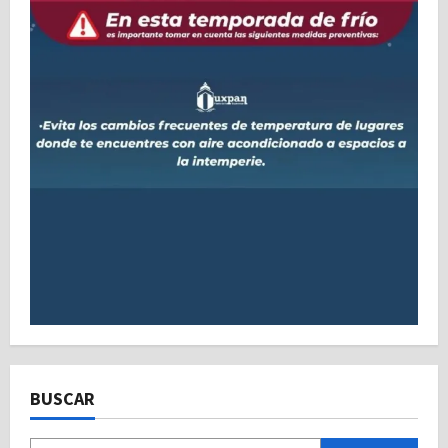
BUSCAR