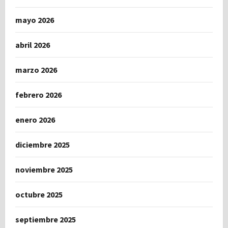
mayo 2026
abril 2026
marzo 2026
febrero 2026
enero 2026
diciembre 2025
noviembre 2025
octubre 2025
septiembre 2025