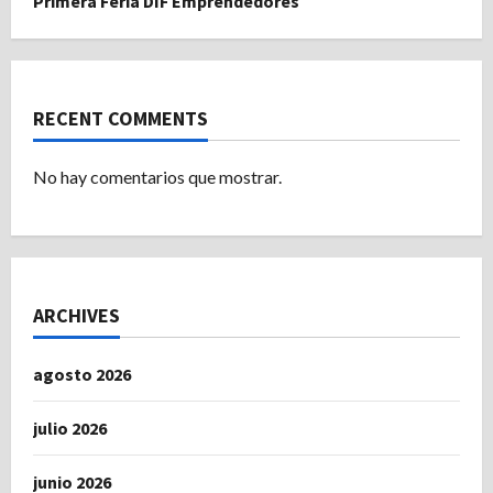
Primera Feria DIF Emprendedores
RECENT COMMENTS
No hay comentarios que mostrar.
ARCHIVES
agosto 2026
julio 2026
junio 2026