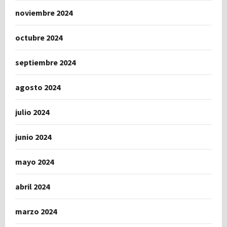
noviembre 2024
octubre 2024
septiembre 2024
agosto 2024
julio 2024
junio 2024
mayo 2024
abril 2024
marzo 2024