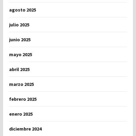
agosto 2025
julio 2025
junio 2025
mayo 2025
abril 2025
marzo 2025
febrero 2025
enero 2025
diciembre 2024