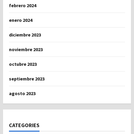
febrero 2024
enero 2024
diciembre 2023
noviembre 2023
octubre 2023
septiembre 2023
agosto 2023
CATEGORIES