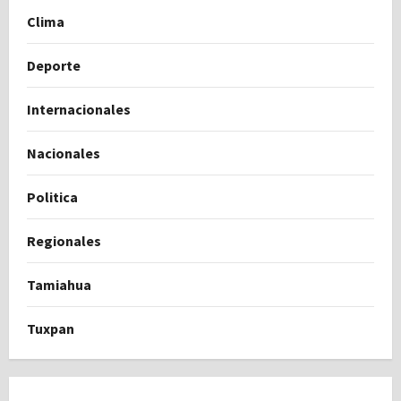
Clima
Deporte
Internacionales
Nacionales
Politica
Regionales
Tamiahua
Tuxpan