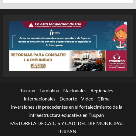
Tuxpan
Tamiahua
Nacionales
Regionales
Internacionales
Deporte
Video
Clima
Inversiones sin precedentes en el fortalecimiento de la
infraestructura educativa en Tuxpan
PASTORELA DE CAIC´S Y CADI DEL DIF MUNICIPAL
TUXPAN