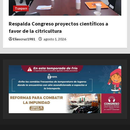
Tuxpan
Respalda Congreso proyectos científicos a
favor de la citricultura
Eliascruz1981
agosto 1, 2026