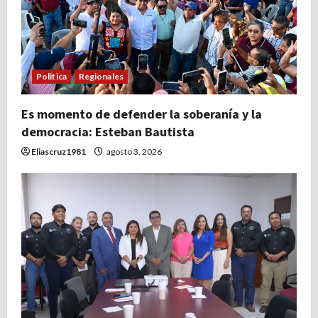
Politica
Regionales
Es momento de defender la soberanía y la
democracia: Esteban Bautista
Eliascruz1981
agosto 3, 2026