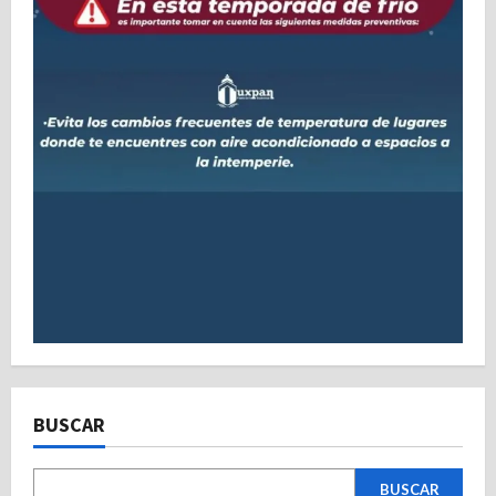
BUSCAR
BUSCAR