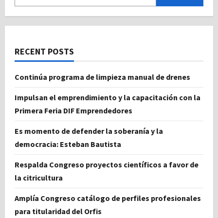
RECENT POSTS
Continúa programa de limpieza manual de drenes
Impulsan el emprendimiento y la capacitación con la
Primera Feria DIF Emprendedores
Es momento de defender la soberanía y la
democracia: Esteban Bautista
Respalda Congreso proyectos científicos a favor de
la citricultura
Amplía Congreso catálogo de perfiles profesionales
para titularidad del Orfis