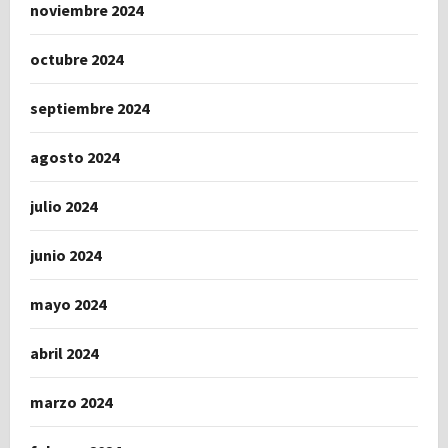
noviembre 2024
octubre 2024
septiembre 2024
agosto 2024
julio 2024
junio 2024
mayo 2024
abril 2024
marzo 2024