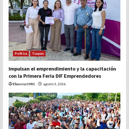
Politica
Tuxpan
Impulsan el emprendimiento y la capacitación
con la Primera Feria DIF Emprendedores
Eliascruz1981
agosto 3, 2026