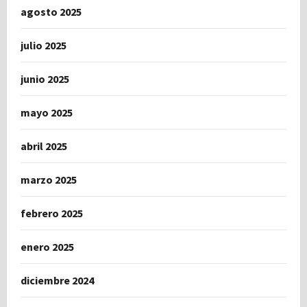
agosto 2025
julio 2025
junio 2025
mayo 2025
abril 2025
marzo 2025
febrero 2025
enero 2025
diciembre 2024