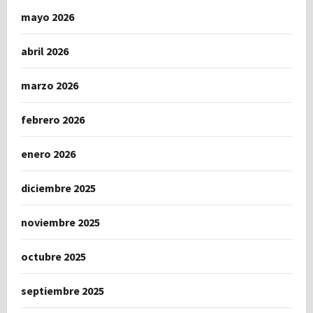
mayo 2026
abril 2026
marzo 2026
febrero 2026
enero 2026
diciembre 2025
noviembre 2025
octubre 2025
septiembre 2025