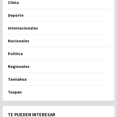
Clima
Deporte
Internacionales
Nacionales
Politica
Regionales
Tamiahua
Tuxpan
TE PUEDEN INTERESAR