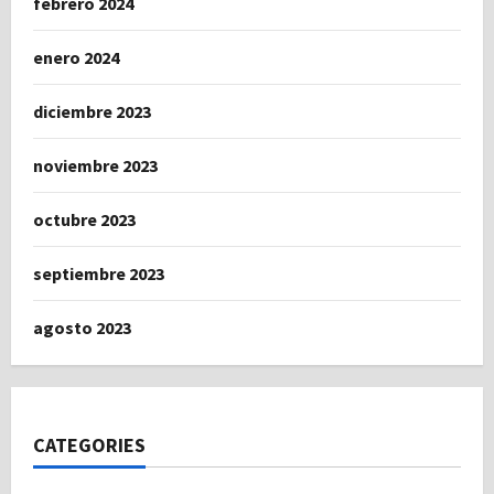
febrero 2024
enero 2024
diciembre 2023
noviembre 2023
octubre 2023
septiembre 2023
agosto 2023
CATEGORIES