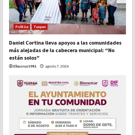
Politica
Tuxpan
Daniel Cortina lleva apoyos a las comunidades
más alejadas de la cabecera municipal: “No
están solos”
Eliascruz1981
agosto 7, 2026