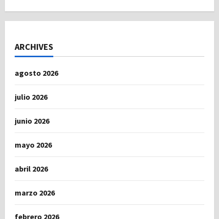
ARCHIVES
agosto 2026
julio 2026
junio 2026
mayo 2026
abril 2026
marzo 2026
febrero 2026