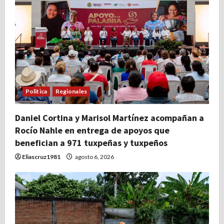
Politica
Regionales
Daniel Cortina y Marisol Martínez acompañan a
Rocío Nahle en entrega de apoyos que
benefician a 971 tuxpeñas y tuxpeños
Eliascruz1981
agosto 6, 2026