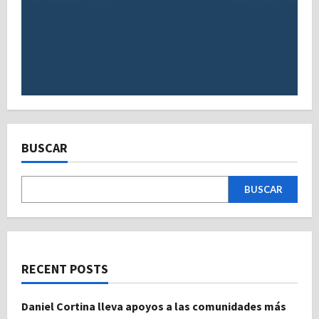
BUSCAR
BUSCAR
RECENT POSTS
Daniel Cortina lleva apoyos a las comunidades más