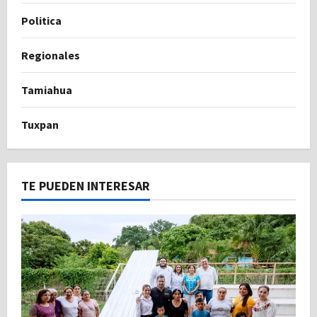
Politica
Regionales
Tamiahua
Tuxpan
TE PUEDEN INTERESAR