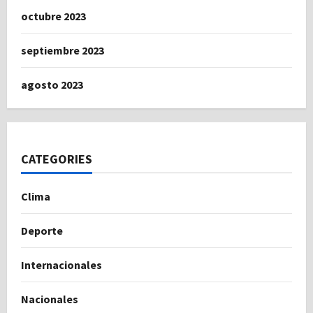
octubre 2023
septiembre 2023
agosto 2023
CATEGORIES
Clima
Deporte
Internacionales
Nacionales