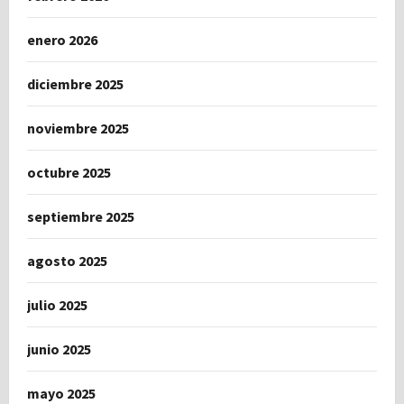
enero 2026
diciembre 2025
noviembre 2025
octubre 2025
septiembre 2025
agosto 2025
julio 2025
junio 2025
mayo 2025