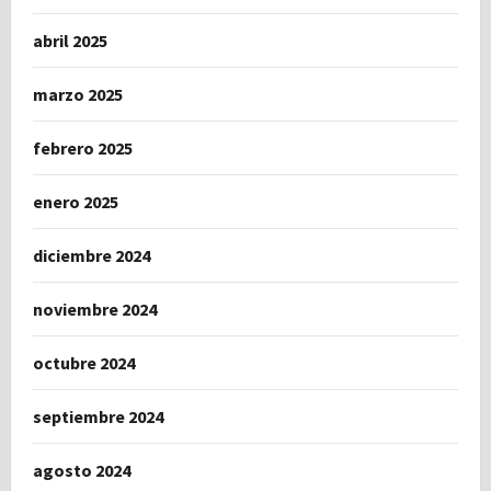
abril 2025
marzo 2025
febrero 2025
enero 2025
diciembre 2024
noviembre 2024
octubre 2024
septiembre 2024
agosto 2024