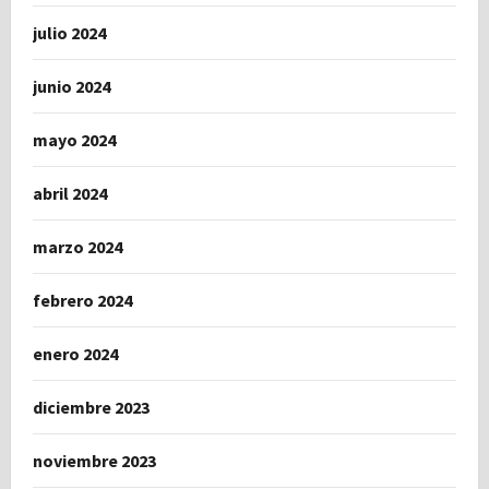
julio 2024
junio 2024
mayo 2024
abril 2024
marzo 2024
febrero 2024
enero 2024
diciembre 2023
noviembre 2023