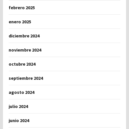
febrero 2025
enero 2025
diciembre 2024
noviembre 2024
octubre 2024
septiembre 2024
agosto 2024
julio 2024
junio 2024