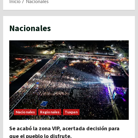
Inicio
Nacionales
Nacionales
Nacionales
Regionales
Tuxpan
Se acabó la zona VIP, acertada decisión para
que el pueblo lo disfrute.