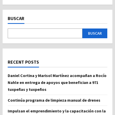
BUSCAR
BUSCAR
RECENT POSTS
Daniel Cortina y Marisol Martínez acompañan a Rocío
Nahle en entrega de apoyos que benefician a 971
tuxpeñas y tuxpeños
Continúa programa de limpieza manual de drenes
Impulsan el emprendimiento y la capacitación con la