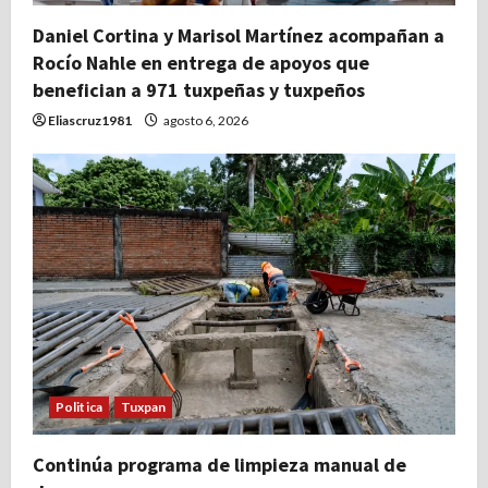
Daniel Cortina y Marisol Martínez acompañan a
Rocío Nahle en entrega de apoyos que
benefician a 971 tuxpeñas y tuxpeños
Eliascruz1981
agosto 6, 2026
Politica
Tuxpan
Continúa programa de limpieza manual de