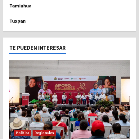
Tamiahua
Tuxpan
TE PUEDEN INTERESAR
Politica
Regionales