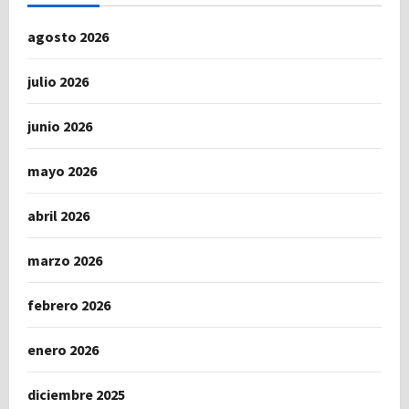
agosto 2026
julio 2026
junio 2026
mayo 2026
abril 2026
marzo 2026
febrero 2026
enero 2026
diciembre 2025