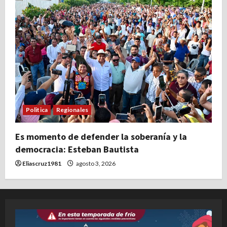
Politica
Regionales
Es momento de defender la soberanía y la
democracia: Esteban Bautista
Eliascruz1981
agosto 3, 2026