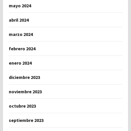
mayo 2024
abril 2024
marzo 2024
febrero 2024
enero 2024
diciembre 2023
noviembre 2023
octubre 2023
septiembre 2023