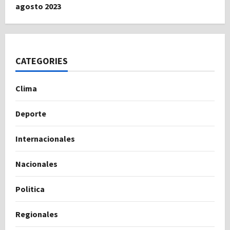
agosto 2023
CATEGORIES
Clima
Deporte
Internacionales
Nacionales
Politica
Regionales