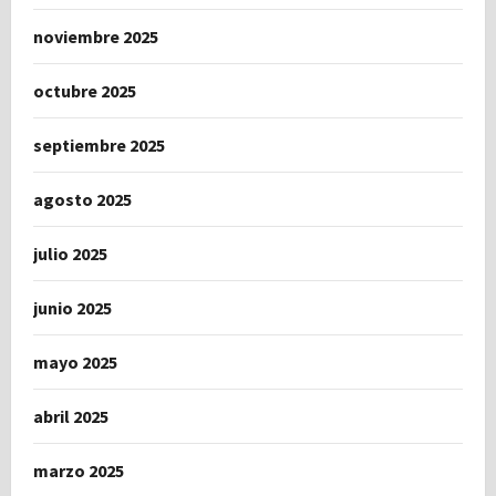
noviembre 2025
octubre 2025
septiembre 2025
agosto 2025
julio 2025
junio 2025
mayo 2025
abril 2025
marzo 2025