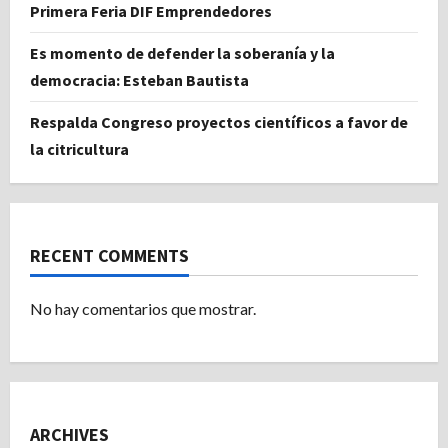
Primera Feria DIF Emprendedores
Es momento de defender la soberanía y la
democracia: Esteban Bautista
Respalda Congreso proyectos científicos a favor de
la citricultura
RECENT COMMENTS
No hay comentarios que mostrar.
ARCHIVES