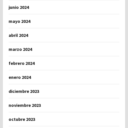
junio 2024
mayo 2024
abril 2024
marzo 2024
febrero 2024
enero 2024
diciembre 2023
noviembre 2023
octubre 2023