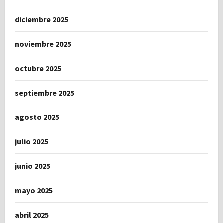
diciembre 2025
noviembre 2025
octubre 2025
septiembre 2025
agosto 2025
julio 2025
junio 2025
mayo 2025
abril 2025