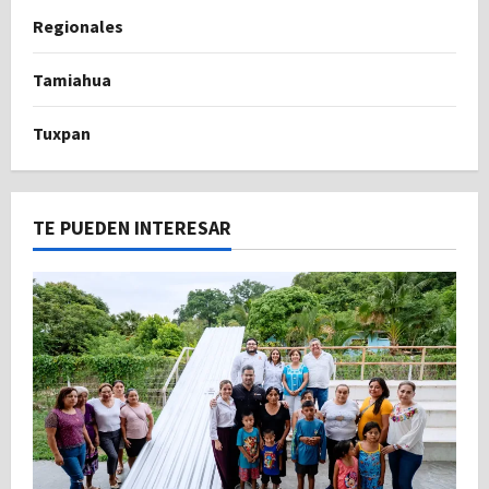
Regionales
Tamiahua
Tuxpan
TE PUEDEN INTERESAR