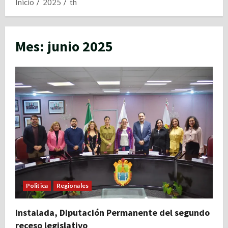
Inicio
2025
th
Mes:
junio 2025
Politica
Regionales
Instalada, Diputación Permanente del segundo
receso legislativo