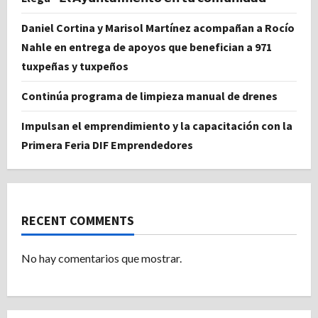
Daniel Cortina y Marisol Martínez acompañan a Rocío
Nahle en entrega de apoyos que benefician a 971
tuxpeñas y tuxpeños
Continúa programa de limpieza manual de drenes
Impulsan el emprendimiento y la capacitación con la
Primera Feria DIF Emprendedores
RECENT COMMENTS
No hay comentarios que mostrar.