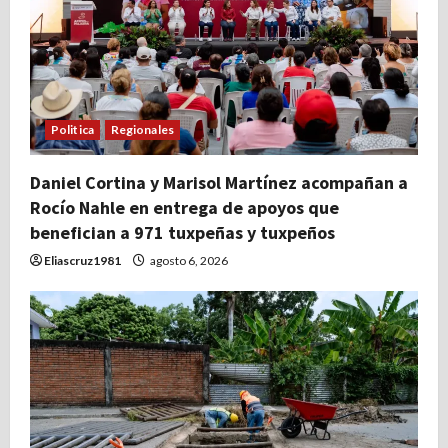
Politica
Regionales
Daniel Cortina y Marisol Martínez acompañan a
Rocío Nahle en entrega de apoyos que
benefician a 971 tuxpeñas y tuxpeños
Eliascruz1981
agosto 6, 2026