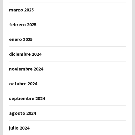
marzo 2025
febrero 2025
enero 2025
diciembre 2024
noviembre 2024
octubre 2024
septiembre 2024
agosto 2024
julio 2024