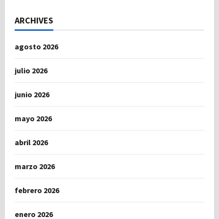
ARCHIVES
agosto 2026
julio 2026
junio 2026
mayo 2026
abril 2026
marzo 2026
febrero 2026
enero 2026