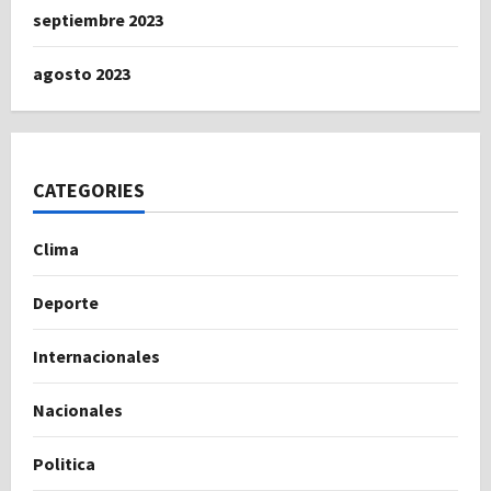
septiembre 2023
agosto 2023
CATEGORIES
Clima
Deporte
Internacionales
Nacionales
Politica