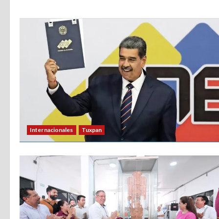
Internacionales
Tuxpan