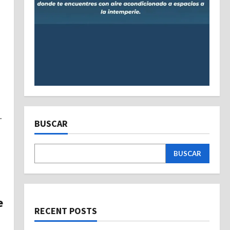
.
BUSCAR
BUSCAR
e
RECENT POSTS