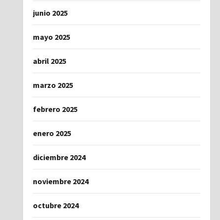
junio 2025
mayo 2025
abril 2025
marzo 2025
febrero 2025
enero 2025
diciembre 2024
noviembre 2024
octubre 2024