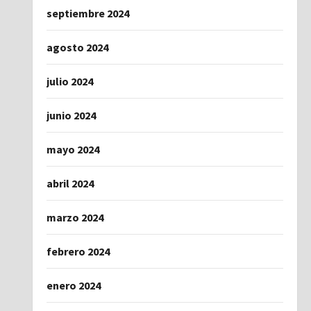
septiembre 2024
agosto 2024
julio 2024
junio 2024
mayo 2024
abril 2024
marzo 2024
febrero 2024
enero 2024