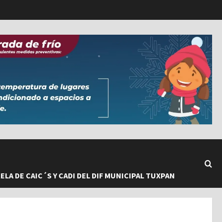
LA DE CAIC´S Y CADI DEL DIF MUNICIPAL TUXPAN