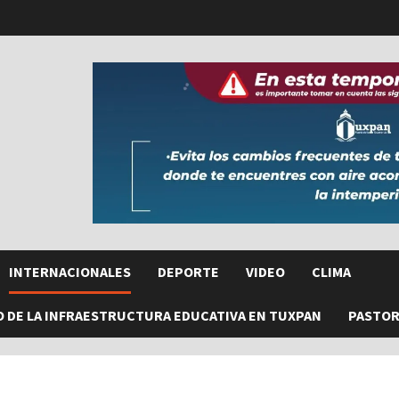
INTERNACIONALES
DEPORTE
VIDEO
CLIMA
O DE LA INFRAESTRUCTURA EDUCATIVA EN TUXPAN
PASTORE