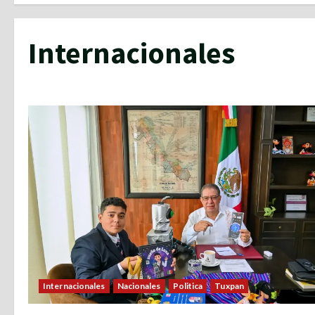
Internacionales
Internacionales
Nacionales
Politica
Tuxpan