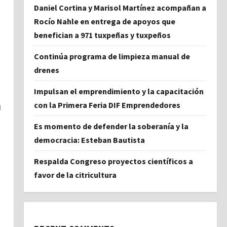
Daniel Cortina y Marisol Martínez acompañan a
Rocío Nahle en entrega de apoyos que
benefician a 971 tuxpeñas y tuxpeños
Continúa programa de limpieza manual de
drenes
Impulsan el emprendimiento y la capacitación
n
con la Primera Feria DIF Emprendedores
Es momento de defender la soberanía y la
democracia: Esteban Bautista
Respalda Congreso proyectos científicos a
favor de la citricultura