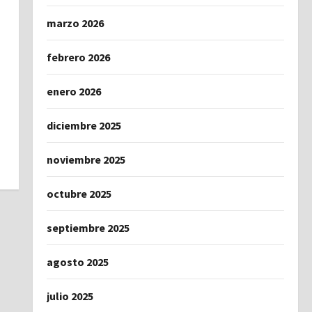
marzo 2026
febrero 2026
enero 2026
diciembre 2025
noviembre 2025
octubre 2025
septiembre 2025
agosto 2025
julio 2025