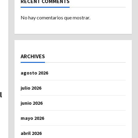
RECENT COMMENTS
No hay comentarios que mostrar.
ARCHIVES
agosto 2026
julio 2026
l
junio 2026
mayo 2026
abril 2026