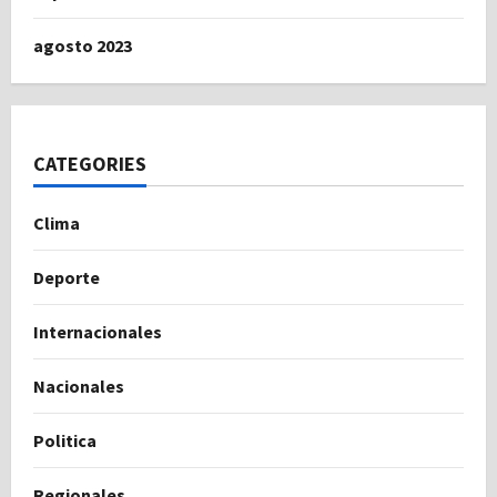
agosto 2023
CATEGORIES
Clima
Deporte
Internacionales
Nacionales
Politica
Regionales