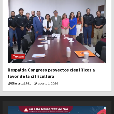
Tuxpan
Respalda Congreso proyectos científicos a
favor de la citricultura
Eliascruz1981
agosto 1, 2026