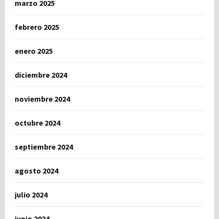
marzo 2025
febrero 2025
enero 2025
diciembre 2024
noviembre 2024
octubre 2024
septiembre 2024
agosto 2024
julio 2024
junio 2024