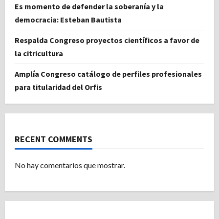
Es momento de defender la soberanía y la
democracia: Esteban Bautista
Respalda Congreso proyectos científicos a favor de
la citricultura
Amplía Congreso catálogo de perfiles profesionales
para titularidad del Orfis
RECENT COMMENTS
No hay comentarios que mostrar.