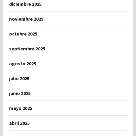
diciembre 2025
noviembre 2025
octubre 2025
septiembre 2025
agosto 2025
julio 2025
junio 2025
mayo 2025
abril 2025