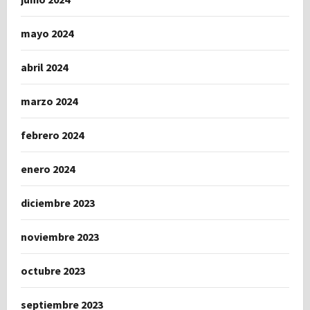
mayo 2024
abril 2024
marzo 2024
febrero 2024
enero 2024
diciembre 2023
noviembre 2023
octubre 2023
septiembre 2023