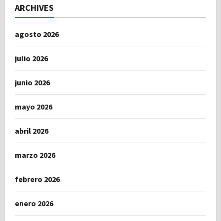
ARCHIVES
agosto 2026
julio 2026
junio 2026
mayo 2026
abril 2026
marzo 2026
febrero 2026
enero 2026