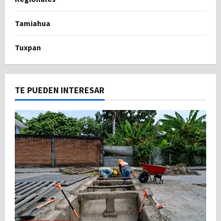
Tamiahua
Tuxpan
TE PUEDEN INTERESAR