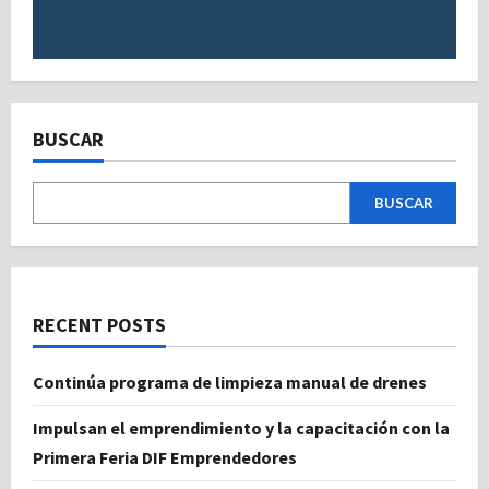
BUSCAR
BUSCAR
RECENT POSTS
Continúa programa de limpieza manual de drenes
Impulsan el emprendimiento y la capacitación con la
Primera Feria DIF Emprendedores