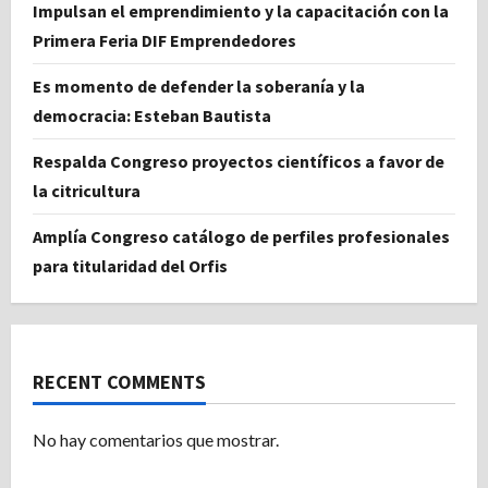
Impulsan el emprendimiento y la capacitación con la
Primera Feria DIF Emprendedores
Es momento de defender la soberanía y la
democracia: Esteban Bautista
Respalda Congreso proyectos científicos a favor de
la citricultura
Amplía Congreso catálogo de perfiles profesionales
para titularidad del Orfis
RECENT COMMENTS
No hay comentarios que mostrar.