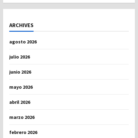
ARCHIVES
agosto 2026
julio 2026
junio 2026
mayo 2026
abril 2026
marzo 2026
febrero 2026