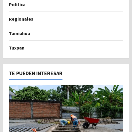
Politica
Regionales
Tamiahua
Tuxpan
TE PUEDEN INTERESAR