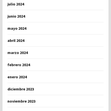
julio 2024
junio 2024
mayo 2024
abril 2024
marzo 2024
febrero 2024
enero 2024
diciembre 2023
noviembre 2023