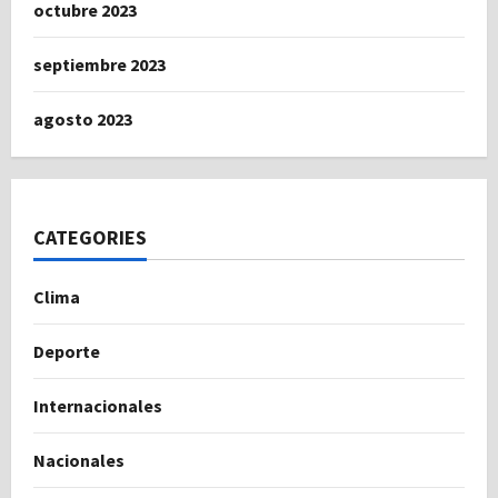
octubre 2023
septiembre 2023
agosto 2023
CATEGORIES
Clima
Deporte
Internacionales
Nacionales