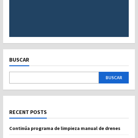
BUSCAR
BUSCAR
RECENT POSTS
Continúa programa de limpieza manual de drenes