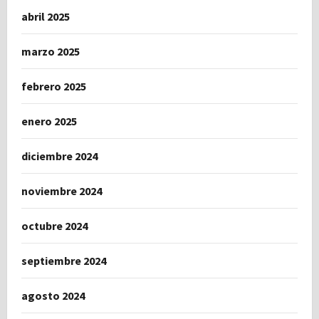
abril 2025
marzo 2025
febrero 2025
enero 2025
diciembre 2024
noviembre 2024
octubre 2024
septiembre 2024
agosto 2024