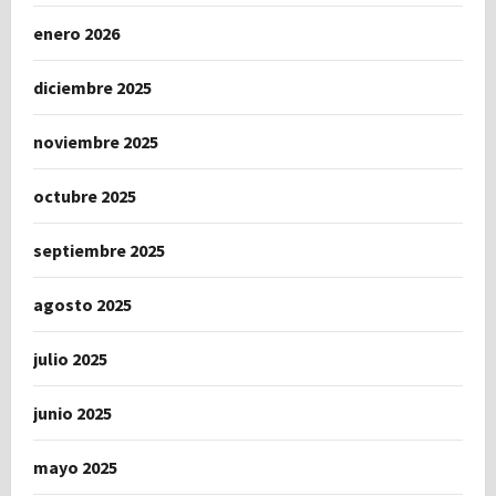
enero 2026
diciembre 2025
noviembre 2025
octubre 2025
septiembre 2025
agosto 2025
julio 2025
junio 2025
mayo 2025