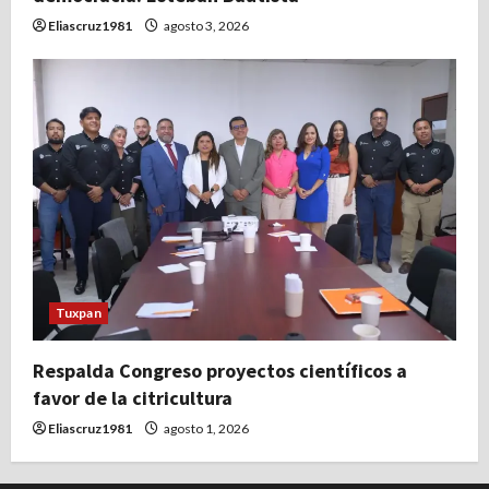
Eliascruz1981
agosto 3, 2026
Tuxpan
Respalda Congreso proyectos científicos a
favor de la citricultura
Eliascruz1981
agosto 1, 2026