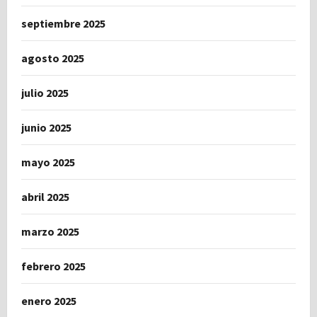
septiembre 2025
agosto 2025
julio 2025
junio 2025
mayo 2025
abril 2025
marzo 2025
febrero 2025
enero 2025