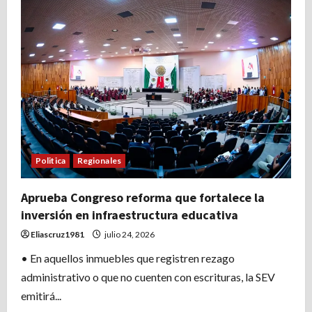
Politica
Regionales
Aprueba Congreso reforma que fortalece la
inversión en infraestructura educativa
Eliascruz1981
julio 24, 2026
• En aquellos inmuebles que registren rezago
administrativo o que no cuenten con escrituras, la SEV
emitirá...