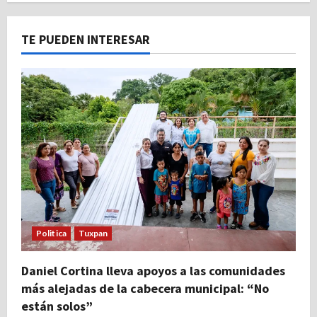
TE PUEDEN INTERESAR
Politica
Tuxpan
Daniel Cortina lleva apoyos a las comunidades
más alejadas de la cabecera municipal: “No
están solos”