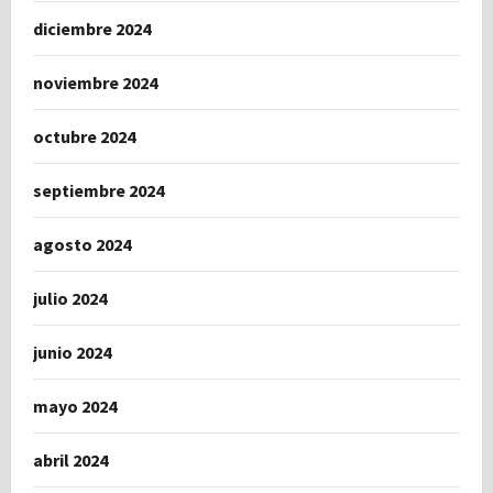
diciembre 2024
noviembre 2024
octubre 2024
septiembre 2024
agosto 2024
julio 2024
junio 2024
mayo 2024
abril 2024