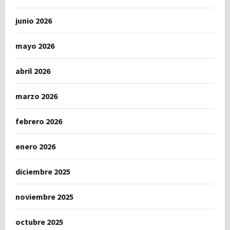
junio 2026
mayo 2026
abril 2026
marzo 2026
febrero 2026
enero 2026
diciembre 2025
noviembre 2025
octubre 2025