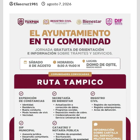
Eliascruz1981
agosto 7, 2026