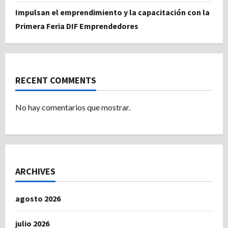
Impulsan el emprendimiento y la capacitación con la
Primera Feria DIF Emprendedores
RECENT COMMENTS
No hay comentarios que mostrar.
ARCHIVES
agosto 2026
julio 2026