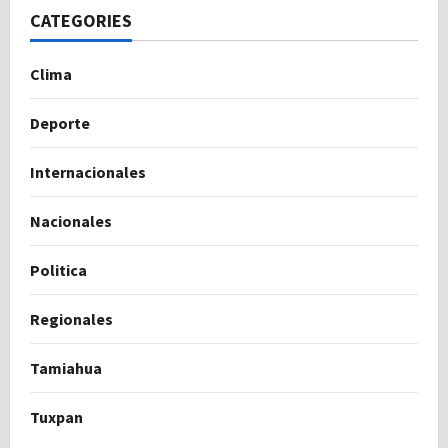
CATEGORIES
Clima
Deporte
Internacionales
Nacionales
Politica
Regionales
Tamiahua
Tuxpan