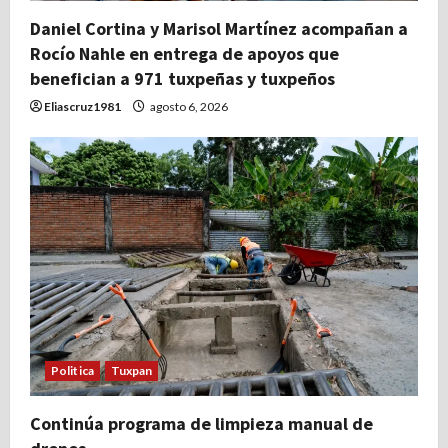
Daniel Cortina y Marisol Martínez acompañan a
Rocío Nahle en entrega de apoyos que
benefician a 971 tuxpeñas y tuxpeños
Eliascruz1981
agosto 6, 2026
Politica
Tuxpan
Continúa programa de limpieza manual de