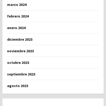
marzo 2024
febrero 2024
enero 2024
diciembre 2023
noviembre 2023
octubre 2023
septiembre 2023
agosto 2023