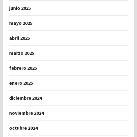
junio 2025
mayo 2025
abril 2025
marzo 2025
febrero 2025
enero 2025
diciembre 2024
noviembre 2024
octubre 2024