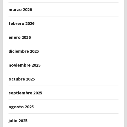
marzo 2026
febrero 2026
enero 2026
diciembre 2025
noviembre 2025
octubre 2025
septiembre 2025
agosto 2025
julio 2025