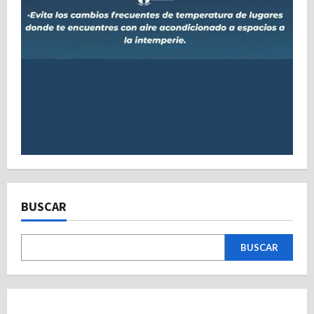
BUSCAR
BUSCAR