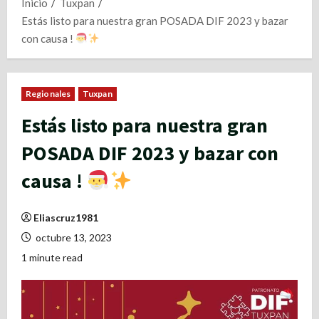
Inicio
Tuxpan
Estás listo para nuestra gran POSADA DIF 2023 y bazar
con causa !
Regionales
Tuxpan
Estás listo para nuestra gran
POSADA DIF 2023 y bazar con
causa !
Eliascruz1981
octubre 13, 2023
1 minute read