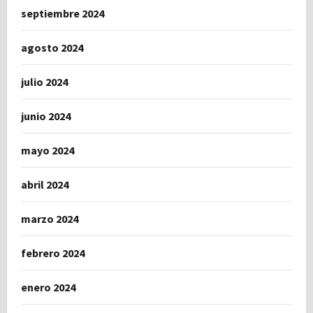
septiembre 2024
agosto 2024
julio 2024
junio 2024
mayo 2024
abril 2024
marzo 2024
febrero 2024
enero 2024