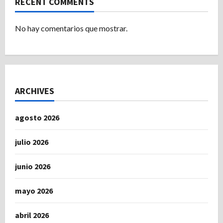
RECENT COMMENTS
No hay comentarios que mostrar.
ARCHIVES
agosto 2026
julio 2026
junio 2026
mayo 2026
abril 2026