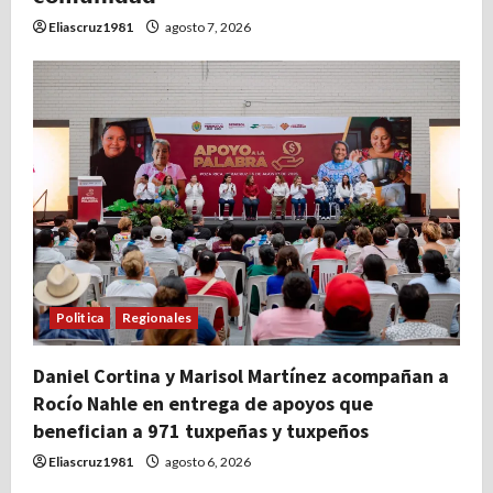
Eliascruz1981
agosto 7, 2026
Politica
Regionales
Daniel Cortina y Marisol Martínez acompañan a
Rocío Nahle en entrega de apoyos que
benefician a 971 tuxpeñas y tuxpeños
Eliascruz1981
agosto 6, 2026