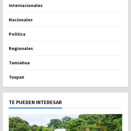
Internacionales
Nacionales
Politica
Regionales
Tamiahua
Tuxpan
TE PUEDEN INTERESAR