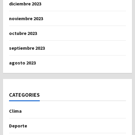
diciembre 2023
noviembre 2023
octubre 2023
septiembre 2023
agosto 2023
CATEGORIES
Clima
Deporte