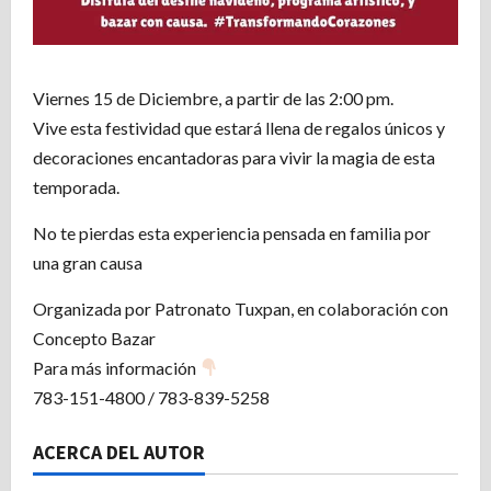
Viernes 15 de Diciembre, a partir de las 2:00 pm.
Vive esta festividad que estará llena de regalos únicos y
decoraciones encantadoras para vivir la magia de esta
temporada.
No te pierdas esta experiencia pensada en familia por
una gran causa
Organizada por Patronato Tuxpan, en colaboración con
Concepto Bazar
Para más información
783-151-4800 / 783-839-5258
ACERCA DEL AUTOR