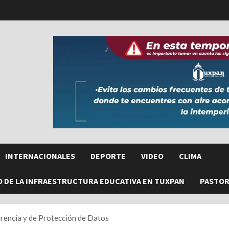
INTERNACIONALES
DEPORTE
VIDEO
CLIMA
O DE LA INFRAESTRUCTURA EDUCATIVA EN TUXPAN
PASTORE
rencia y de Protección de Datos