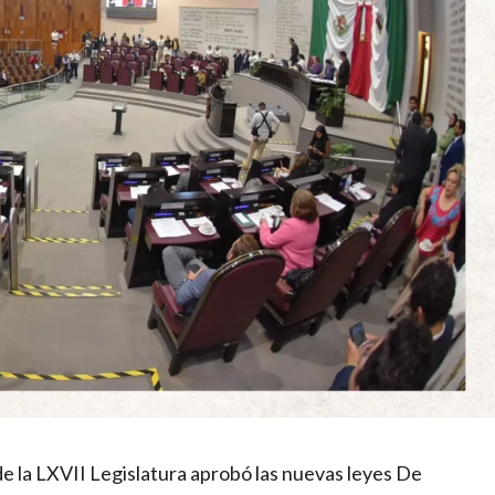
de la LXVII Legislatura aprobó las nuevas leyes De