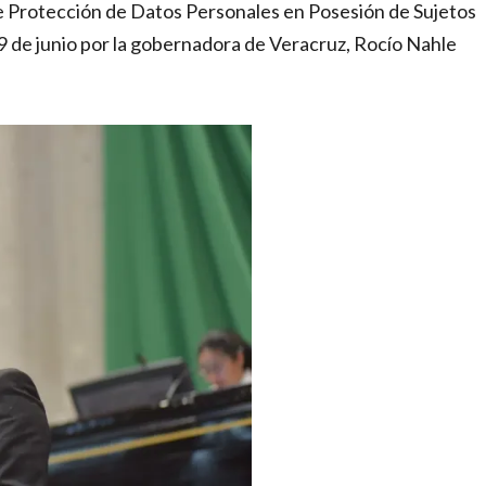
e Protección de Datos Personales en Posesión de Sujetos
9 de junio por la gobernadora de Veracruz, Rocío Nahle