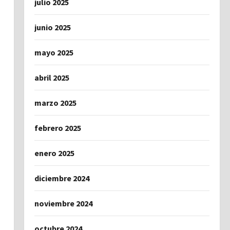
julio 2025
junio 2025
mayo 2025
abril 2025
marzo 2025
febrero 2025
enero 2025
diciembre 2024
noviembre 2024
octubre 2024