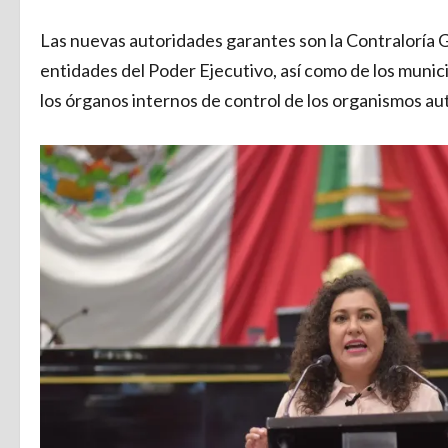
Las nuevas autoridades garantes son la Contraloría 
entidades del Poder Ejecutivo, así como de los municip
los órganos internos de control de los organismos a