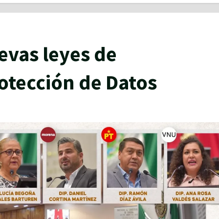
vas leyes de
otección de Datos