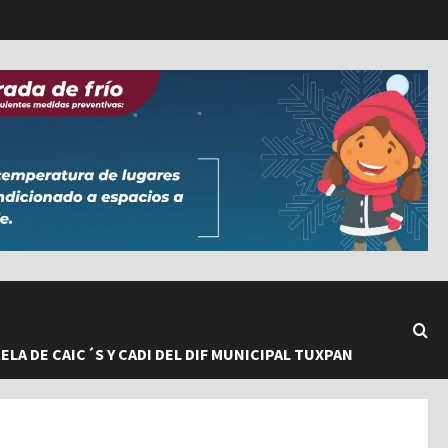
LA DE CAIC´S Y CADI DEL DIF MUNICIPAL TUXPAN