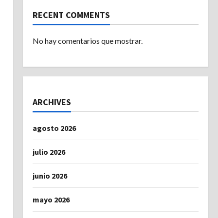
RECENT COMMENTS
No hay comentarios que mostrar.
ARCHIVES
agosto 2026
julio 2026
junio 2026
mayo 2026