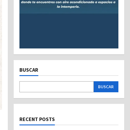
BUSCAR
BUSCAR
RECENT POSTS