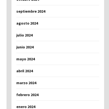
septiembre 2024
agosto 2024
julio 2024
junio 2024
mayo 2024
abril 2024
marzo 2024
febrero 2024
enero 2024