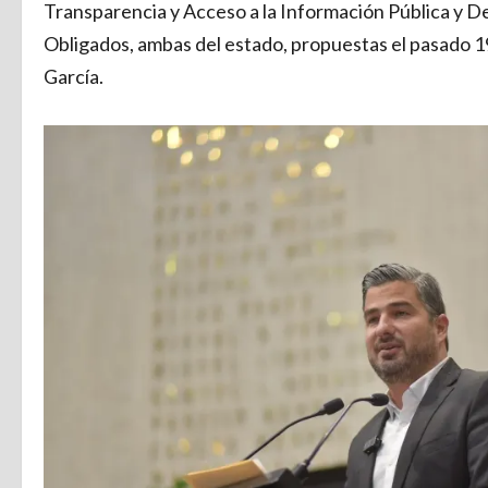
Transparencia y Acceso a la Información Pública y D
Obligados, ambas del estado, propuestas el pasado 1
García.