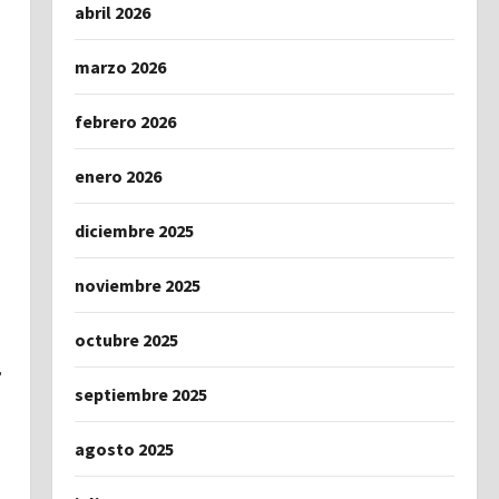
abril 2026
marzo 2026
febrero 2026
enero 2026
diciembre 2025
noviembre 2025
octubre 2025
,
septiembre 2025
agosto 2025