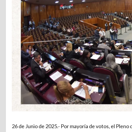
26 de Junio de 2025.- Por mayoría de votos, el Pleno 