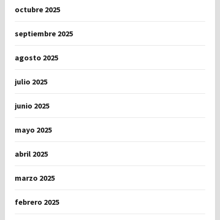
octubre 2025
septiembre 2025
agosto 2025
julio 2025
junio 2025
mayo 2025
abril 2025
marzo 2025
febrero 2025