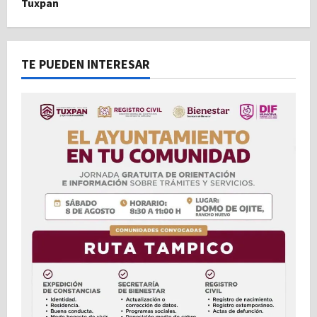
Tuxpan
TE PUEDEN INTERESAR