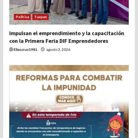
Politica
Tuxpan
Impulsan el emprendimiento y la capacitación
con la Primera Feria DIF Emprendedores
Eliascruz1981
agosto 3, 2026