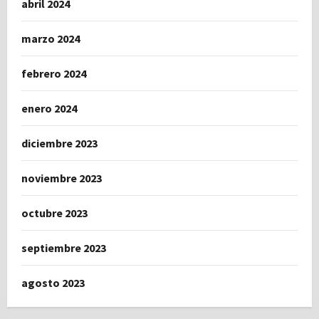
abril 2024
marzo 2024
febrero 2024
enero 2024
diciembre 2023
noviembre 2023
octubre 2023
septiembre 2023
agosto 2023