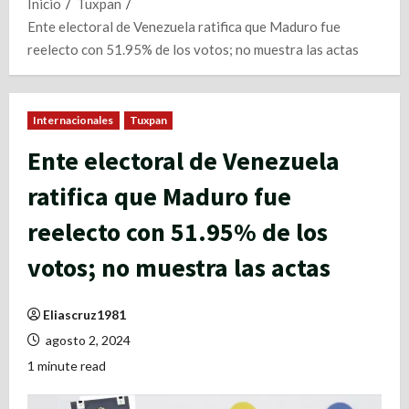
Inicio
Tuxpan
Ente electoral de Venezuela ratifica que Maduro fue
reelecto con 51.95% de los votos; no muestra las actas
Internacionales
Tuxpan
Ente electoral de Venezuela
ratifica que Maduro fue
reelecto con 51.95% de los
votos; no muestra las actas
Eliascruz1981
agosto 2, 2024
1 minute read