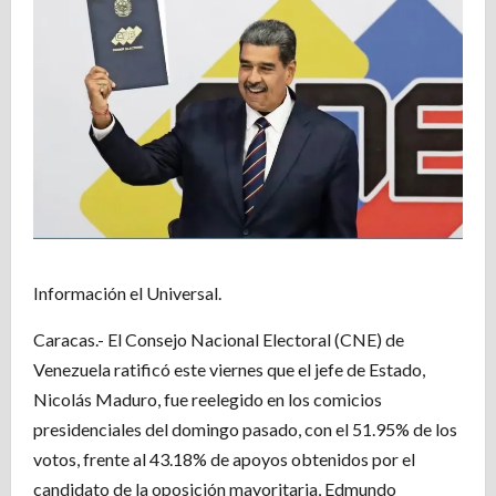
Información el Universal.
Caracas.- El Consejo Nacional Electoral (CNE) de
Venezuela ratificó este viernes que el jefe de Estado,
Nicolás Maduro, fue reelegido en los comicios
presidenciales del domingo pasado, con el 51.95% de los
votos, frente al 43.18% de apoyos obtenidos por el
candidato de la oposición mayoritaria, Edmundo