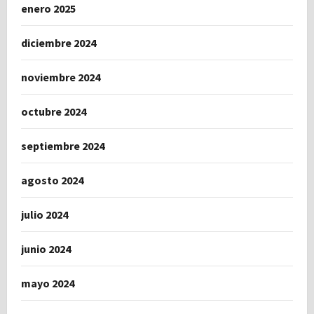
enero 2025
diciembre 2024
noviembre 2024
octubre 2024
septiembre 2024
agosto 2024
julio 2024
junio 2024
mayo 2024