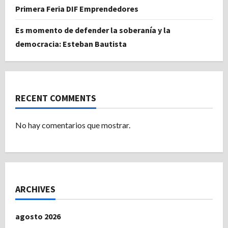
Primera Feria DIF Emprendedores
Es momento de defender la soberanía y la
democracia: Esteban Bautista
RECENT COMMENTS
No hay comentarios que mostrar.
ARCHIVES
agosto 2026