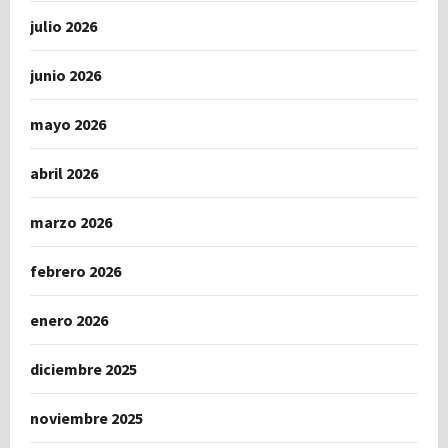
julio 2026
junio 2026
mayo 2026
abril 2026
marzo 2026
febrero 2026
enero 2026
diciembre 2025
noviembre 2025