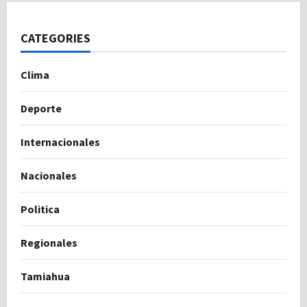
CATEGORIES
Clima
Deporte
Internacionales
Nacionales
Politica
Regionales
Tamiahua