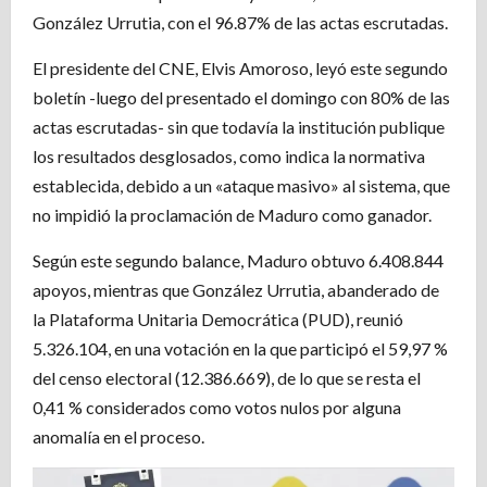
González Urrutia, con el 96.87% de las actas escrutadas.
El presidente del CNE, Elvis Amoroso, leyó este segundo
boletín -luego del presentado el domingo con 80% de las
actas escrutadas- sin que todavía la institución publique
los resultados desglosados, como indica la normativa
establecida, debido a un «ataque masivo» al sistema, que
no impidió la proclamación de Maduro como ganador.
Según este segundo balance, Maduro obtuvo 6.408.844
apoyos, mientras que González Urrutia, abanderado de
la Plataforma Unitaria Democrática (PUD), reunió
5.326.104, en una votación en la que participó el 59,97 %
del censo electoral (12.386.669), de lo que se resta el
0,41 % considerados como votos nulos por alguna
anomalía en el proceso.