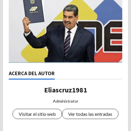
ACERCA DEL AUTOR
Eliascruz1981
Administrator
Visitar el sitio web
Ver todas las entradas