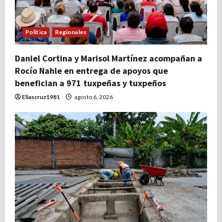
Politica
Regionales
Daniel Cortina y Marisol Martínez acompañan a
Rocío Nahle en entrega de apoyos que
benefician a 971 tuxpeñas y tuxpeños
Eliascruz1981
agosto 6, 2026