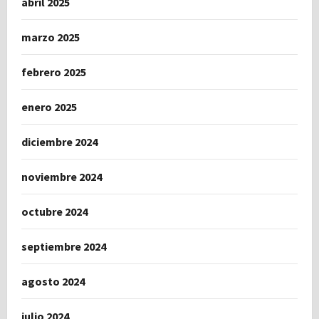
abril 2025
marzo 2025
febrero 2025
enero 2025
diciembre 2024
noviembre 2024
octubre 2024
septiembre 2024
agosto 2024
julio 2024