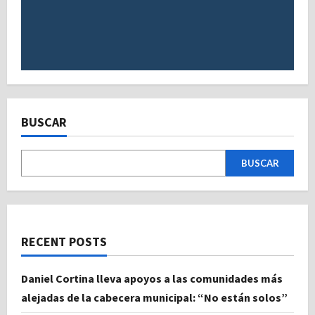
BUSCAR
BUSCAR
RECENT POSTS
Daniel Cortina lleva apoyos a las comunidades más
alejadas de la cabecera municipal: “No están solos”