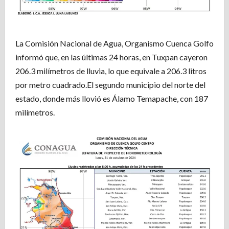
La Comisión Nacional de Agua, Organismo Cuenca Golfo
informó que, en las últimas 24 horas, en Tuxpan cayeron
206.3 milímetros de lluvia, lo que equivale a 206.3 litros
por metro cuadrado.El segundo municipio del norte del
estado, donde más llovió es Álamo Temapache, con 187
milímetros.