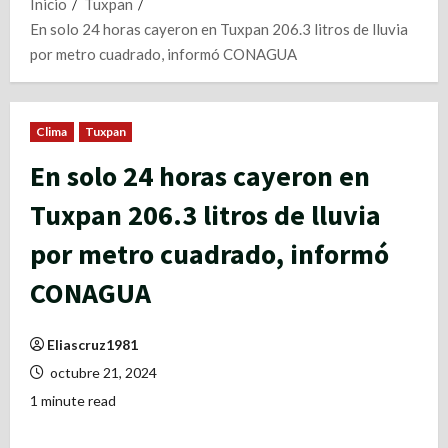
Inicio
Tuxpan
En solo 24 horas cayeron en Tuxpan 206.3 litros de lluvia
por metro cuadrado, informó CONAGUA
Clima
Tuxpan
En solo 24 horas cayeron en
Tuxpan 206.3 litros de lluvia
por metro cuadrado, informó
CONAGUA
Eliascruz1981
octubre 21, 2024
1 minute read