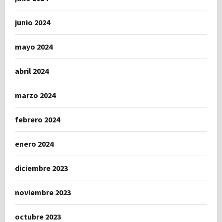
junio 2024
mayo 2024
abril 2024
marzo 2024
febrero 2024
enero 2024
diciembre 2023
noviembre 2023
octubre 2023