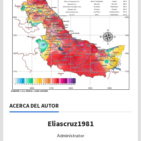
ACERCA DEL AUTOR
Eliascruz1981
Administrator