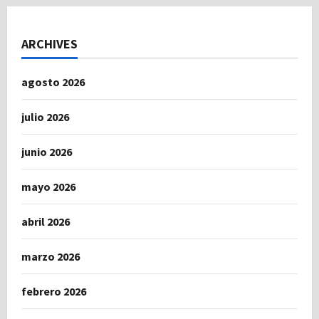
ARCHIVES
agosto 2026
julio 2026
junio 2026
mayo 2026
abril 2026
marzo 2026
febrero 2026