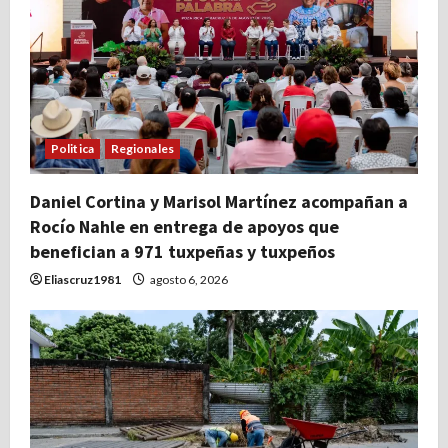
Politica
Regionales
Daniel Cortina y Marisol Martínez acompañan a
Rocío Nahle en entrega de apoyos que
benefician a 971 tuxpeñas y tuxpeños
Eliascruz1981
agosto 6, 2026