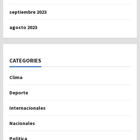
septiembre 2023
agosto 2023
CATEGORIES
Clima
Deporte
Internacionales
Nacionales
Politica