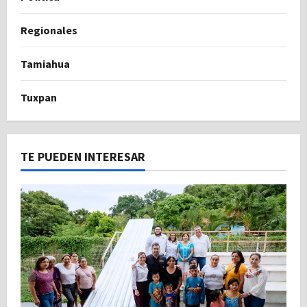
Regionales
Tamiahua
Tuxpan
TE PUEDEN INTERESAR