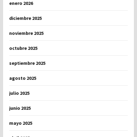
enero 2026
diciembre 2025
noviembre 2025
octubre 2025
septiembre 2025
agosto 2025
julio 2025
junio 2025
mayo 2025