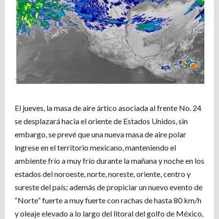
El jueves, la masa de aire ártico asociada al frente No. 24
se desplazará hacia el oriente de Estados Unidos, sin
embargo, se prevé que una nueva masa de aire polar
ingrese en el territorio mexicano, manteniendo el
ambiente frío a muy frío durante la mañana y noche en los
estados del noroeste, norte, noreste, oriente, centro y
sureste del país; además de propiciar un nuevo evento de
“Norte” fuerte a muy fuerte con rachas de hasta 80 km/h
y oleaje elevado a lo largo del litoral del golfo de México,