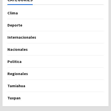
Clima
Deporte
Internacionales
Nacionales
Politica
Regionales
Tamiahua
Tuxpan