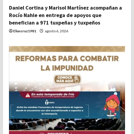
Daniel Cortina y Marisol Martínez acompañan a
Rocío Nahle en entrega de apoyos que
benefician a 971 tuxpeñas y tuxpeños
Eliascruz1981
agosto 6, 2026