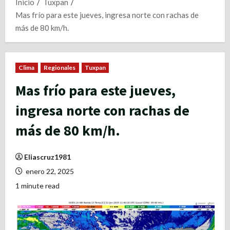
Inicio
Tuxpan
Mas frío para este jueves, ingresa norte con rachas de
más de 80 km/h.
Clima
Regionales
Tuxpan
Mas frío para este jueves,
ingresa norte con rachas de
más de 80 km/h.
Eliascruz1981
enero 22, 2025
1 minute read