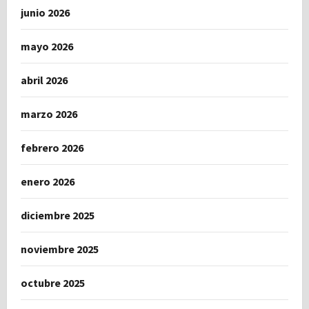
junio 2026
mayo 2026
abril 2026
marzo 2026
febrero 2026
enero 2026
diciembre 2025
noviembre 2025
octubre 2025