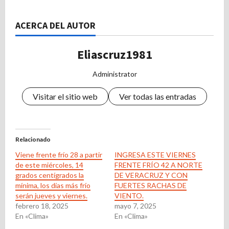
ACERCA DEL AUTOR
Eliascruz1981
Administrator
Visitar el sitio web
Ver todas las entradas
Relacionado
Viene frente frío 28 a partir
INGRESA ESTE VIERNES
de este miércoles, 14
FRENTE FRÍO 42 A NORTE
grados centígrados la
DE VERACRUZ Y CON
mínima, los días más frío
FUERTES RACHAS DE
serán jueves y viernes.
VIENTO.
febrero 18, 2025
mayo 7, 2025
En «Clima»
En «Clima»