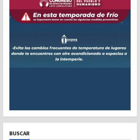
BUSCAR