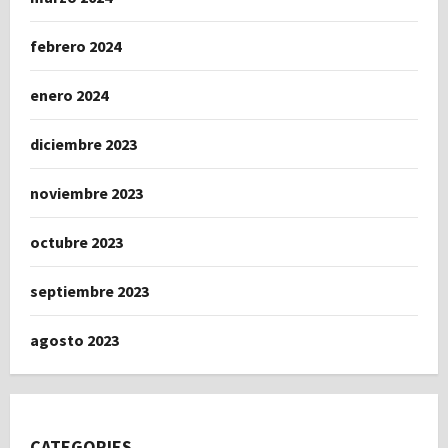
febrero 2024
enero 2024
diciembre 2023
noviembre 2023
octubre 2023
septiembre 2023
agosto 2023
CATEGORIES