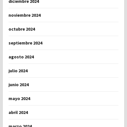
diciembre 2024
noviembre 2024
octubre 2024
septiembre 2024
agosto 2024
julio 2024
junio 2024
mayo 2024
abril 2024
marzo 2024