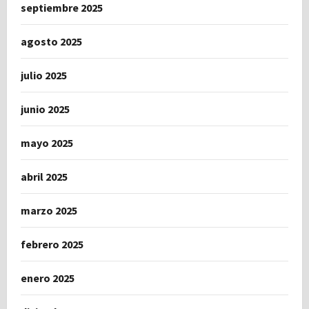
septiembre 2025
agosto 2025
julio 2025
junio 2025
mayo 2025
abril 2025
marzo 2025
febrero 2025
enero 2025