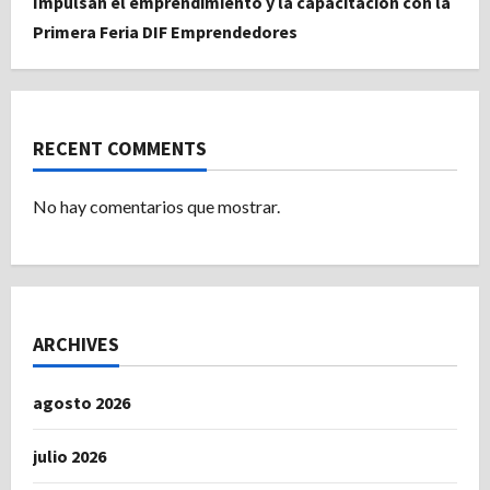
Impulsan el emprendimiento y la capacitación con la
Primera Feria DIF Emprendedores
RECENT COMMENTS
No hay comentarios que mostrar.
ARCHIVES
agosto 2026
julio 2026