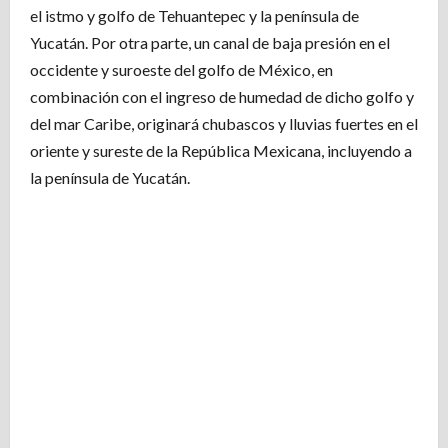
el istmo y golfo de Tehuantepec y la península de
Yucatán. Por otra parte, un canal de baja presión en el
occidente y suroeste del golfo de México, en
combinación con el ingreso de humedad de dicho golfo y
del mar Caribe, originará chubascos y lluvias fuertes en el
oriente y sureste de la República Mexicana, incluyendo a
la península de Yucatán.