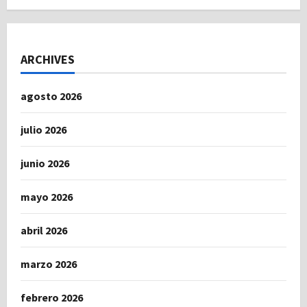
ARCHIVES
agosto 2026
julio 2026
junio 2026
mayo 2026
abril 2026
marzo 2026
febrero 2026