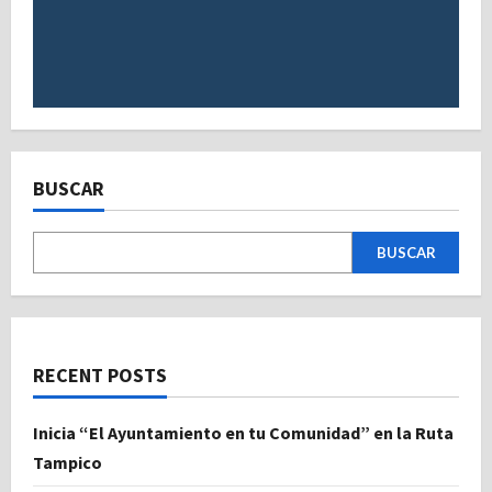
BUSCAR
BUSCAR
RECENT POSTS
Inicia “El Ayuntamiento en tu Comunidad” en la Ruta
Tampico