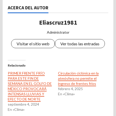
ACERCA DEL AUTOR
Eliascruz1981
Administrator
Visitar el sitio web
Ver todas las entradas
Relacionado
PRIMER FRENTE FRÍO
Circulación ciclónica en la
PARA ESTE FIN DE
atmósfera no permite el
SEMANA EN EL GOLFO DE
ingreso de frentes fríos
MÉXICO PROVOCARÁ
febrero 4, 2025
INTENSAS LLUVIAS Y
En «Clima»
EFECTO DE NORTE
septiembre 4, 2024
En «Clima»