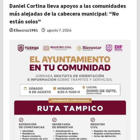
Daniel Cortina lleva apoyos a las comunidades
más alejadas de la cabecera municipal: “No
están solos”
Eliascruz1981
agosto 7, 2026