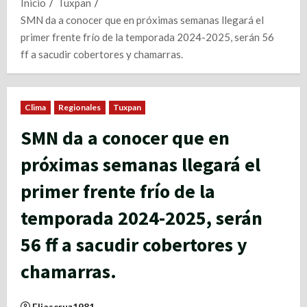
Inicio
Tuxpan
SMN da a conocer que en próximas semanas llegará el
primer frente frío de la temporada 2024-2025, serán 56
ff a sacudir cobertores y chamarras.
Clima
Regionales
Tuxpan
SMN da a conocer que en
próximas semanas llegará el
primer frente frío de la
temporada 2024-2025, serán
56 ff a sacudir cobertores y
chamarras.
Eliascruz1981