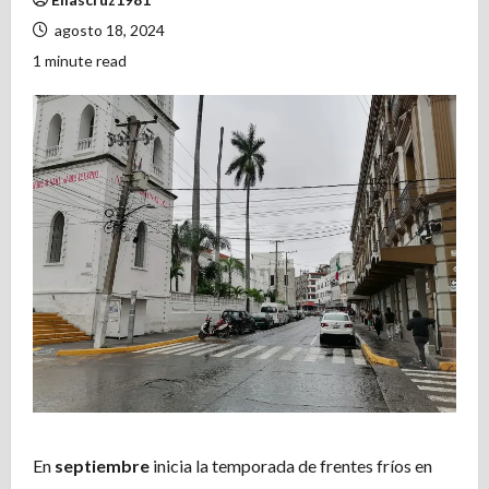
agosto 18, 2024
1 minute read
En
septiembre
inicia la temporada de frentes fríos en