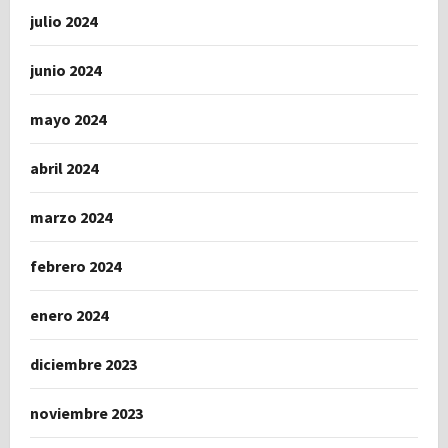
julio 2024
junio 2024
mayo 2024
abril 2024
marzo 2024
febrero 2024
enero 2024
diciembre 2023
noviembre 2023