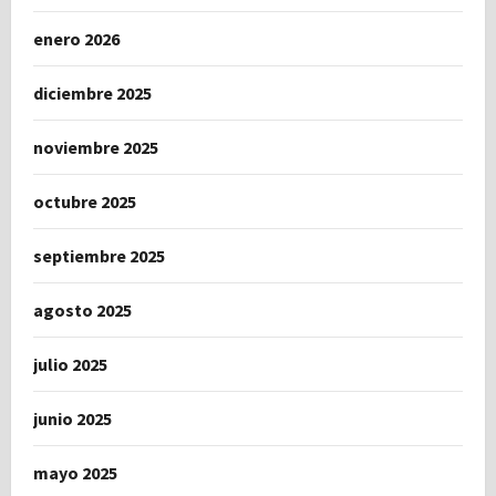
enero 2026
diciembre 2025
noviembre 2025
octubre 2025
septiembre 2025
agosto 2025
julio 2025
junio 2025
mayo 2025