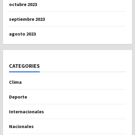
octubre 2023
septiembre 2023
agosto 2023
CATEGORIES
Clima
Deporte
Internacionales
Nacionales