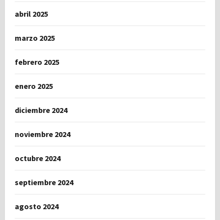
abril 2025
marzo 2025
febrero 2025
enero 2025
diciembre 2024
noviembre 2024
octubre 2024
septiembre 2024
agosto 2024