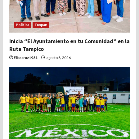
Politica
Tuxpan
Inicia “El Ayuntamiento en tu Comunidad” en la
Ruta Tampico
Eliascruz1981
agosto 8, 2026