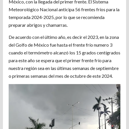
México, con la llegada del primer frente. El Sistema
Meteorológico Nacional anticipa 56 frentes fríos para la
temporada 2024-2025, por lo que se recomienda
preparar abrigos y chamarras.
De acuerdo con el último año, es decir el 2023, en la zona
del Golfo de México fue hasta el frente frío numero 3
cuando el termómetro alcanzó los 15 grados centígrados
para este año se espera que el primer frente frío para
nuestra región sea en las últimas semanas de septiembre
o primeras semanas del mes de octubre de este 2024.