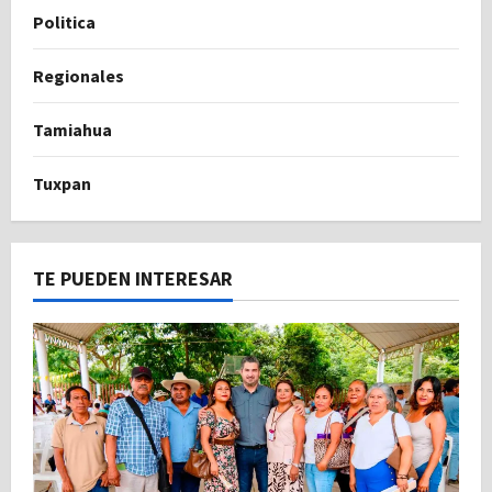
Politica
Regionales
Tamiahua
Tuxpan
TE PUEDEN INTERESAR