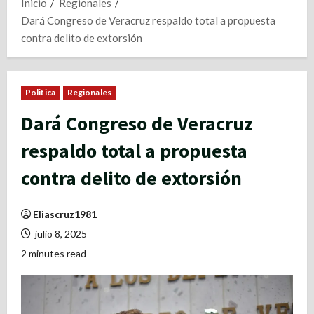
Inicio
Regionales
Dará Congreso de Veracruz respaldo total a propuesta
contra delito de extorsión
Politica
Regionales
Dará Congreso de Veracruz
respaldo total a propuesta
contra delito de extorsión
Eliascruz1981
julio 8, 2025
2 minutes read