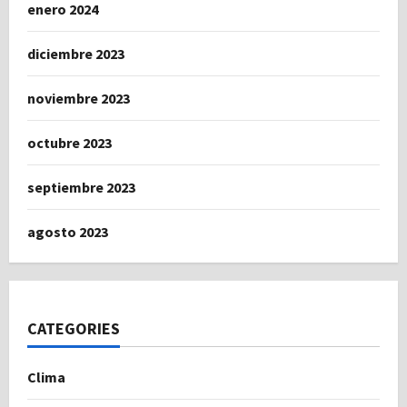
enero 2024
diciembre 2023
noviembre 2023
octubre 2023
septiembre 2023
agosto 2023
CATEGORIES
Clima