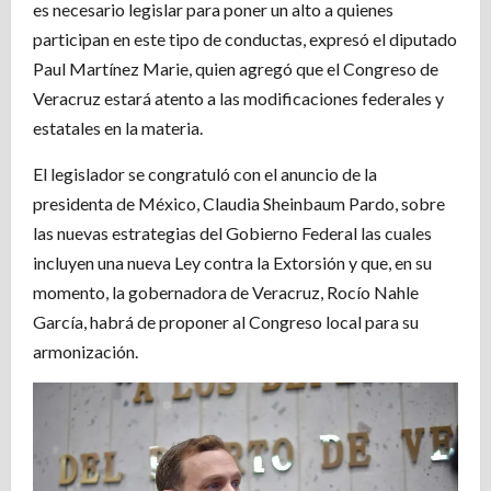
es necesario legislar para poner un alto a quienes
participan en este tipo de conductas, expresó el diputado
Paul Martínez Marie, quien agregó que el Congreso de
Veracruz estará atento a las modificaciones federales y
estatales en la materia.
El legislador se congratuló con el anuncio de la
presidenta de México, Claudia Sheinbaum Pardo, sobre
las nuevas estrategias del Gobierno Federal las cuales
incluyen una nueva Ley contra la Extorsión y que, en su
momento, la gobernadora de Veracruz, Rocío Nahle
García, habrá de proponer al Congreso local para su
armonización.