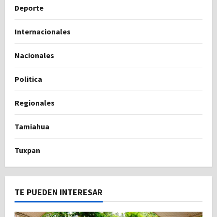
Deporte
Internacionales
Nacionales
Politica
Regionales
Tamiahua
Tuxpan
TE PUEDEN INTERESAR