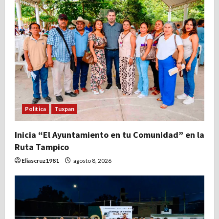
Politica
Tuxpan
Inicia “El Ayuntamiento en tu Comunidad” en la
Ruta Tampico
Eliascruz1981
agosto 8, 2026