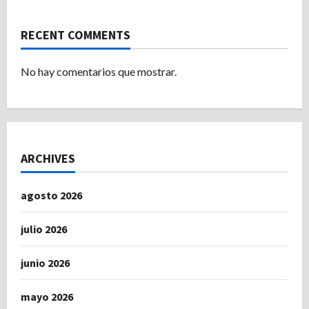
RECENT COMMENTS
No hay comentarios que mostrar.
ARCHIVES
agosto 2026
julio 2026
junio 2026
mayo 2026