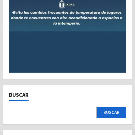
BUSCAR
BUSCAR