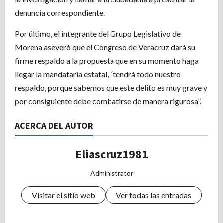
denuncia correspondiente.
Por último, el integrante del Grupo Legislativo de
Morena aseveró que el Congreso de Veracruz dará su
firme respaldo a la propuesta que en su momento haga
llegar la mandataria estatal, “tendrá todo nuestro
respaldo, porque sabemos que este delito es muy grave y
por consiguiente debe combatirse de manera rigurosa”.
ACERCA DEL AUTOR
Eliascruz1981
Administrator
Visitar el sitio web
Ver todas las entradas