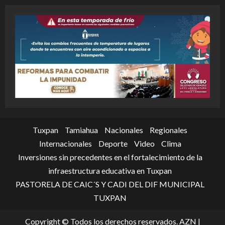
Tuxpan
Tamiahua
Nacionales
Regionales
Internacionales
Deporte
Video
Clima
Inversiones sin precedentes en el fortalecimiento de la
infraestructura educativa en Tuxpan
PASTORELA DE CAIC´S Y CADI DEL DIF MUNICIPAL
TUXPAN
Copyright © Todos los derechos reservados. AZN
|