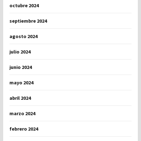
octubre 2024
septiembre 2024
agosto 2024
julio 2024
junio 2024
mayo 2024
abril 2024
marzo 2024
febrero 2024