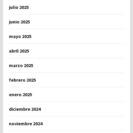
julio 2025
junio 2025
mayo 2025
abril 2025
marzo 2025
febrero 2025
enero 2025
diciembre 2024
noviembre 2024