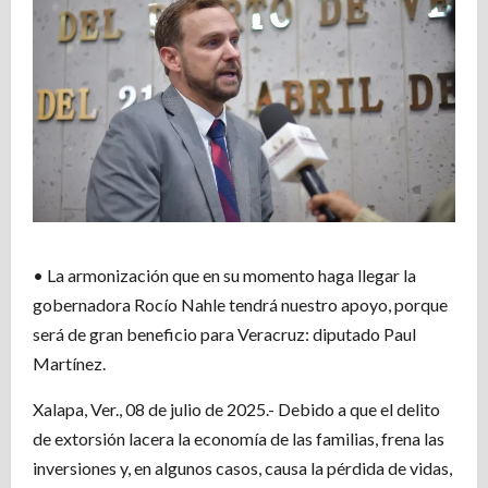
• La armonización que en su momento haga llegar la
gobernadora Rocío Nahle tendrá nuestro apoyo, porque
será de gran beneficio para Veracruz: diputado Paul
Martínez.
Xalapa, Ver., 08 de julio de 2025.- Debido a que el delito
de extorsión lacera la economía de las familias, frena las
inversiones y, en algunos casos, causa la pérdida de vidas,