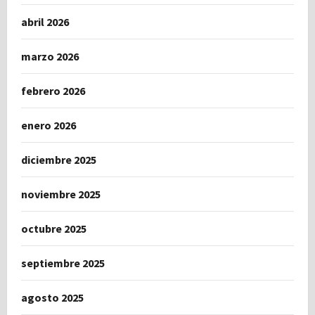
abril 2026
marzo 2026
febrero 2026
enero 2026
diciembre 2025
noviembre 2025
octubre 2025
septiembre 2025
agosto 2025