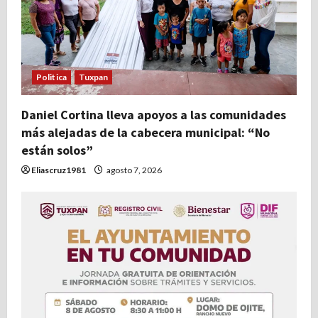
Politica
Tuxpan
Daniel Cortina lleva apoyos a las comunidades
más alejadas de la cabecera municipal: “No
están solos”
Eliascruz1981
agosto 7, 2026