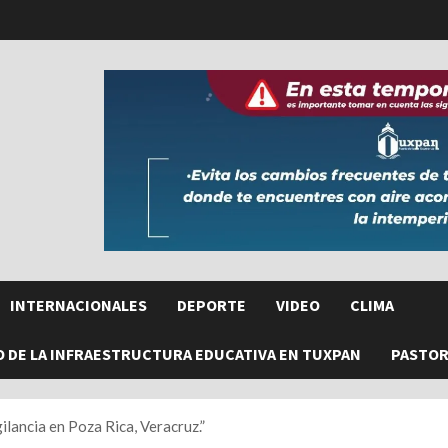
INTERNACIONALES
DEPORTE
VIDEO
CLIMA
O DE LA INFRAESTRUCTURA EDUCATIVA EN TUXPAN
PASTORE
ilancia en Poza Rica, Veracruz.”