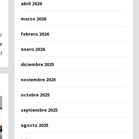
abril 2026
marzo 2026
febrero 2026
:
e
enero 2026
!
diciembre 2025
noviembre 2025
octubre 2025
septiembre 2025
agosto 2025