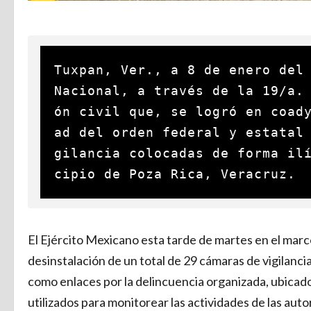
Tuxpan, Ver., a 8 de enero del 
Nacional, a través de la 19/a.
ón civil que, se logró en coad
ad del orden federal y estatal
gilancia colocadas de forma il
cipio de Poza Rica, Veracruz. 
El Ejército Mexicano esta tarde de martes en el marco
desinstalación de un total de 29 cámaras de vigilanci
como enlaces por la delincuencia organizada, ubicado
utilizados para monitorear las actividades de las au