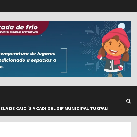
LA DE CAIC´S Y CADI DEL DIF MUNICIPAL TUXPAN