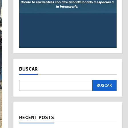
BUSCAR
BUSCAR
RECENT POSTS