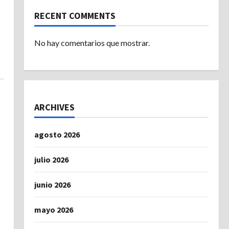
RECENT COMMENTS
No hay comentarios que mostrar.
ARCHIVES
agosto 2026
julio 2026
junio 2026
mayo 2026