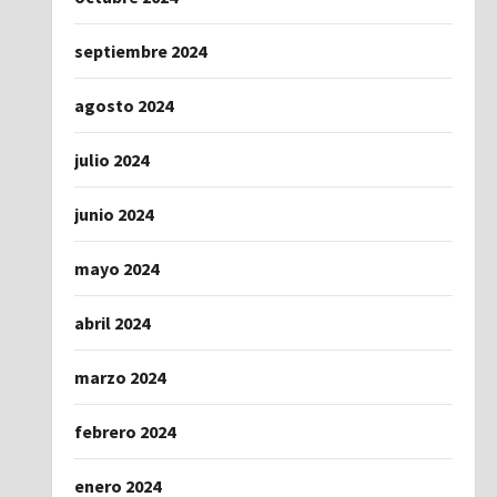
septiembre 2024
agosto 2024
julio 2024
junio 2024
mayo 2024
abril 2024
marzo 2024
febrero 2024
enero 2024