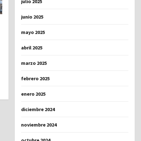
julio 2025
junio 2025
mayo 2025
abril 2025
marzo 2025
febrero 2025
enero 2025
diciembre 2024
noviembre 2024
octubre 2024