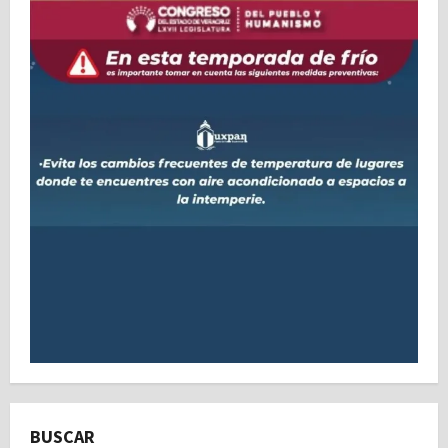
BUSCAR