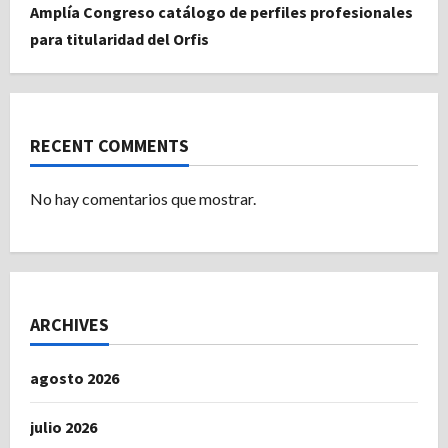
Amplía Congreso catálogo de perfiles profesionales
para titularidad del Orfis
RECENT COMMENTS
No hay comentarios que mostrar.
ARCHIVES
agosto 2026
julio 2026