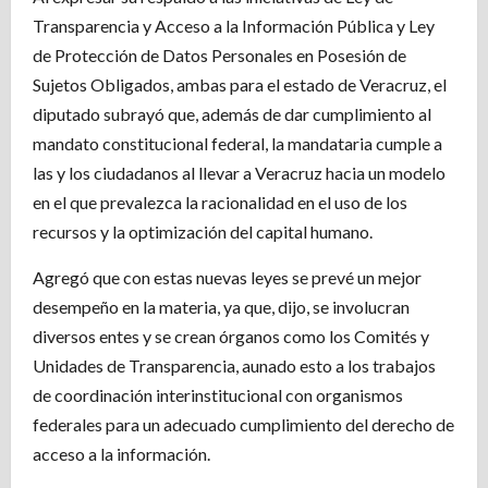
Transparencia y Acceso a la Información Pública y Ley
de Protección de Datos Personales en Posesión de
Sujetos Obligados, ambas para el estado de Veracruz, el
diputado subrayó que, además de dar cumplimiento al
mandato constitucional federal, la mandataria cumple a
las y los ciudadanos al llevar a Veracruz hacia un modelo
en el que prevalezca la racionalidad en el uso de los
recursos y la optimización del capital humano.
Agregó que con estas nuevas leyes se prevé un mejor
desempeño en la materia, ya que, dijo, se involucran
diversos entes y se crean órganos como los Comités y
Unidades de Transparencia, aunado esto a los trabajos
de coordinación interinstitucional con organismos
federales para un adecuado cumplimiento del derecho de
acceso a la información.