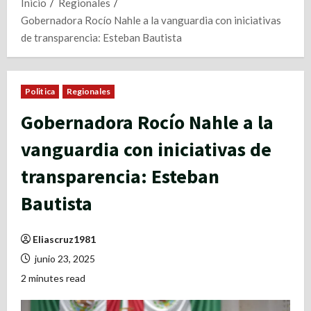
Inicio
Regionales
Gobernadora Rocío Nahle a la vanguardia con iniciativas
de transparencia: Esteban Bautista
Politica
Regionales
Gobernadora Rocío Nahle a la
vanguardia con iniciativas de
transparencia: Esteban
Bautista
Eliascruz1981
junio 23, 2025
2 minutes read