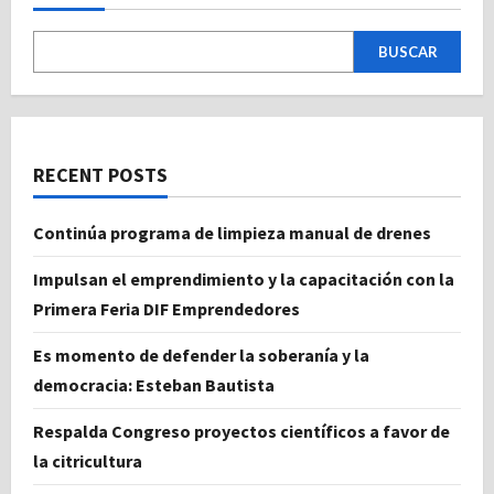
BUSCAR
RECENT POSTS
Continúa programa de limpieza manual de drenes
Impulsan el emprendimiento y la capacitación con la
Primera Feria DIF Emprendedores
Es momento de defender la soberanía y la
democracia: Esteban Bautista
Respalda Congreso proyectos científicos a favor de
la citricultura