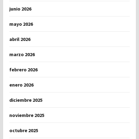
junio 2026
mayo 2026
abril 2026
marzo 2026
febrero 2026
enero 2026
diciembre 2025
noviembre 2025
octubre 2025