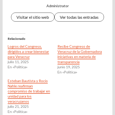
Administrator
Visitar el sitio web
Ver todas las entradas
Relacionado
Logros del Congreso,
Recibe Congreso de
dirigidos a crear bienestar
Veracruz de la Gobernadora
para Veracruz
iniciativas en materia de
julio 11, 2025
transparencia
En «Politica»
junio 19, 2025
En «Politica»
Esteban Bautista y Rocío
Nahle reafirman
compromiso de trabajar en
unidad para los
veracruzanos
julio 21, 2025
En «Politica»