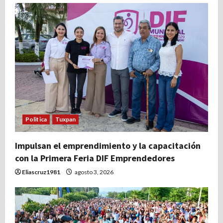
Politica
Tuxpan
Impulsan el emprendimiento y la capacitación
con la Primera Feria DIF Emprendedores
Eliascruz1981
agosto 3, 2026