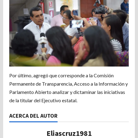
Por último, agregó que corresponde a la Comisión
Permanente de Transparencia, Acceso a la Información y
Parlamento Abierto analizar y dictaminar las iniciativas
de la titular del Ejecutivo estatal.
ACERCA DEL AUTOR
Eliascruz1981