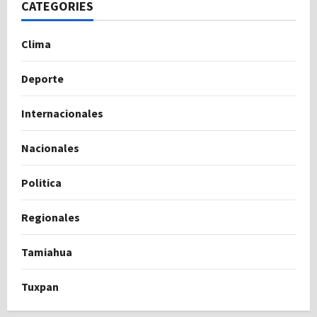
CATEGORIES
Clima
Deporte
Internacionales
Nacionales
Politica
Regionales
Tamiahua
Tuxpan