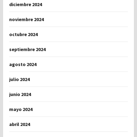
diciembre 2024
noviembre 2024
octubre 2024
septiembre 2024
agosto 2024
julio 2024
junio 2024
mayo 2024
abril 2024