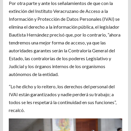
Por otra parte y ante los señalamientos de que con la
extinción del Instituto Veracruzano de Acceso a la
Información y Protección de Datos Personales (IVAI) se
elimina el derecho a la información pública, el legislador
Bautista Hernández precisó que, por lo contrario, “ahora
tendremos una mejor forma de acceso, ya que las
autoridades garantes serán la Contraloría General del
Estado, las contralorías de los poderes Legislativo y
Judicial y los órganos internos de los organismos
autónomos de la entidad.
“Lo he dicho y lo reitero, los derechos del personal del
IVAI están garantizados y nadie perderá su trabajo; a
todos se les respetará la continuidad en sus funciones”,
recalcó.