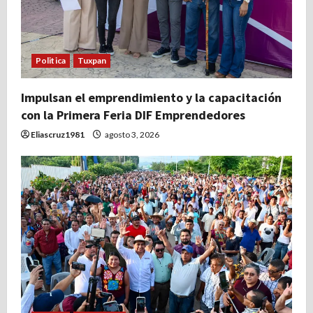
Politica
Tuxpan
Impulsan el emprendimiento y la capacitación
con la Primera Feria DIF Emprendedores
Eliascruz1981
agosto 3, 2026