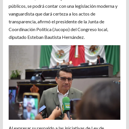
públicos, se podrá contar con una legislación moderna y
vanguardista que dará certeza a los actos de
transparencia, afirmó el presidente de la Junta de
Coordinación Política (Jucopo) del Congreso local,
diputado Esteban Bautista Hernández.
Al expresar su respaldo a las iniciativas de Ley de