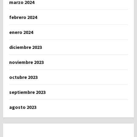
marzo 2024
febrero 2024
enero 2024
diciembre 2023
noviembre 2023
octubre 2023
septiembre 2023
agosto 2023