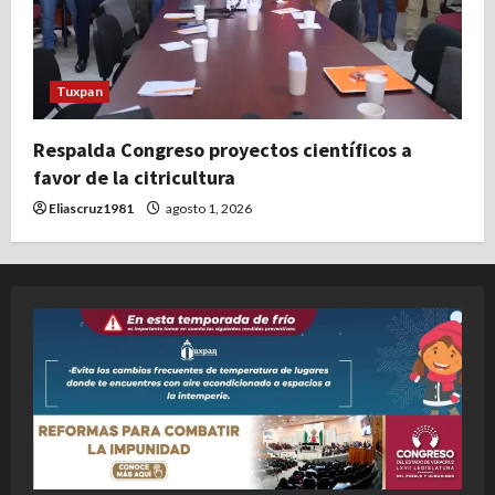
Tuxpan
Respalda Congreso proyectos científicos a
favor de la citricultura
Eliascruz1981
agosto 1, 2026