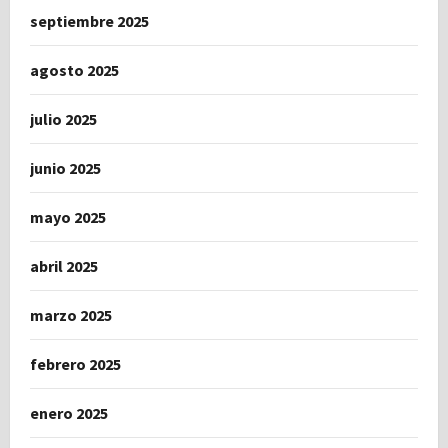
septiembre 2025
agosto 2025
julio 2025
junio 2025
mayo 2025
abril 2025
marzo 2025
febrero 2025
enero 2025