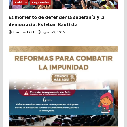
Politica
Regionales
Es momento de defender la soberanía y la
democracia: Esteban Bautista
Eliascruz1981
agosto 3, 2026