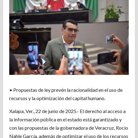
• Propuestas de ley prevén la racionalidad en el uso de
recursos y la optimización del capital humano.
Xalapa, Ver., 22 de junio de 2025.- El derecho al acceso a
la información pública en el estado está garantizado y
con las propuestas de la gobernadora de Veracruz, Rocío
Nahle García, además de optimizar el uso de los recursos