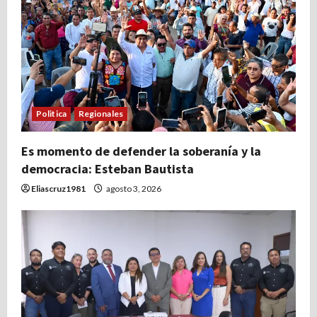
Politica
Regionales
Es momento de defender la soberanía y la
democracia: Esteban Bautista
Eliascruz1981
agosto 3, 2026