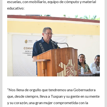
escuelas, con mobiliario, equipo de cómputo y material
educativo:
“Nos llena de orgullo que tendremos una Gobernadora
que, desde siempre, lleva a Tuxpan y su gente en su mente
y su corazón, una gran mujer comprometida con la