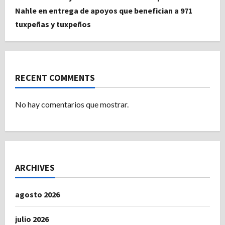
Nahle en entrega de apoyos que benefician a 971
tuxpeñas y tuxpeños
RECENT COMMENTS
No hay comentarios que mostrar.
ARCHIVES
agosto 2026
julio 2026