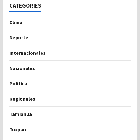
CATEGORIES
Clima
Deporte
Internacionales
Nacionales
Politica
Regionales
Tamiahua
Tuxpan