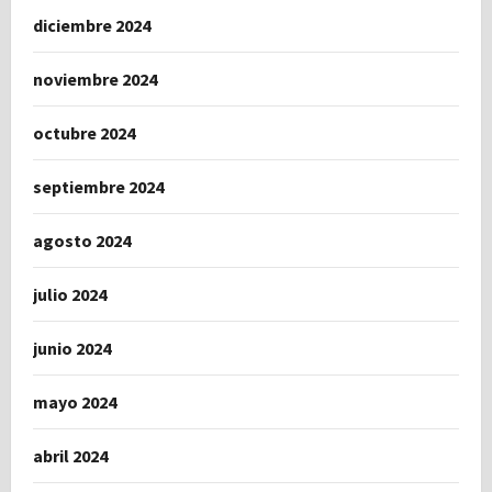
diciembre 2024
noviembre 2024
octubre 2024
septiembre 2024
agosto 2024
julio 2024
junio 2024
mayo 2024
abril 2024