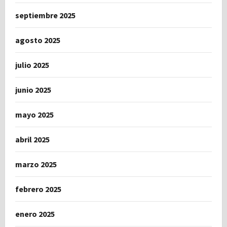
septiembre 2025
agosto 2025
julio 2025
junio 2025
mayo 2025
abril 2025
marzo 2025
febrero 2025
enero 2025