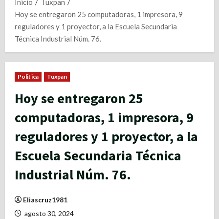
Inicio
Tuxpan
Hoy se entregaron 25 computadoras, 1 impresora, 9
reguladores y 1 proyector, a la Escuela Secundaria
Técnica Industrial Núm. 76.
Politica
Tuxpan
Hoy se entregaron 25
computadoras, 1 impresora, 9
reguladores y 1 proyector, a la
Escuela Secundaria Técnica
Industrial Núm. 76.
Eliascruz1981
agosto 30, 2024