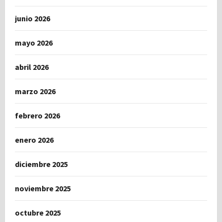
junio 2026
mayo 2026
abril 2026
marzo 2026
febrero 2026
enero 2026
diciembre 2025
noviembre 2025
octubre 2025