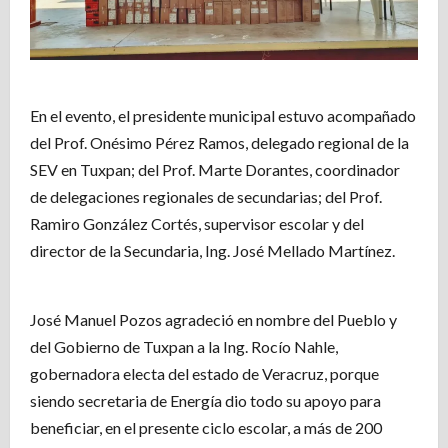
En el evento, el presidente municipal estuvo acompañado
del Prof. Onésimo Pérez Ramos, delegado regional de la
SEV en Tuxpan; del Prof. Marte Dorantes, coordinador
de delegaciones regionales de secundarias; del Prof.
Ramiro González Cortés, supervisor escolar y del
director de la Secundaria, Ing. José Mellado Martínez.
José Manuel Pozos agradeció en nombre del Pueblo y
del Gobierno de Tuxpan a la Ing. Rocío Nahle,
gobernadora electa del estado de Veracruz, porque
siendo secretaria de Energía dio todo su apoyo para
beneficiar, en el presente ciclo escolar, a más de 200