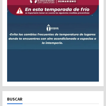
BUSCAR