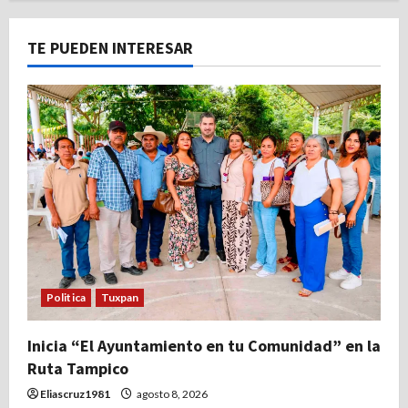
TE PUEDEN INTERESAR
Politica
Tuxpan
Inicia “El Ayuntamiento en tu Comunidad” en la
Ruta Tampico
Eliascruz1981
agosto 8, 2026