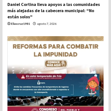
Daniel Cortina lleva apoyos a las comunidades
más alejadas de la cabecera municipal: “No
están solos”
Eliascruz1981
agosto 7, 2026