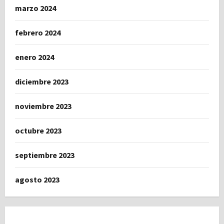
marzo 2024
febrero 2024
enero 2024
diciembre 2023
noviembre 2023
octubre 2023
septiembre 2023
agosto 2023