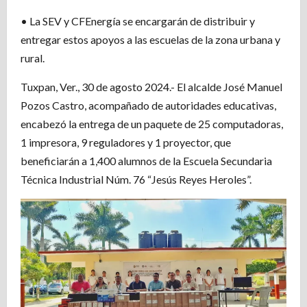
• La SEV y CFEnergía se encargarán de distribuir y
entregar estos apoyos a las escuelas de la zona urbana y
rural.
Tuxpan, Ver., 30 de agosto 2024.- El alcalde José Manuel
Pozos Castro, acompañado de autoridades educativas,
encabezó la entrega de un paquete de 25 computadoras,
1 impresora, 9 reguladores y 1 proyector, que
beneficiarán a 1,400 alumnos de la Escuela Secundaria
Técnica Industrial Núm. 76 “Jesús Reyes Heroles”.