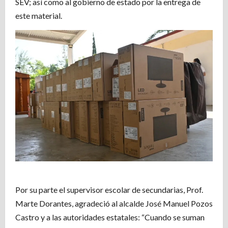
SEV; así como al gobierno de estado por la entrega de
este material.
Por su parte el supervisor escolar de secundarias, Prof.
Marte Dorantes, agradeció al alcalde José Manuel Pozos
Castro y a las autoridades estatales: “Cuando se suman