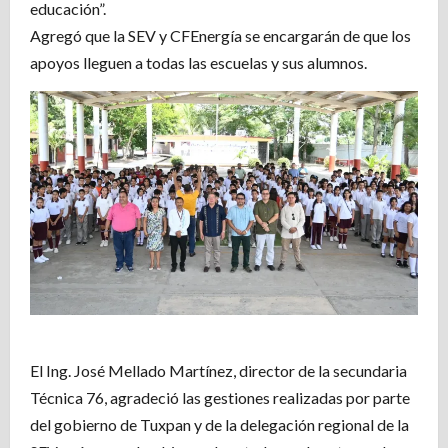
educación”.
Agregó que la SEV y CFEnergía se encargarán de que los
apoyos lleguen a todas las escuelas y sus alumnos.
El Ing. José Mellado Martínez, director de la secundaria
Técnica 76, agradeció las gestiones realizadas por parte
del gobierno de Tuxpan y de la delegación regional de la