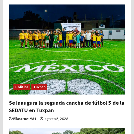
Politica
Tuxpan
Se inaugura la segunda cancha de fútbol 5 de la
SEDATU en Tuxpan
Eliascruz1981
agosto 8, 2026