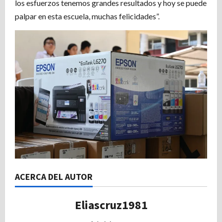
los esfuerzos tenemos grandes resultados y hoy se puede
palpar en esta escuela, muchas felicidades”.
ACERCA DEL AUTOR
Eliascruz1981