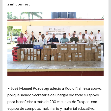
2 minutes read
• José Manuel Pozos agradeció a Rocío Nahle su apoyo,
porque siendo Secretaria de Energía dio todo su apoyo
para beneficiar a más de 200 escuelas de Tuxpan, con
equipo de cómputo, mobiliario y material educativo.