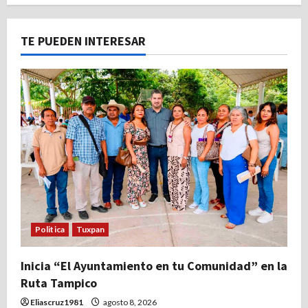
TE PUEDEN INTERESAR
Politica
Tuxpan
Inicia “El Ayuntamiento en tu Comunidad” en la
Ruta Tampico
Eliascruz1981
agosto 8, 2026