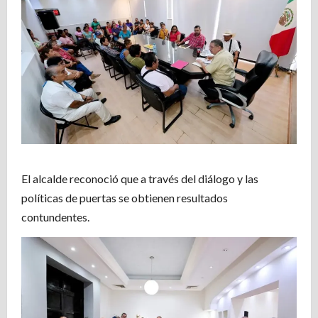
El alcalde reconoció que a través del diálogo y las
políticas de puertas se obtienen resultados
contundentes.