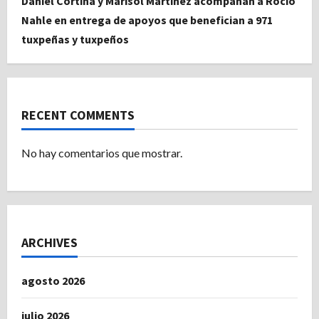
Daniel Cortina y Marisol Martínez acompañan a Rocío
Nahle en entrega de apoyos que benefician a 971
tuxpeñas y tuxpeños
RECENT COMMENTS
No hay comentarios que mostrar.
ARCHIVES
agosto 2026
julio 2026