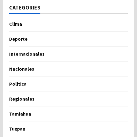
CATEGORIES
Clima
Deporte
Internacionales
Nacionales
Politica
Regionales
Tamiahua
Tuxpan