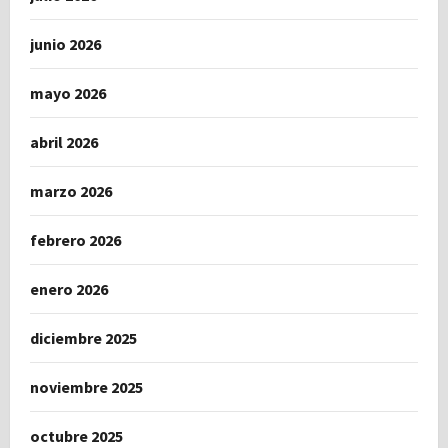
junio 2026
mayo 2026
abril 2026
marzo 2026
febrero 2026
enero 2026
diciembre 2025
noviembre 2025
octubre 2025