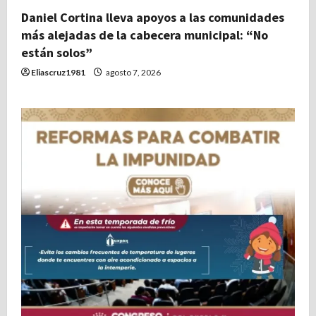
Daniel Cortina lleva apoyos a las comunidades
más alejadas de la cabecera municipal: “No
están solos”
Eliascruz1981
agosto 7, 2026