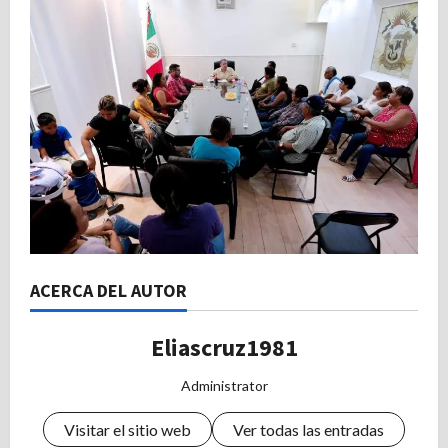
ACERCA DEL AUTOR
Eliascruz1981
Administrator
Visitar el sitio web
Ver todas las entradas