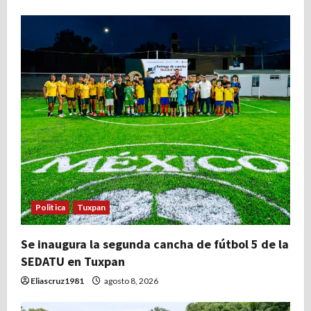
Politica
Tuxpan
Se inaugura la segunda cancha de fútbol 5 de la
SEDATU en Tuxpan
Eliascruz1981
agosto 8, 2026