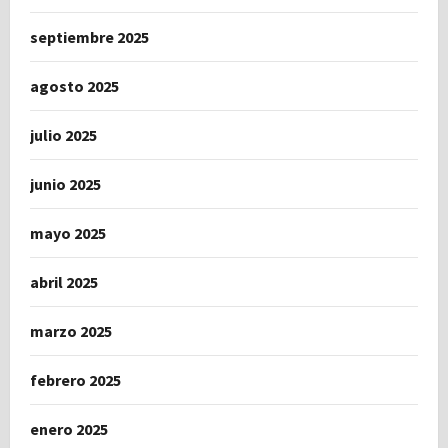
septiembre 2025
agosto 2025
julio 2025
junio 2025
mayo 2025
abril 2025
marzo 2025
febrero 2025
enero 2025