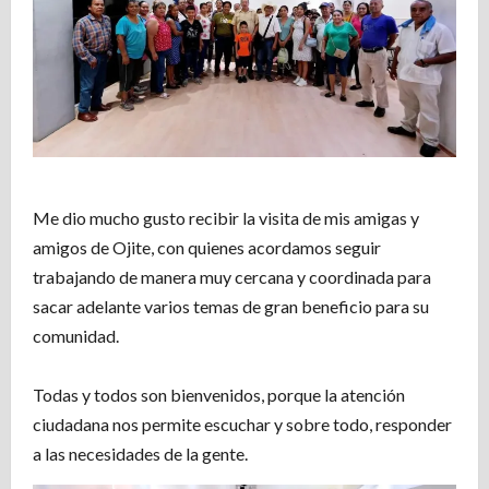
Me dio mucho gusto recibir la visita de mis amigas y
amigos de Ojite, con quienes acordamos seguir
trabajando de manera muy cercana y coordinada para
sacar adelante varios temas de gran beneficio para su
comunidad.
Todas y todos son bienvenidos, porque la atención
ciudadana nos permite escuchar y sobre todo, responder
a las necesidades de la gente.