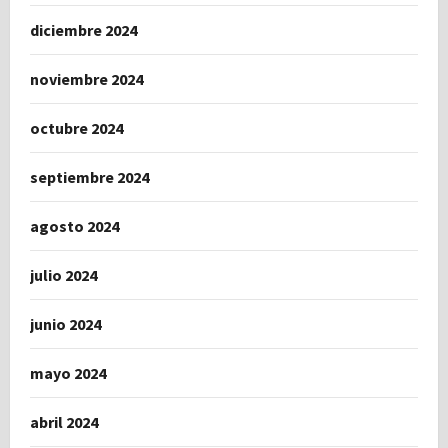
diciembre 2024
noviembre 2024
octubre 2024
septiembre 2024
agosto 2024
julio 2024
junio 2024
mayo 2024
abril 2024