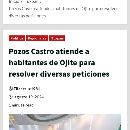
Inicio
Tuxpan
Pozos Castro atiende a habitantes de Ojite para resolver
diversas peticiones
Politica
Regionales
Tuxpan
Pozos Castro atiende a
habitantes de Ojite para
resolver diversas peticiones
Eliascruz1981
agosto 19, 2024
1 minute read