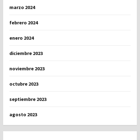
marzo 2024
febrero 2024
enero 2024
diciembre 2023
noviembre 2023
octubre 2023
septiembre 2023
agosto 2023