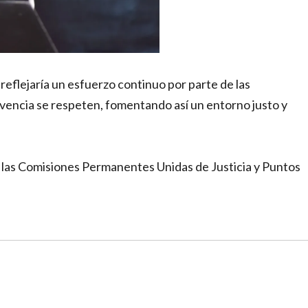
reflejaría un esfuerzo continuo por parte de las
vencia se respeten, fomentando así un entorno justo y
 a las Comisiones Permanentes Unidas de Justicia y Puntos