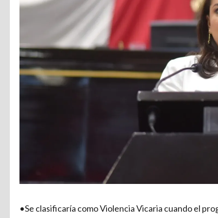
•Se clasificaría como Violencia Vicaria cuando el pro