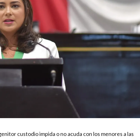
genitor custodio impida o no acuda con los menores a las