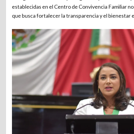
establecidas en el Centro de Convivencia Familiar n
que busca fortalecer la transparencia y el bienestar e