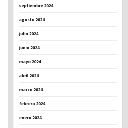
septiembre 2024
agosto 2024
julio 2024
junio 2024
mayo 2024
abril 2024
marzo 2024
febrero 2024
enero 2024