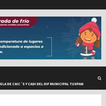
LA DE CAIC´S Y CADI DEL DIF MUNICIPAL TUXPAN