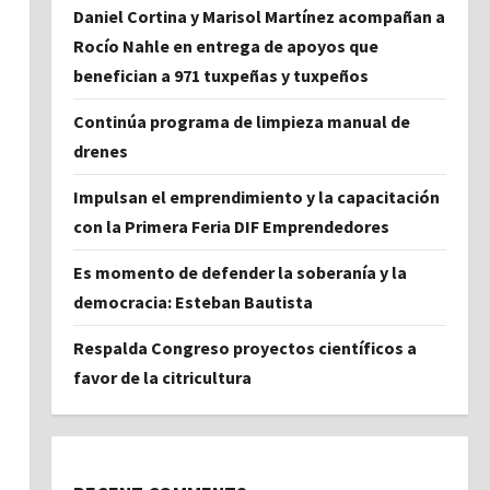
Daniel Cortina y Marisol Martínez acompañan a
Rocío Nahle en entrega de apoyos que
benefician a 971 tuxpeñas y tuxpeños
Continúa programa de limpieza manual de
drenes
Impulsan el emprendimiento y la capacitación
con la Primera Feria DIF Emprendedores
Es momento de defender la soberanía y la
democracia: Esteban Bautista
Respalda Congreso proyectos científicos a
favor de la citricultura