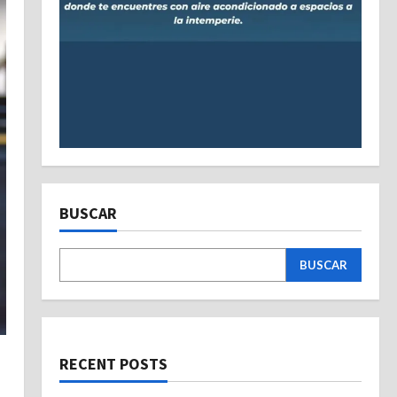
BUSCAR
BUSCAR
RECENT POSTS