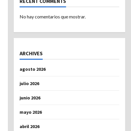
RECENT COMMENTS
No hay comentarios que mostrar.
ARCHIVES
agosto 2026
julio 2026
junio 2026
mayo 2026
abril 2026