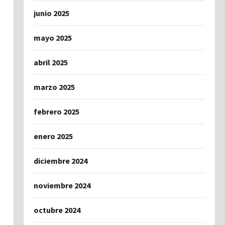
junio 2025
mayo 2025
abril 2025
marzo 2025
febrero 2025
enero 2025
diciembre 2024
noviembre 2024
octubre 2024