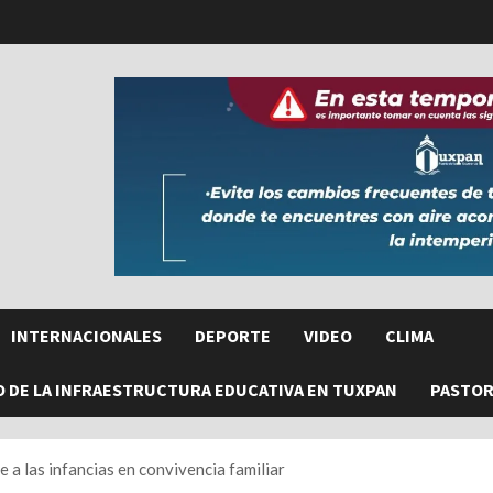
INTERNACIONALES
DEPORTE
VIDEO
CLIMA
O DE LA INFRAESTRUCTURA EDUCATIVA EN TUXPAN
PASTORE
 a las infancias en convivencia familiar