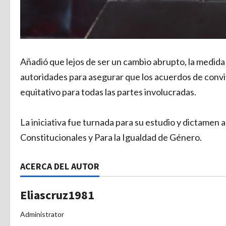
Añadió que lejos de ser un cambio abrupto, la medida 
autoridades para asegurar que los acuerdos de convi
equitativo para todas las partes involucradas.
La iniciativa fue turnada para su estudio y dictamen
Constitucionales y Para la Igualdad de Género.
ACERCA DEL AUTOR
Eliascruz1981
Administrator