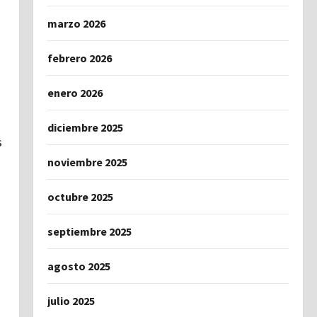
marzo 2026
febrero 2026
enero 2026
diciembre 2025
s
noviembre 2025
octubre 2025
septiembre 2025
agosto 2025
julio 2025