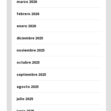
marzo 2026
febrero 2026
enero 2026
diciembre 2025
noviembre 2025
octubre 2025
septiembre 2025
agosto 2025
julio 2025
junio 2025