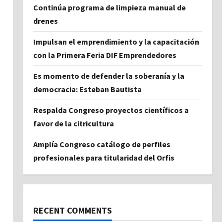
Continúa programa de limpieza manual de
drenes
a
Impulsan el emprendimiento y la capacitación
con la Primera Feria DIF Emprendedores
Es momento de defender la soberanía y la
democracia: Esteban Bautista
Respalda Congreso proyectos científicos a
favor de la citricultura
Amplía Congreso catálogo de perfiles
profesionales para titularidad del Orfis
RECENT COMMENTS