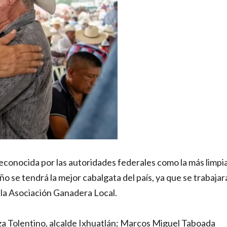
econocida por las autoridades federales como la más limpi
 se tendrá la mejor cabalgata del país, ya que se trabajar
la Asociación Ganadera Local.
za Tolentino, alcalde Ixhuatlán; Marcos Miguel Taboada