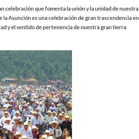
n celebración que fomenta la unión y la unidad de nuestra
 la Asunción es una celebración de gran trascendencia en
tad y el sentido de pertenencia de nuestra gran tierra