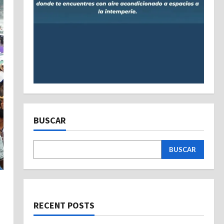
BUSCAR
BUSCAR
RECENT POSTS