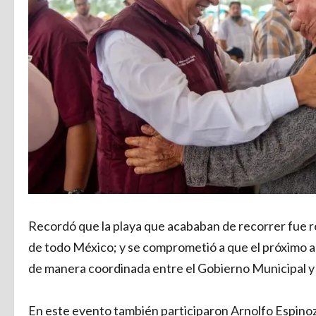
Recordó que la playa que acababan de recorrer fue r
de todo México; y se comprometió a que el próximo año
de manera coordinada entre el Gobierno Municipal y 
En este evento también participaron Arnolfo Espino