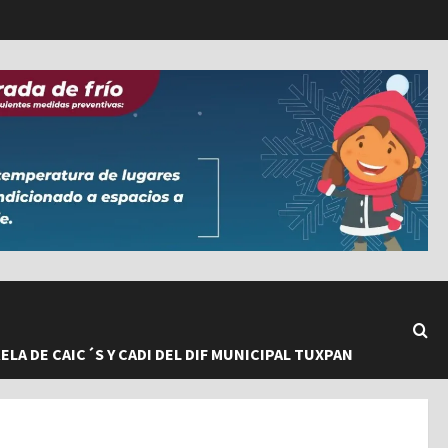
LA DE CAIC´S Y CADI DEL DIF MUNICIPAL TUXPAN