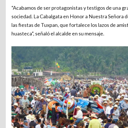
“Acabamos de ser protagonistas y testigos de una gra
sociedad. La Cabalgata en Honor a Nuestra Señora de
las fiestas de Tuxpan, que fortalece los lazos de amis
huasteca”, señaló el alcalde en su mensaje.