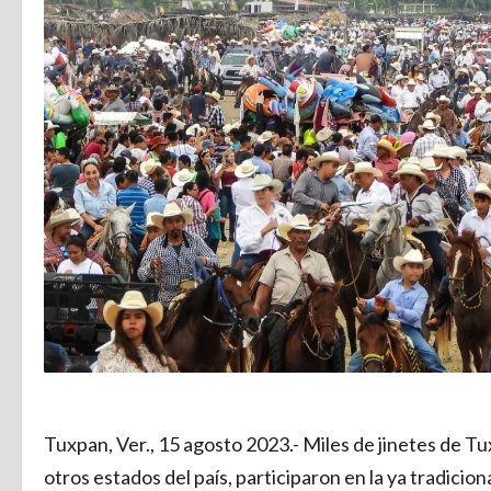
Tuxpan, Ver., 15 agosto 2023.- Miles de jinetes de Tu
otros estados del país, participaron en la ya tradici