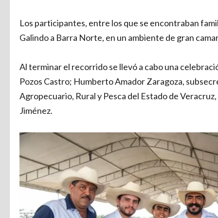
Los participantes, entre los que se encontraban fami
Galindo a Barra Norte, en un ambiente de gran camar
Al terminar el recorrido se llevó a cabo una celebrac
Pozos Castro; Humberto Amador Zaragoza, subsecreta
Agropecuario, Rural y Pesca del Estado de Veracruz,
Jiménez.