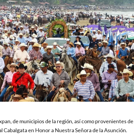
xpan, de municipios de la región, así como provenientes de
onal Cabalgata en Honor a Nuestra Señora de la Asunción.