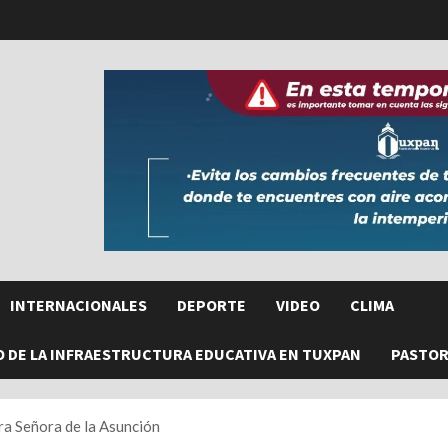
INTERNACIONALES
DEPORTE
VIDEO
CLIMA
O DE LA INFRAESTRUCTURA EDUCATIVA EN TUXPAN
PASTORE
ra Señora de la Asunción