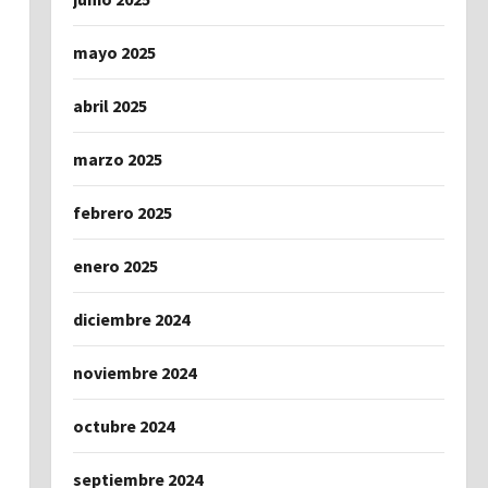
mayo 2025
abril 2025
marzo 2025
febrero 2025
enero 2025
diciembre 2024
noviembre 2024
octubre 2024
septiembre 2024