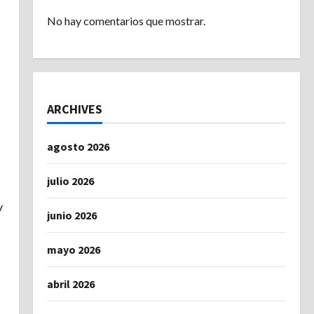
No hay comentarios que mostrar.
ARCHIVES
agosto 2026
julio 2026
y
junio 2026
mayo 2026
abril 2026