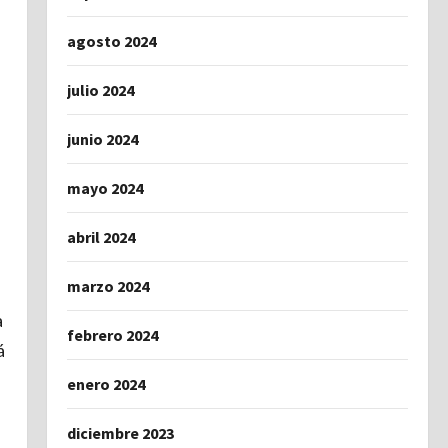
agosto 2024
julio 2024
junio 2024
mayo 2024
abril 2024
marzo 2024
a
febrero 2024
á
enero 2024
diciembre 2023