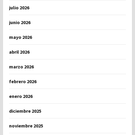
julio 2026
junio 2026
mayo 2026
abril 2026
marzo 2026
febrero 2026
enero 2026
diciembre 2025
noviembre 2025