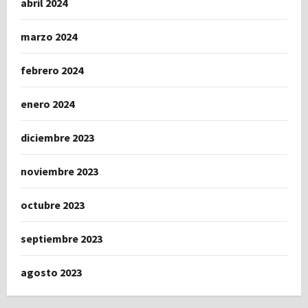
abril 2024
marzo 2024
febrero 2024
enero 2024
diciembre 2023
noviembre 2023
octubre 2023
septiembre 2023
agosto 2023