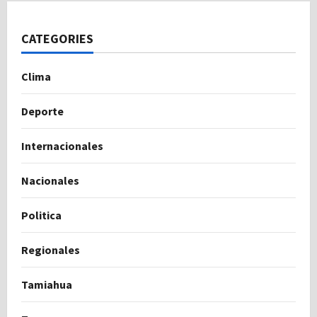
CATEGORIES
Clima
Deporte
Internacionales
Nacionales
Politica
Regionales
Tamiahua