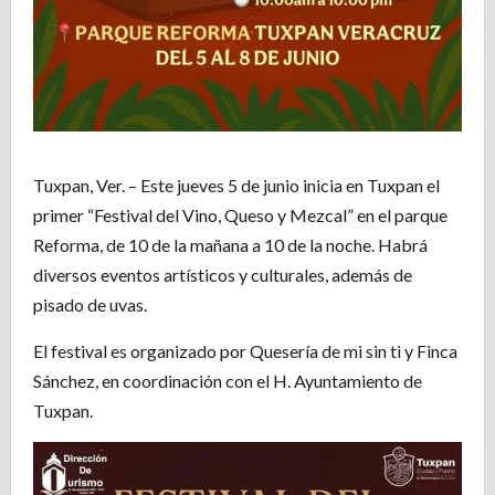
Tuxpan, Ver. – Este jueves 5 de junio inicia en Tuxpan el
primer “Festival del Vino, Queso y Mezcal” en el parque
Reforma, de 10 de la mañana a 10 de la noche. Habrá
diversos eventos artísticos y culturales, además de
pisado de uvas.
El festival es organizado por Quesería de mi sin ti y Finca
Sánchez, en coordinación con el H. Ayuntamiento de
Tuxpan.