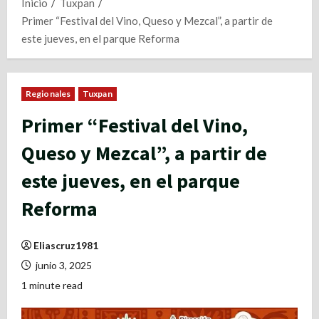
Inicio
Tuxpan
Primer “Festival del Vino, Queso y Mezcal”, a partir de
este jueves, en el parque Reforma
Regionales
Tuxpan
Primer “Festival del Vino,
Queso y Mezcal”, a partir de
este jueves, en el parque
Reforma
Eliascruz1981
junio 3, 2025
1 minute read