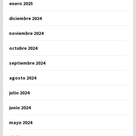
enero 2025
diciembre 2024
noviembre 2024
octubre 2024
septiembre 2024
agosto 2024
julio 2024
junio 2024
mayo 2024