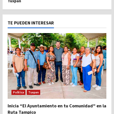
Tuxpan
TE PUEDEN INTERESAR
Politica
Tuxpan
Inicia “El Ayuntamiento en tu Comunidad” en la
Ruta Tampico