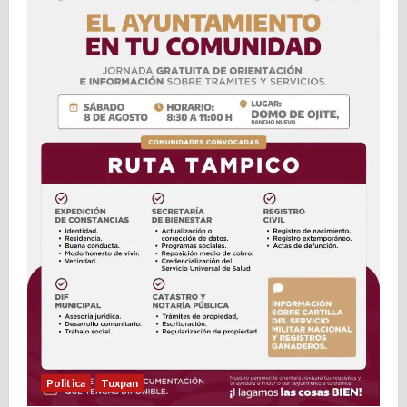
Politica
Tuxpan