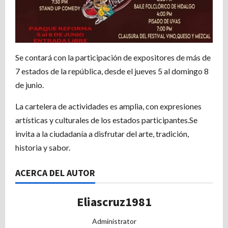
Se contará con la participación de expositores de más de
7 estados de la república, desde el jueves 5 al domingo 8
de junio.
La cartelera de actividades es amplia, con expresiones
artísticas y culturales de los estados participantes.Se
invita a la ciudadanía a disfrutar del arte, tradición,
historia y sabor.
ACERCA DEL AUTOR
Eliascruz1981
Administrator