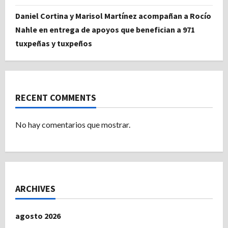
Daniel Cortina y Marisol Martínez acompañan a Rocío
Nahle en entrega de apoyos que benefician a 971
tuxpeñas y tuxpeños
RECENT COMMENTS
No hay comentarios que mostrar.
ARCHIVES
agosto 2026