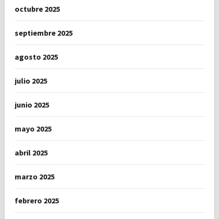
octubre 2025
septiembre 2025
agosto 2025
julio 2025
junio 2025
mayo 2025
abril 2025
marzo 2025
febrero 2025