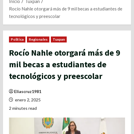
Inicio
Tuxpan
Rocío Nahle otorgará más de 9 mil becas a estudiantes de
tecnológicos y preescolar
Politica
Regionales
Tuxpan
Rocío Nahle otorgará más de 9
mil becas a estudiantes de
tecnológicos y preescolar
Eliascruz1981
enero 2, 2025
2 minutes read