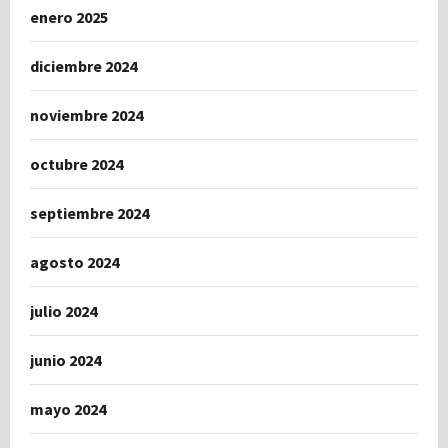
enero 2025
diciembre 2024
noviembre 2024
octubre 2024
septiembre 2024
agosto 2024
julio 2024
junio 2024
mayo 2024