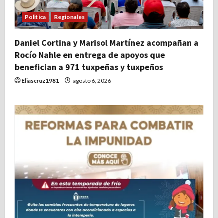
Politica
Regionales
Daniel Cortina y Marisol Martínez acompañan a
Rocío Nahle en entrega de apoyos que
benefician a 971 tuxpeñas y tuxpeños
Eliascruz1981
agosto 6, 2026