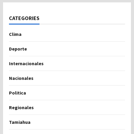
CATEGORIES
Clima
Deporte
Internacionales
Nacionales
Politica
Regionales
Tamiahua