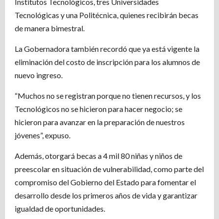
Institutos Tecnológicos, tres Universidades
Tecnológicas y una Politécnica, quienes recibirán becas
de manera bimestral.
La Gobernadora también recordó que ya está vigente la
eliminación del costo de inscripción para los alumnos de
nuevo ingreso.
“Muchos no se registran porque no tienen recursos, y los
Tecnológicos no se hicieron para hacer negocio; se
hicieron para avanzar en la preparación de nuestros
jóvenes”, expuso.
Además, otorgará becas a 4 mil 80 niñas y niños de
preescolar en situación de vulnerabilidad, como parte del
compromiso del Gobierno del Estado para fomentar el
desarrollo desde los primeros años de vida y garantizar
igualdad de oportunidades.