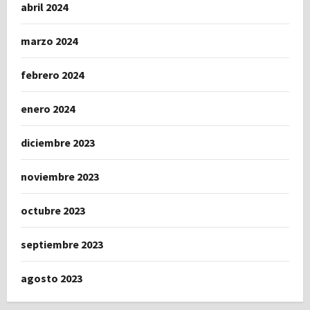
abril 2024
marzo 2024
febrero 2024
enero 2024
diciembre 2023
noviembre 2023
octubre 2023
septiembre 2023
agosto 2023