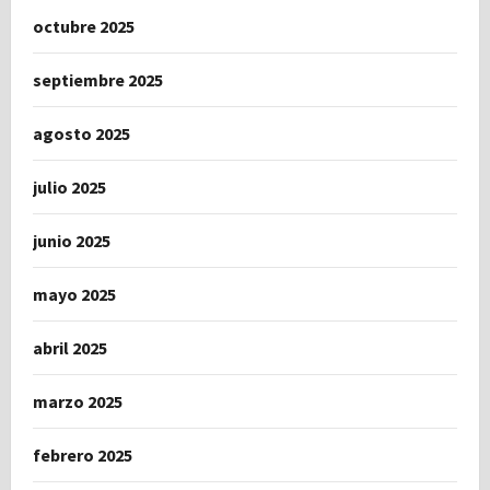
octubre 2025
septiembre 2025
agosto 2025
julio 2025
junio 2025
mayo 2025
abril 2025
marzo 2025
febrero 2025