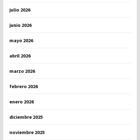
julio 2026
junio 2026
mayo 2026
abril 2026
marzo 2026
febrero 2026
enero 2026
diciembre 2025
noviembre 2025