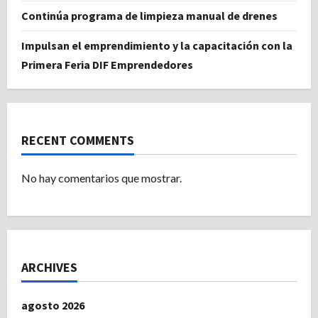
Continúa programa de limpieza manual de drenes
Impulsan el emprendimiento y la capacitación con la
Primera Feria DIF Emprendedores
RECENT COMMENTS
No hay comentarios que mostrar.
ARCHIVES
agosto 2026