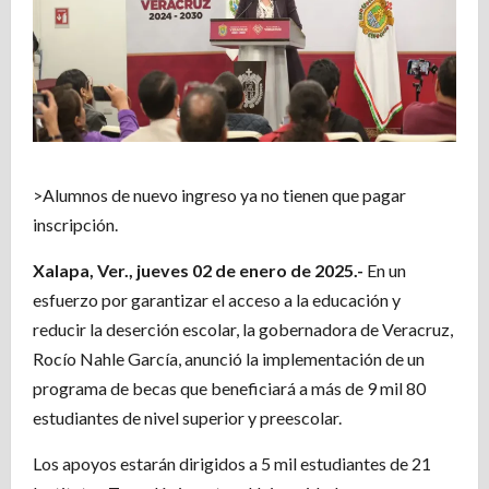
>Alumnos de nuevo ingreso ya no tienen que pagar
inscripción.
Xalapa, Ver., jueves 02 de enero de 2025.-
En un
esfuerzo por garantizar el acceso a la educación y
reducir la deserción escolar, la gobernadora de Veracruz,
Rocío Nahle García, anunció la implementación de un
programa de becas que beneficiará a más de 9 mil 80
estudiantes de nivel superior y preescolar.
Los apoyos estarán dirigidos a 5 mil estudiantes de 21