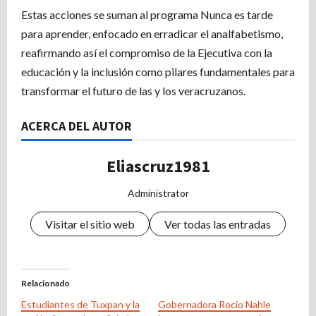
Estas acciones se suman al programa Nunca es tarde
para aprender, enfocado en erradicar el analfabetismo,
reafirmando así el compromiso de la Ejecutiva con la
educación y la inclusión como pilares fundamentales para
transformar el futuro de las y los veracruzanos.
ACERCA DEL AUTOR
Eliascruz1981
Administrator
Visitar el sitio web
Ver todas las entradas
Relacionado
Estudiantes de Tuxpan y la
Gobernadora Rocío Nahle