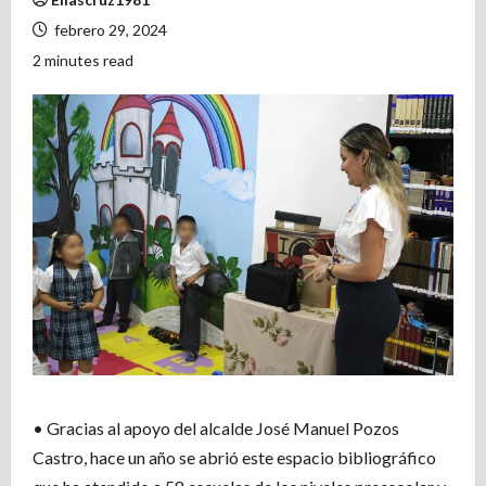
febrero 29, 2024
2 minutes read
• Gracias al apoyo del alcalde José Manuel Pozos
Castro, hace un año se abrió este espacio bibliográfico