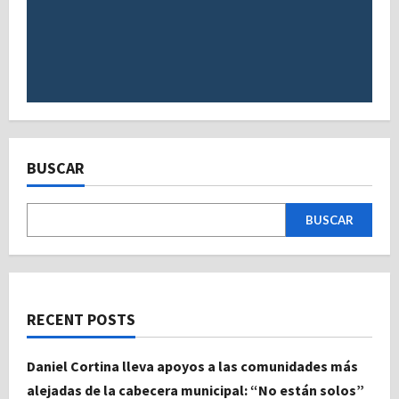
BUSCAR
BUSCAR
RECENT POSTS
Daniel Cortina lleva apoyos a las comunidades más
alejadas de la cabecera municipal: “No están solos”