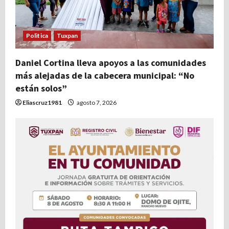
Politica
Tuxpan
Daniel Cortina lleva apoyos a las comunidades
más alejadas de la cabecera municipal: “No
están solos”
Eliascruz1981
agosto 7, 2026