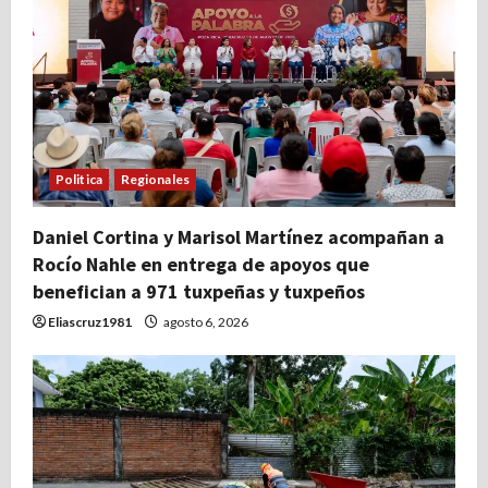
Politica
Regionales
Daniel Cortina y Marisol Martínez acompañan a
Rocío Nahle en entrega de apoyos que
benefician a 971 tuxpeñas y tuxpeños
Eliascruz1981
agosto 6, 2026