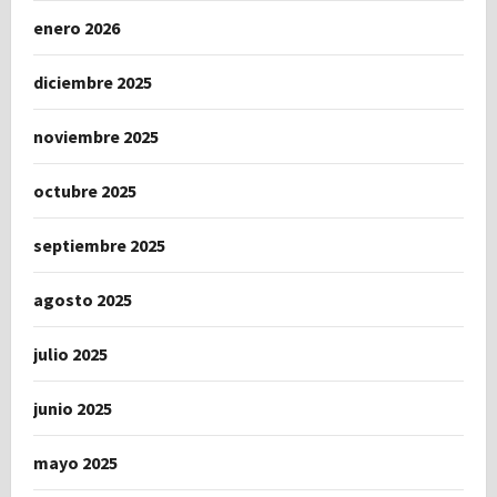
enero 2026
diciembre 2025
noviembre 2025
octubre 2025
septiembre 2025
agosto 2025
julio 2025
junio 2025
mayo 2025