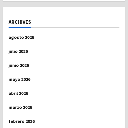
ARCHIVES
agosto 2026
julio 2026
junio 2026
mayo 2026
abril 2026
marzo 2026
febrero 2026