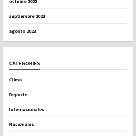
octubre 2023
septiembre 2023
agosto 2023
CATEGORIES
Clima
Deporte
Internacionales
Nacionales