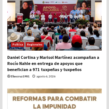
Politica
Regionales
Daniel Cortina y Marisol Martínez acompañan a
Rocío Nahle en entrega de apoyos que
benefician a 971 tuxpeñas y tuxpeños
Eliascruz1981
agosto 6, 2026