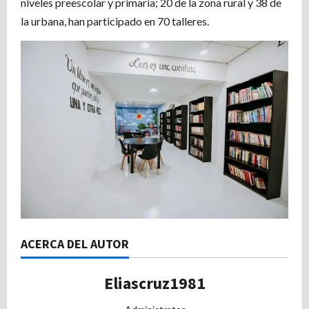
niveles preescolar y primaria; 20 de la zona rural y 38 de
la urbana, han participado en 70 talleres.
ACERCA DEL AUTOR
Eliascruz1981