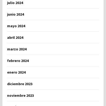
julio 2024
junio 2024
mayo 2024
abril 2024
marzo 2024
febrero 2024
enero 2024
diciembre 2023
noviembre 2023