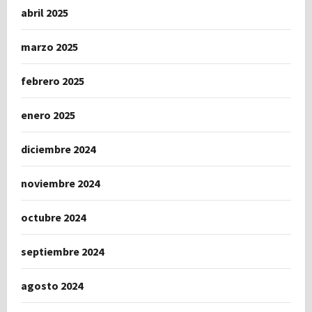
abril 2025
marzo 2025
febrero 2025
enero 2025
diciembre 2024
noviembre 2024
octubre 2024
septiembre 2024
agosto 2024