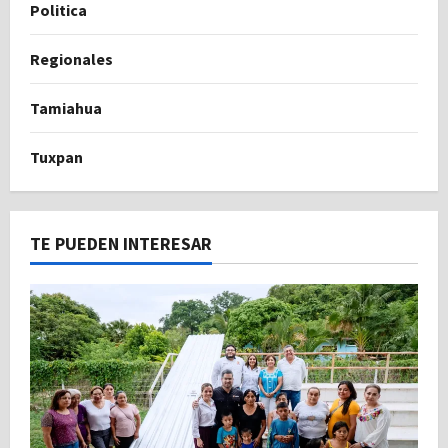
Politica
Regionales
Tamiahua
Tuxpan
TE PUEDEN INTERESAR