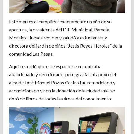
Este martes al cumplirse exactamente un año de su
apertura, la presidenta del DIF Municipal, Pamela
Morales Huesca recibió y saludó a estudiantes y
directora del jardín de niños “Jesús Reyes Heroles” de la
comunidad Las Pasas.
Aquí, recordó que este espacio se encontraba
abandonado y deteriorado, pero gracias al apoyo del
alcalde José Manuel Pozos Castro fue remodelado y
acondicionado y con la donación de la ciudadanía, se
dotó de libros de todas las áreas del conocimiento.