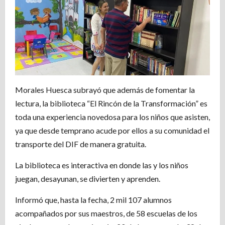
Morales Huesca subrayó que además de fomentar la
lectura, la biblioteca “El Rincón de la Transformación” es
toda una experiencia novedosa para los niños que asisten,
ya que desde temprano acude por ellos a su comunidad el
transporte del DIF de manera gratuita.
La biblioteca es interactiva en donde las y los niños
juegan, desayunan, se divierten y aprenden.
Informó que, hasta la fecha, 2 mil 107 alumnos
acompañados por sus maestros, de 58 escuelas de los