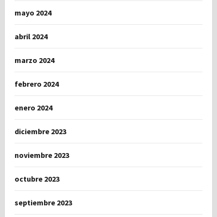
mayo 2024
abril 2024
marzo 2024
febrero 2024
enero 2024
diciembre 2023
noviembre 2023
octubre 2023
septiembre 2023