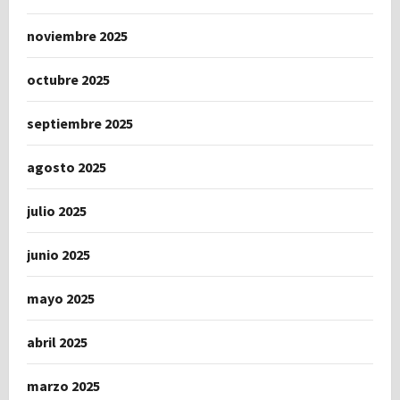
noviembre 2025
octubre 2025
septiembre 2025
agosto 2025
julio 2025
junio 2025
mayo 2025
abril 2025
marzo 2025