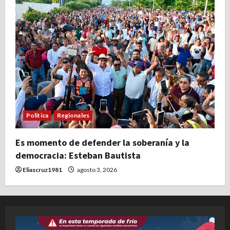
Politica
Regionales
Es momento de defender la soberanía y la
democracia: Esteban Bautista
Eliascruz1981
agosto 3, 2026