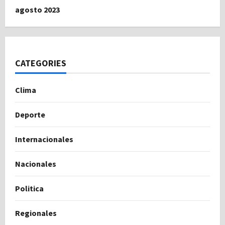
agosto 2023
CATEGORIES
Clima
Deporte
Internacionales
Nacionales
Politica
Regionales