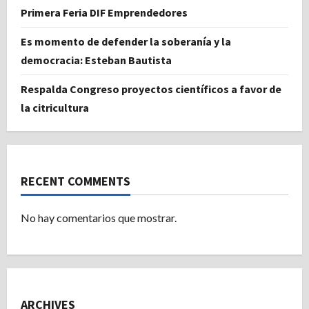
Primera Feria DIF Emprendedores
Es momento de defender la soberanía y la
democracia: Esteban Bautista
Respalda Congreso proyectos científicos a favor de
la citricultura
RECENT COMMENTS
No hay comentarios que mostrar.
ARCHIVES