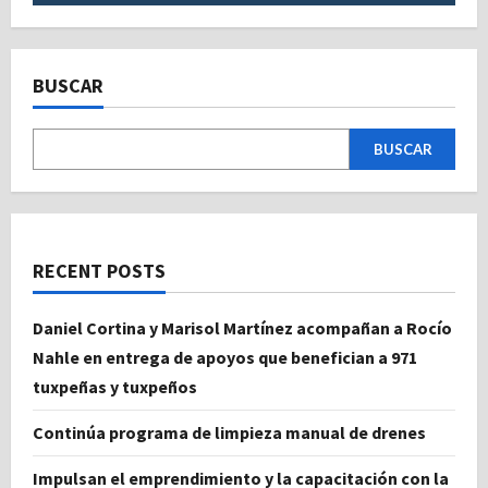
BUSCAR
BUSCAR
RECENT POSTS
Daniel Cortina y Marisol Martínez acompañan a Rocío
Nahle en entrega de apoyos que benefician a 971
tuxpeñas y tuxpeños
Continúa programa de limpieza manual de drenes
Impulsan el emprendimiento y la capacitación con la