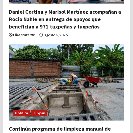
Daniel Cortina y Marisol Martínez acompañan a
Rocío Nahle en entrega de apoyos que
benefician a 971 tuxpeñas y tuxpeños
Eliascruz1981
agosto 6, 2026
Politica
Tuxpan
Continúa programa de limpieza manual de