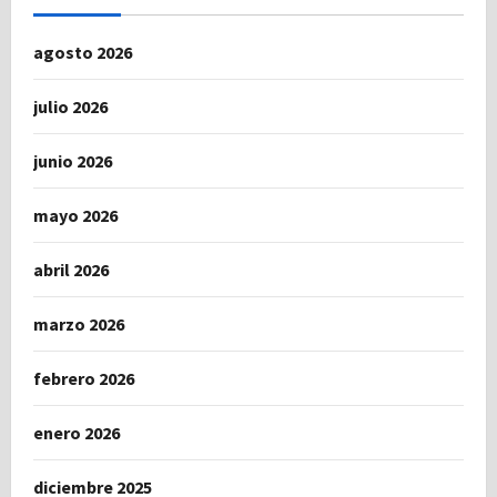
agosto 2026
julio 2026
junio 2026
mayo 2026
abril 2026
marzo 2026
febrero 2026
enero 2026
diciembre 2025