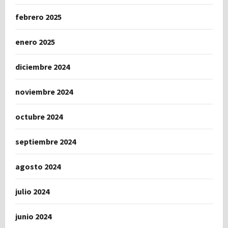
febrero 2025
enero 2025
diciembre 2024
noviembre 2024
octubre 2024
septiembre 2024
agosto 2024
julio 2024
junio 2024