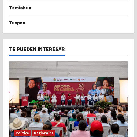
Tamiahua
Tuxpan
TE PUEDEN INTERESAR
Politica
Regionales