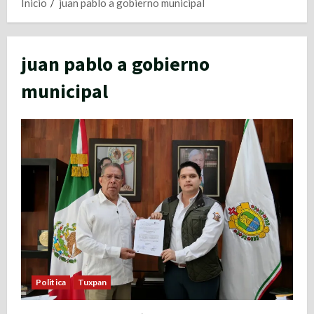
Inicio
juan pablo a gobierno municipal
juan pablo a gobierno
municipal
Politica
Tuxpan