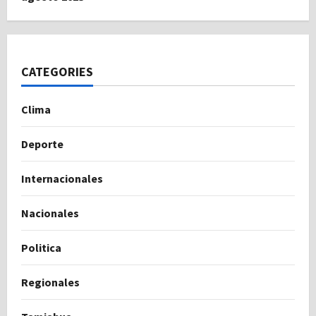
CATEGORIES
Clima
Deporte
Internacionales
Nacionales
Politica
Regionales