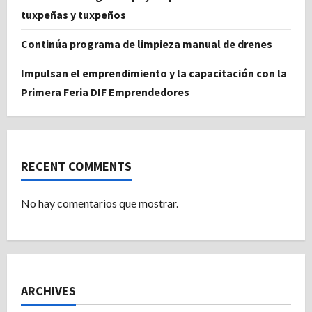
tuxpeñas y tuxpeños
Continúa programa de limpieza manual de drenes
Impulsan el emprendimiento y la capacitación con la
Primera Feria DIF Emprendedores
RECENT COMMENTS
No hay comentarios que mostrar.
ARCHIVES