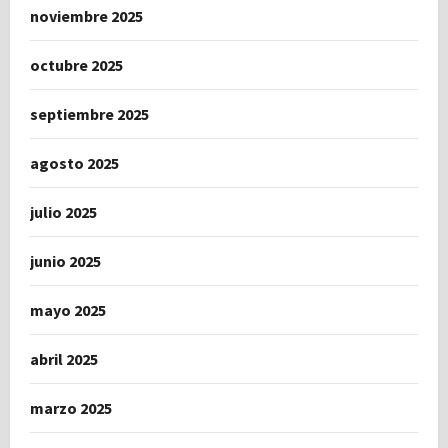
noviembre 2025
octubre 2025
septiembre 2025
agosto 2025
julio 2025
junio 2025
mayo 2025
abril 2025
marzo 2025