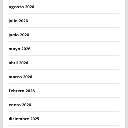
agosto 2026
julio 2026
junio 2026
mayo 2026
abril 2026
marzo 2026
febrero 2026
enero 2026
diciembre 2025