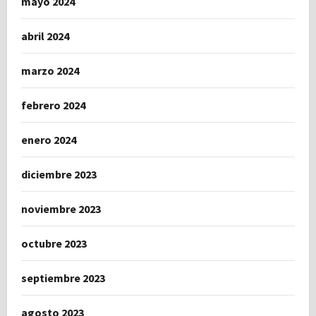
mayo 2024
abril 2024
marzo 2024
febrero 2024
enero 2024
diciembre 2023
noviembre 2023
octubre 2023
septiembre 2023
agosto 2023