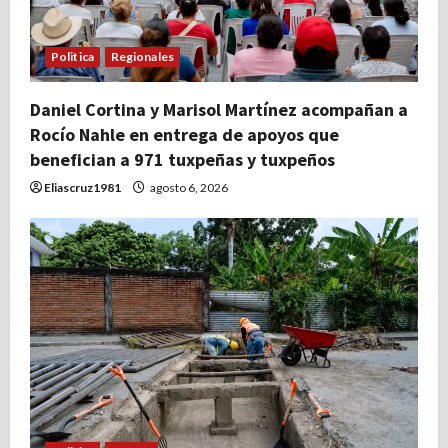
Politica
Regionales
Daniel Cortina y Marisol Martínez acompañan a
Rocío Nahle en entrega de apoyos que
benefician a 971 tuxpeñas y tuxpeños
Eliascruz1981
agosto 6, 2026