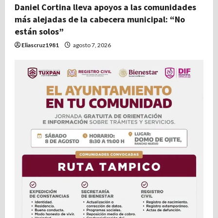
Daniel Cortina lleva apoyos a las comunidades
más alejadas de la cabecera municipal: “No
están solos”
Eliascruz1981
agosto 7, 2026