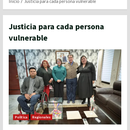
Inicio
Justicia para cada persona vulnerable
Justicia para cada persona
vulnerable
Politica
Regionales