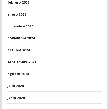
febrero 2025
enero 2025
diciembre 2024
noviembre 2024
octubre 2024
septiembre 2024
agosto 2024
julio 2024
junio 2024