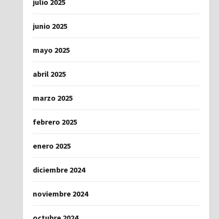
julio 2025
junio 2025
mayo 2025
abril 2025
marzo 2025
febrero 2025
enero 2025
diciembre 2024
noviembre 2024
octubre 2024