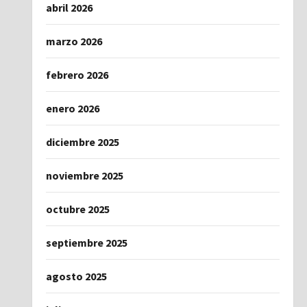
abril 2026
marzo 2026
febrero 2026
enero 2026
diciembre 2025
noviembre 2025
octubre 2025
septiembre 2025
agosto 2025