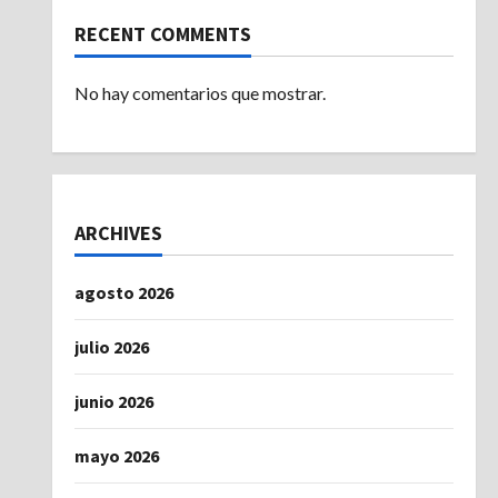
RECENT COMMENTS
No hay comentarios que mostrar.
ARCHIVES
agosto 2026
julio 2026
junio 2026
mayo 2026