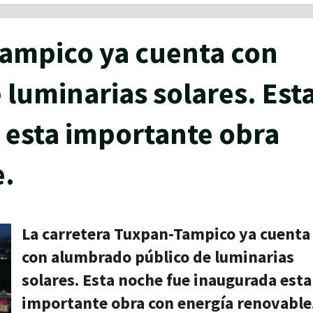
Tampico ya cuenta con
luminarias solares. Est
 esta importante obra
e.
La carretera Tuxpan-Tampico ya cuenta
con alumbrado público de luminarias
solares. Esta noche fue inaugurada esta
importante obra con energía renovable