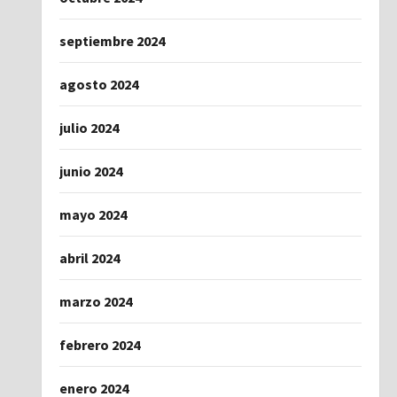
septiembre 2024
agosto 2024
julio 2024
junio 2024
mayo 2024
abril 2024
marzo 2024
febrero 2024
enero 2024