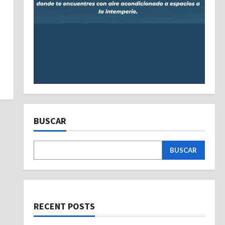
BUSCAR
BUSCAR
RECENT POSTS