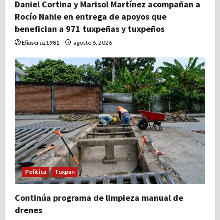
Daniel Cortina y Marisol Martínez acompañan a
Rocío Nahle en entrega de apoyos que
benefician a 971 tuxpeñas y tuxpeños
Eliascruz1981
agosto 6, 2026
Politica
Tuxpan
Continúa programa de limpieza manual de
drenes