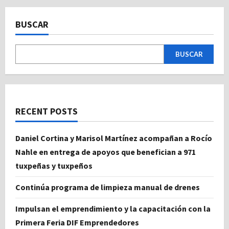
BUSCAR
BUSCAR
RECENT POSTS
Daniel Cortina y Marisol Martínez acompañan a Rocío
Nahle en entrega de apoyos que benefician a 971
tuxpeñas y tuxpeños
Continúa programa de limpieza manual de drenes
Impulsan el emprendimiento y la capacitación con la
Primera Feria DIF Emprendedores