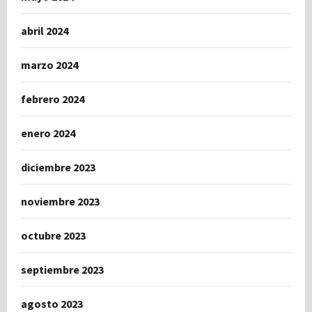
abril 2024
marzo 2024
febrero 2024
enero 2024
diciembre 2023
noviembre 2023
octubre 2023
septiembre 2023
agosto 2023