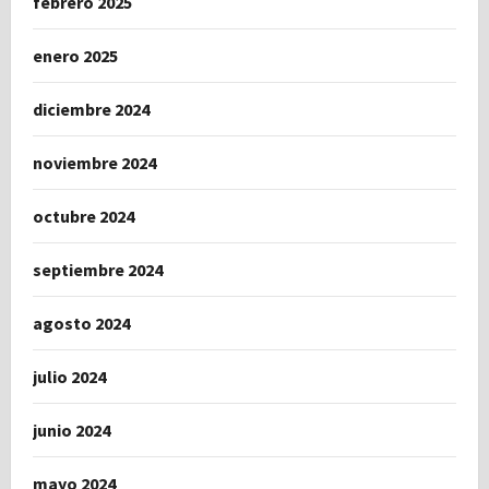
febrero 2025
enero 2025
diciembre 2024
noviembre 2024
octubre 2024
septiembre 2024
agosto 2024
julio 2024
junio 2024
mayo 2024