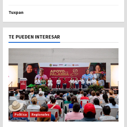
Tuxpan
TE PUEDEN INTERESAR
Politica
Regionales