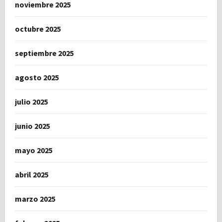
noviembre 2025
octubre 2025
septiembre 2025
agosto 2025
julio 2025
junio 2025
mayo 2025
abril 2025
marzo 2025