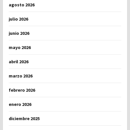
agosto 2026
julio 2026
junio 2026
mayo 2026
abril 2026
marzo 2026
febrero 2026
enero 2026
diciembre 2025