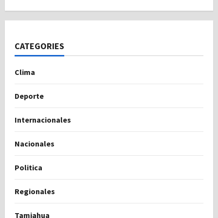
CATEGORIES
Clima
Deporte
Internacionales
Nacionales
Politica
Regionales
Tamiahua