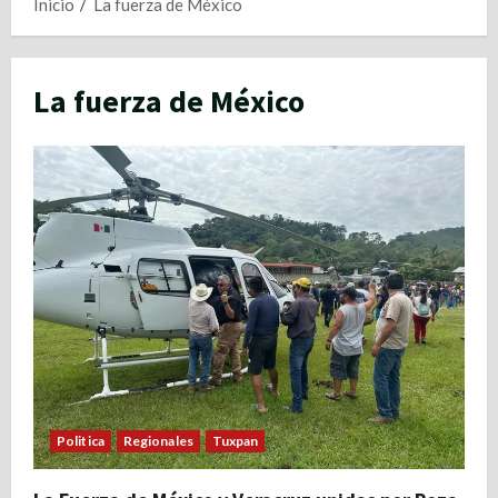
Inicio
La fuerza de México
La fuerza de México
Politica
Regionales
Tuxpan