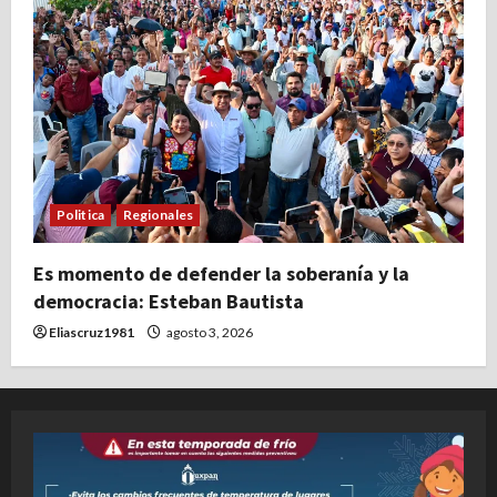
Politica
Regionales
Es momento de defender la soberanía y la
democracia: Esteban Bautista
Eliascruz1981
agosto 3, 2026