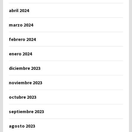
abril 2024
marzo 2024
febrero 2024
enero 2024
diciembre 2023
noviembre 2023
octubre 2023
septiembre 2023
agosto 2023