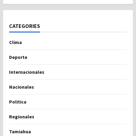
CATEGORIES
Clima
Deporte
Internacionales
Nacionales
Politica
Regionales
Tamiahua