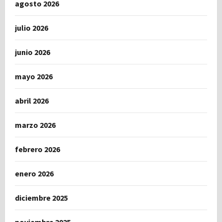
agosto 2026
julio 2026
junio 2026
mayo 2026
abril 2026
marzo 2026
febrero 2026
enero 2026
diciembre 2025