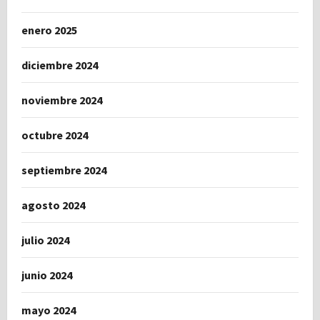
enero 2025
diciembre 2024
noviembre 2024
octubre 2024
septiembre 2024
agosto 2024
julio 2024
junio 2024
mayo 2024