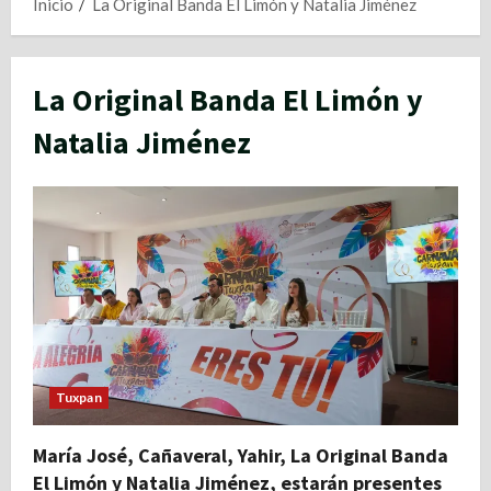
Inicio
La Original Banda El Limón y Natalia Jiménez
La Original Banda El Limón y
Natalia Jiménez
Tuxpan
María José, Cañaveral, Yahir, La Original Banda
El Limón y Natalia Jiménez, estarán presentes