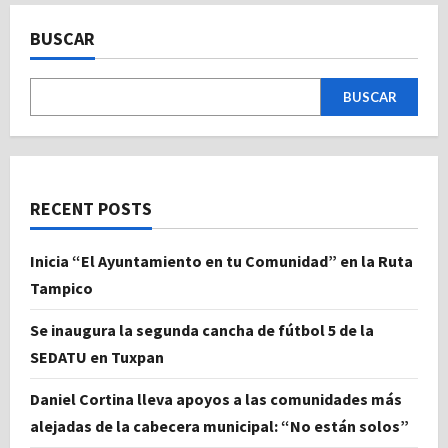
BUSCAR
BUSCAR
RECENT POSTS
Inicia “El Ayuntamiento en tu Comunidad” en la Ruta
Tampico
Se inaugura la segunda cancha de fútbol 5 de la
SEDATU en Tuxpan
Daniel Cortina lleva apoyos a las comunidades más
alejadas de la cabecera municipal: “No están solos”