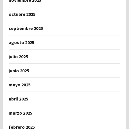
noviembre 2025
octubre 2025
septiembre 2025
agosto 2025
julio 2025
junio 2025
mayo 2025
abril 2025
marzo 2025
febrero 2025