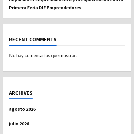
Primera Feria DIF Emprendedores
RECENT COMMENTS
No hay comentarios que mostrar.
ARCHIVES
agosto 2026
julio 2026