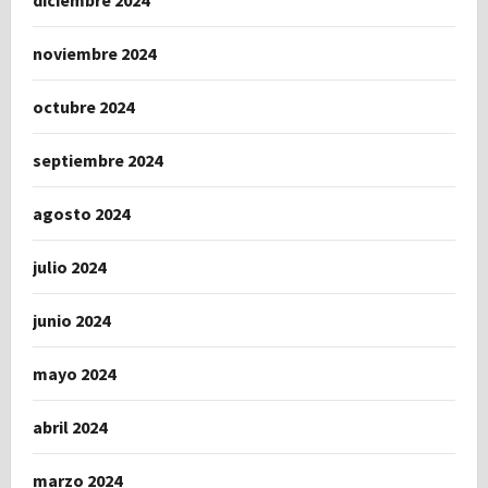
diciembre 2024
noviembre 2024
octubre 2024
septiembre 2024
agosto 2024
julio 2024
junio 2024
mayo 2024
abril 2024
marzo 2024