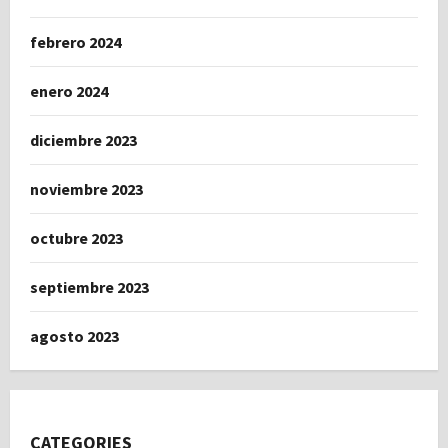
febrero 2024
enero 2024
diciembre 2023
noviembre 2023
octubre 2023
septiembre 2023
agosto 2023
CATEGORIES