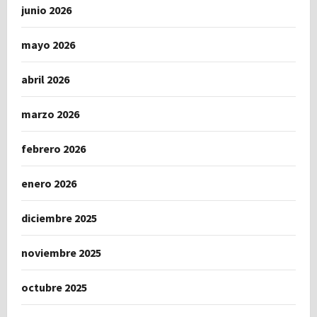
junio 2026
mayo 2026
abril 2026
marzo 2026
febrero 2026
enero 2026
diciembre 2025
noviembre 2025
octubre 2025