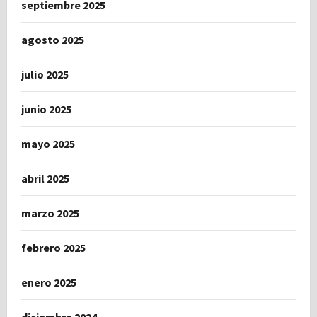
septiembre 2025
agosto 2025
julio 2025
junio 2025
mayo 2025
abril 2025
marzo 2025
febrero 2025
enero 2025