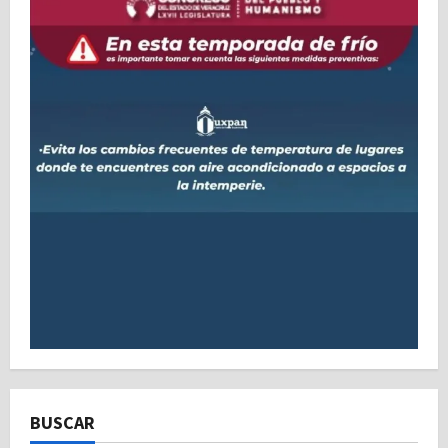
BUSCAR