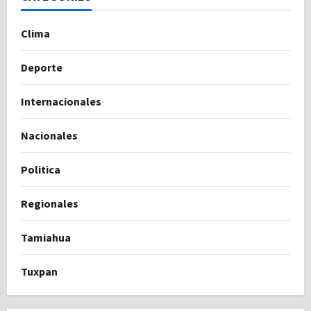
Clima
Deporte
Internacionales
Nacionales
Politica
Regionales
Tamiahua
Tuxpan