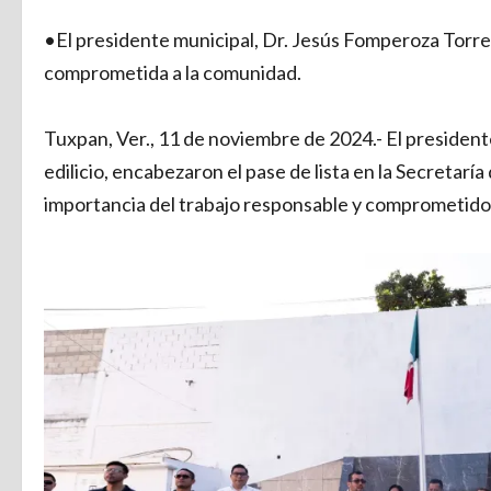
•El presidente municipal, Dr. Jesús Fomperoza Torre
comprometida a la comunidad.
Tuxpan, Ver., 11 de noviembre de 2024.- El presiden
edilicio, encabezaron el pase de lista en la Secretar
importancia del trabajo responsable y comprometido