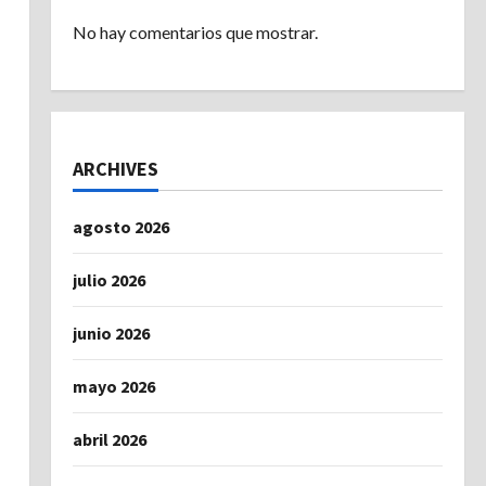
No hay comentarios que mostrar.
ARCHIVES
agosto 2026
julio 2026
junio 2026
mayo 2026
abril 2026