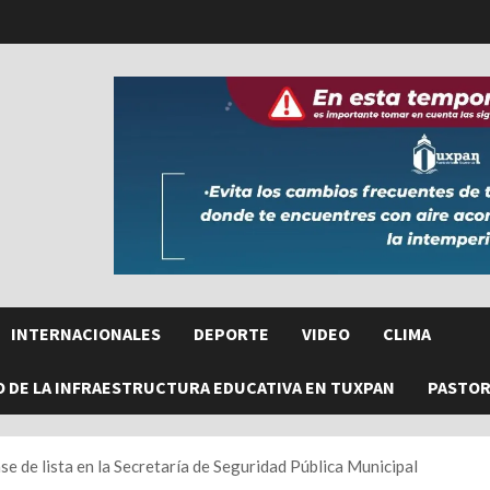
INTERNACIONALES
DEPORTE
VIDEO
CLIMA
O DE LA INFRAESTRUCTURA EDUCATIVA EN TUXPAN
PASTORE
e de lista en la Secretaría de Seguridad Pública Municipal