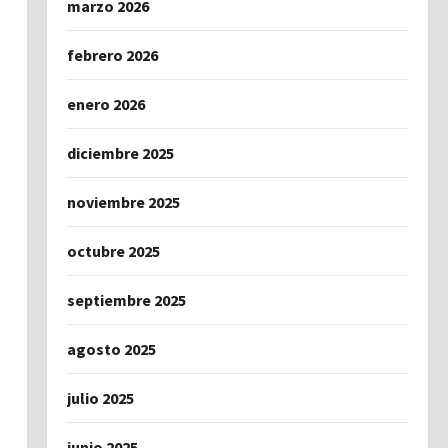
marzo 2026
febrero 2026
enero 2026
diciembre 2025
noviembre 2025
octubre 2025
septiembre 2025
agosto 2025
julio 2025
junio 2025