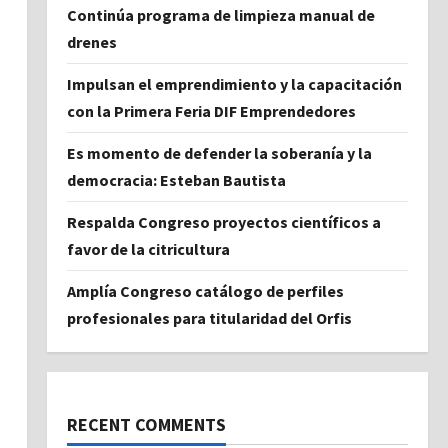
Continúa programa de limpieza manual de
drenes
Impulsan el emprendimiento y la capacitación
con la Primera Feria DIF Emprendedores
Es momento de defender la soberanía y la
democracia: Esteban Bautista
Respalda Congreso proyectos científicos a
favor de la citricultura
Amplía Congreso catálogo de perfiles
profesionales para titularidad del Orfis
RECENT COMMENTS