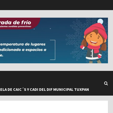
LA DE CAIC´S Y CADI DEL DIF MUNICIPAL TUXPAN