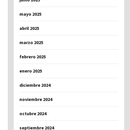
mayo 2025
abril 2025
marzo 2025
febrero 2025
enero 2025
diciembre 2024
noviembre 2024
octubre 2024
septiembre 2024