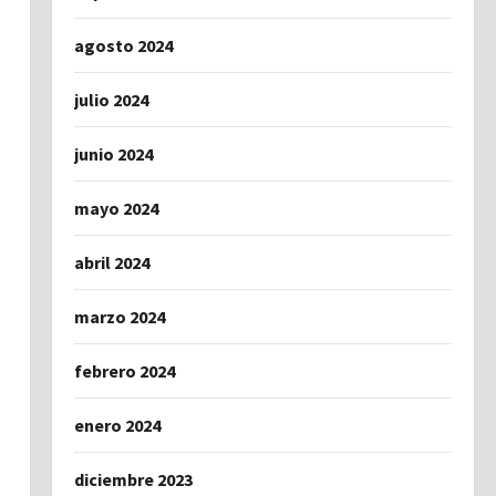
agosto 2024
julio 2024
junio 2024
mayo 2024
abril 2024
marzo 2024
febrero 2024
enero 2024
diciembre 2023