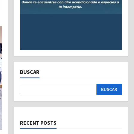
BUSCAR
BUSCAR
RECENT POSTS