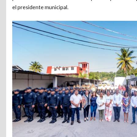
el presidente municipal.