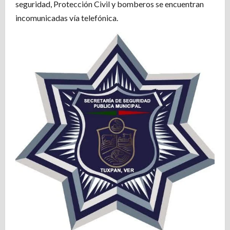
seguridad, Protección Civil y bomberos se encuentran
incomunicadas vía telefónica.