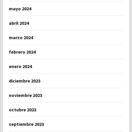
mayo 2024
abril 2024
marzo 2024
febrero 2024
enero 2024
diciembre 2023
noviembre 2023
octubre 2023
septiembre 2023