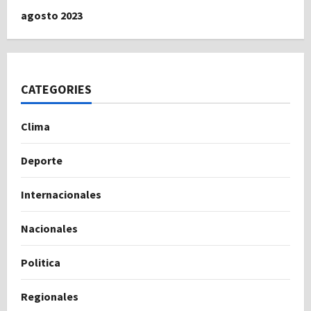
agosto 2023
CATEGORIES
Clima
Deporte
Internacionales
Nacionales
Politica
Regionales