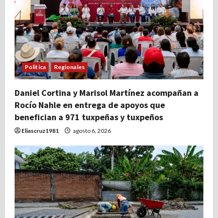
Politica
Regionales
Daniel Cortina y Marisol Martínez acompañan a
Rocío Nahle en entrega de apoyos que
benefician a 971 tuxpeñas y tuxpeños
Eliascruz1981
agosto 6, 2026