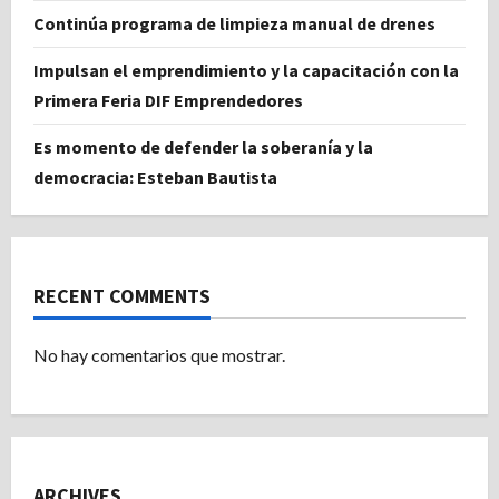
Continúa programa de limpieza manual de drenes
Impulsan el emprendimiento y la capacitación con la
Primera Feria DIF Emprendedores
Es momento de defender la soberanía y la
democracia: Esteban Bautista
RECENT COMMENTS
No hay comentarios que mostrar.
ARCHIVES