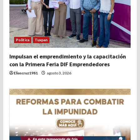
Politica
Tuxpan
Impulsan el emprendimiento y la capacitación
con la Primera Feria DIF Emprendedores
Eliascruz1981
agosto 3, 2026