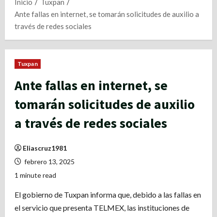
Inicio
Tuxpan
Ante fallas en internet, se tomarán solicitudes de auxilio a
través de redes sociales
Tuxpan
Ante fallas en internet, se
tomarán solicitudes de auxilio
a través de redes sociales
Eliascruz1981
febrero 13, 2025
1 minute read
El gobierno de Tuxpan informa que, debido a las fallas en
el servicio que presenta TELMEX, las instituciones de