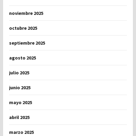
noviembre 2025
octubre 2025
septiembre 2025
agosto 2025
julio 2025
junio 2025
mayo 2025
abril 2025
marzo 2025