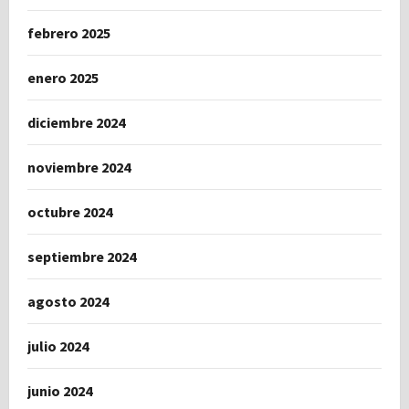
febrero 2025
enero 2025
diciembre 2024
noviembre 2024
octubre 2024
septiembre 2024
agosto 2024
julio 2024
junio 2024