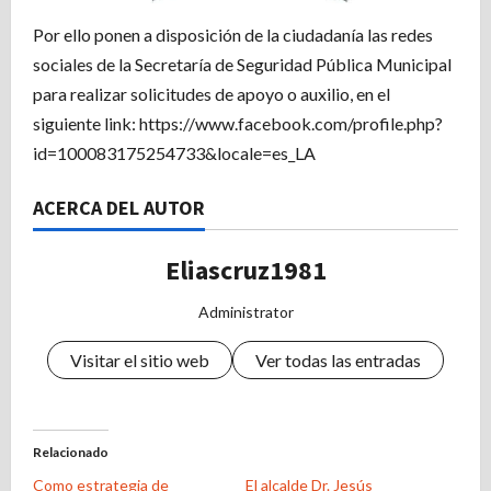
Por ello ponen a disposición de la ciudadanía las redes
sociales de la Secretaría de Seguridad Pública Municipal
para realizar solicitudes de apoyo o auxilio, en el
siguiente link: https://www.facebook.com/profile.php?
id=100083175254733&locale=es_LA
ACERCA DEL AUTOR
Eliascruz1981
Administrator
Visitar el sitio web
Ver todas las entradas
Relacionado
Como estrategia de
El alcalde Dr. Jesús