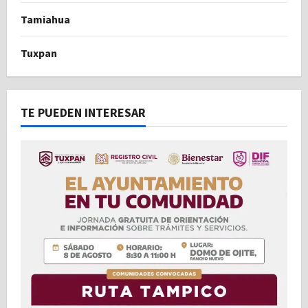
Tamiahua
Tuxpan
TE PUEDEN INTERESAR