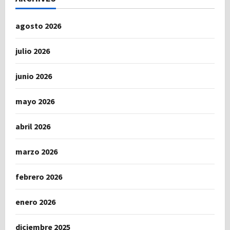
agosto 2026
julio 2026
junio 2026
mayo 2026
abril 2026
marzo 2026
febrero 2026
enero 2026
diciembre 2025