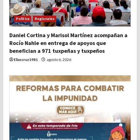
Politica
Regionales
Daniel Cortina y Marisol Martínez acompañan a
Rocío Nahle en entrega de apoyos que
benefician a 971 tuxpeñas y tuxpeños
Eliascruz1981
agosto 6, 2026