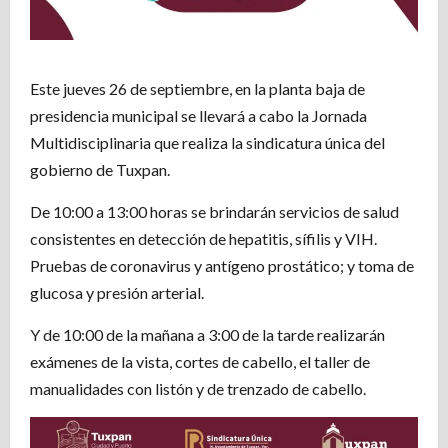
Este jueves 26 de septiembre, en la planta baja de
presidencia municipal se llevará a cabo la Jornada
Multidisciplinaria que realiza la sindicatura única del
gobierno de Tuxpan.
De 10:00 a 13:00 horas se brindarán servicios de salud
consistentes en detección de hepatitis, sífilis y VIH.
Pruebas de coronavirus y antígeno prostático; y toma de
glucosa y presión arterial.
Y de 10:00 de la mañana a 3:00 de la tarde realizarán
exámenes de la vista, cortes de cabello, el taller de
manualidades con listón y de trenzado de cabello.