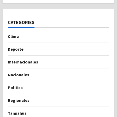
CATEGORIES
Clima
Deporte
Internacionales
Nacionales
Politica
Regionales
Tamiahua