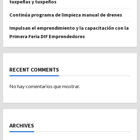
tuxpeñas y tuxpeños
Continúa programa de limpieza manual de drenes
Impulsan el emprendimiento y la capacitación con la
Primera Feria DIF Emprendedores
RECENT COMMENTS
No hay comentarios que mostrar.
ARCHIVES