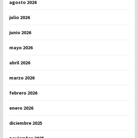
agosto 2026
julio 2026
junio 2026
mayo 2026
abril 2026
marzo 2026
febrero 2026
enero 2026
diciembre 2025