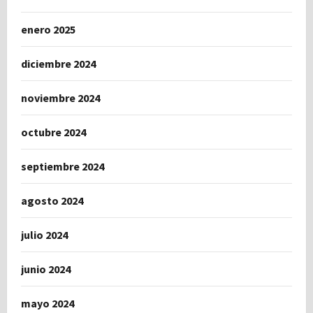
enero 2025
diciembre 2024
noviembre 2024
octubre 2024
septiembre 2024
agosto 2024
julio 2024
junio 2024
mayo 2024