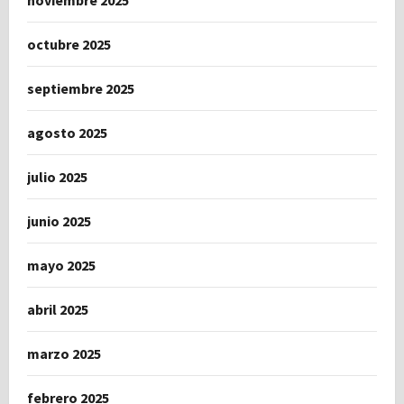
noviembre 2025
octubre 2025
septiembre 2025
agosto 2025
julio 2025
junio 2025
mayo 2025
abril 2025
marzo 2025
febrero 2025