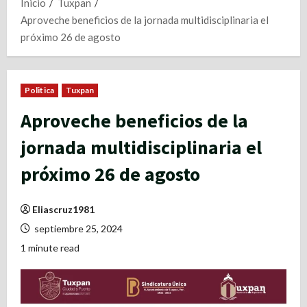
Inicio
Tuxpan
Aproveche beneficios de la jornada multidisciplinaria el
próximo 26 de agosto
Politica
Tuxpan
Aproveche beneficios de la
jornada multidisciplinaria el
próximo 26 de agosto
Eliascruz1981
septiembre 25, 2024
1 minute read