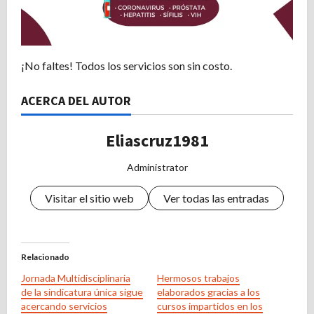
¡No faltes! Todos los servicios son sin costo.
ACERCA DEL AUTOR
Eliascruz1981
Administrator
Visitar el sitio web
Ver todas las entradas
Relacionado
Jornada Multidisciplinaria
Hermosos trabajos
de la sindicatura única sigue
elaborados gracias a los
acercando servicios
cursos impartidos en los