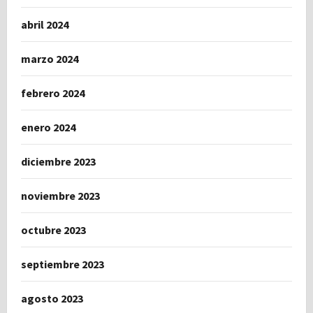
abril 2024
marzo 2024
febrero 2024
enero 2024
diciembre 2023
noviembre 2023
octubre 2023
septiembre 2023
agosto 2023