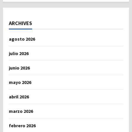
ARCHIVES
agosto 2026
julio 2026
junio 2026
mayo 2026
abril 2026
marzo 2026
febrero 2026