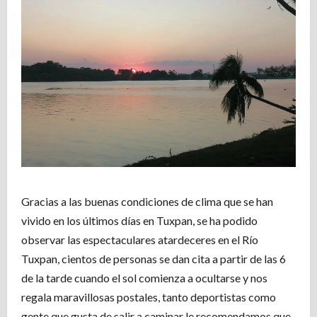
Gracias a las buenas condiciones de clima que se han
vivido en los últimos días en Tuxpan, se ha podido
observar las espectaculares atardeceres en el Río
Tuxpan, cientos de personas se dan cita a partir de las 6
de la tarde cuando el sol comienza a ocultarse y nos
regala maravillosas postales, tanto deportistas como
gente que gusta de salir a caminar le recomendamos que