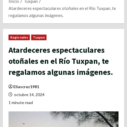
Inicio
Tuxpan
Atardeceres espectaculares otoñales en el Río Tuxpan, te
regalamos algunas imágenes.
Regionales
Tuxpan
Atardeceres espectaculares
otoñales en el Río Tuxpan, te
regalamos algunas imágenes.
Eliascruz1981
octubre 14, 2024
1 minute read