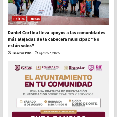
Politica
Tuxpan
Daniel Cortina lleva apoyos a las comunidades
más alejadas de la cabecera municipal: “No
están solos”
Eliascruz1981
agosto 7, 2026