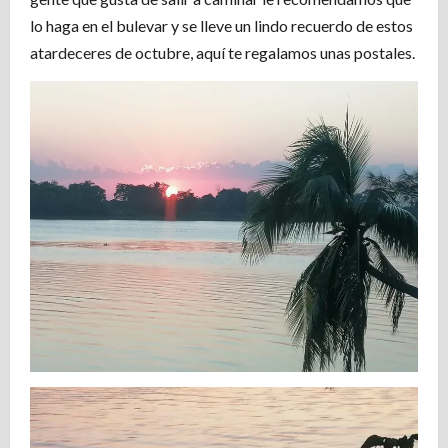
lo haga en el bulevar y se lleve un lindo recuerdo de estos
atardeceres de octubre, aquí te regalamos unas postales.