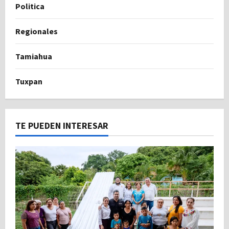
Politica
Regionales
Tamiahua
Tuxpan
TE PUEDEN INTERESAR