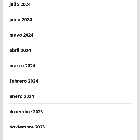
julio 2024
junio 2024
mayo 2024
abril 2024
marzo 2024
febrero 2024
enero 2024
diciembre 2023
noviembre 2023