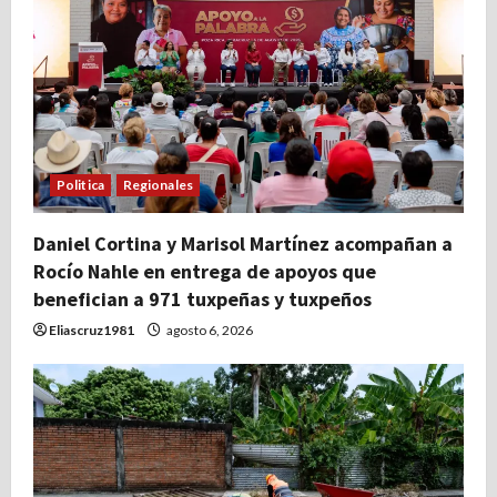
Politica
Regionales
Daniel Cortina y Marisol Martínez acompañan a
Rocío Nahle en entrega de apoyos que
benefician a 971 tuxpeñas y tuxpeños
Eliascruz1981
agosto 6, 2026