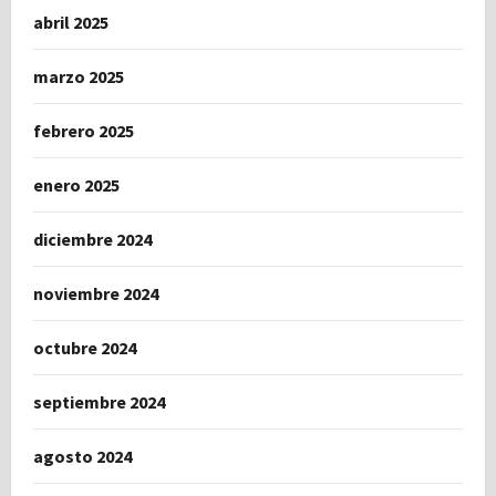
abril 2025
marzo 2025
febrero 2025
enero 2025
diciembre 2024
noviembre 2024
octubre 2024
septiembre 2024
agosto 2024