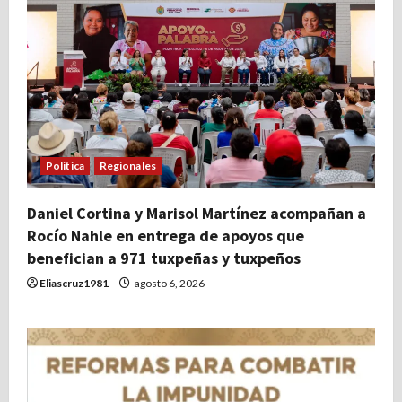
Politica
Regionales
Daniel Cortina y Marisol Martínez acompañan a
Rocío Nahle en entrega de apoyos que
benefician a 971 tuxpeñas y tuxpeños
Eliascruz1981
agosto 6, 2026