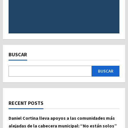
BUSCAR
BUSCAR
RECENT POSTS
Daniel Cortina lleva apoyos a las comunidades más
alejadas de la cabecera municipal: “No están solos”