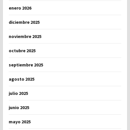
enero 2026
diciembre 2025
noviembre 2025
octubre 2025
septiembre 2025
agosto 2025
julio 2025
junio 2025
mayo 2025