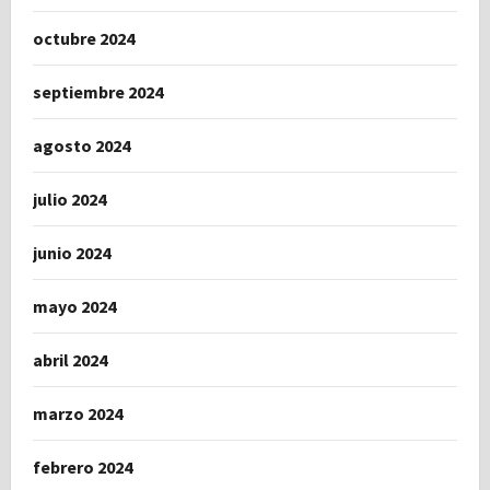
octubre 2024
septiembre 2024
agosto 2024
julio 2024
junio 2024
mayo 2024
abril 2024
marzo 2024
febrero 2024