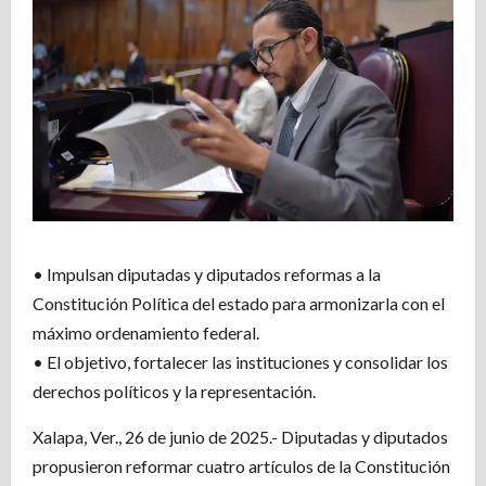
• Impulsan diputadas y diputados reformas a la
Constitución Política del estado para armonizarla con el
máximo ordenamiento federal.
• El objetivo, fortalecer las instituciones y consolidar los
derechos políticos y la representación.
Xalapa, Ver., 26 de junio de 2025.- Diputadas y diputados
propusieron reformar cuatro artículos de la Constitución