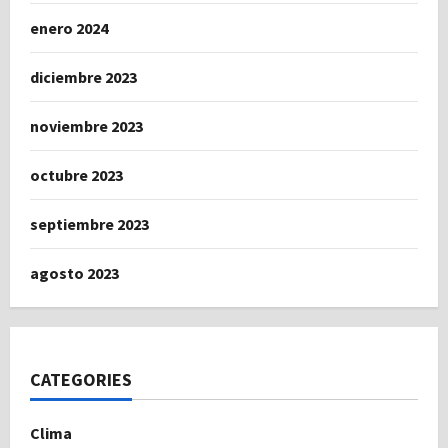
enero 2024
diciembre 2023
noviembre 2023
octubre 2023
septiembre 2023
agosto 2023
CATEGORIES
Clima