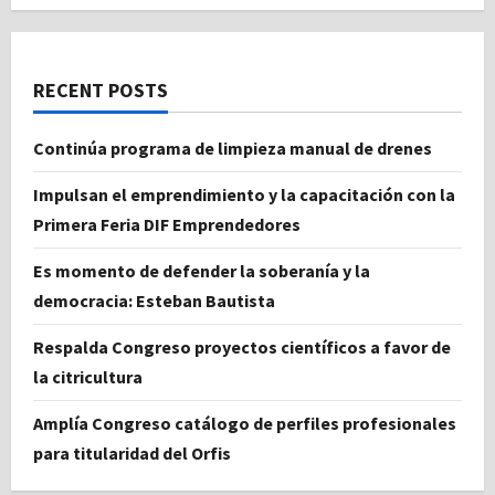
RECENT POSTS
Continúa programa de limpieza manual de drenes
Impulsan el emprendimiento y la capacitación con la
Primera Feria DIF Emprendedores
Es momento de defender la soberanía y la
democracia: Esteban Bautista
Respalda Congreso proyectos científicos a favor de
la citricultura
Amplía Congreso catálogo de perfiles profesionales
para titularidad del Orfis