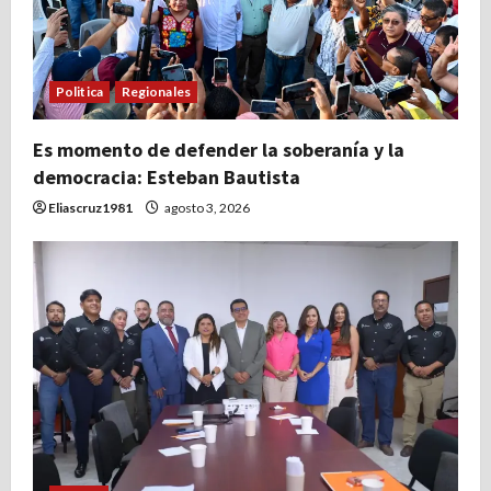
Politica
Regionales
Es momento de defender la soberanía y la
democracia: Esteban Bautista
Eliascruz1981
agosto 3, 2026