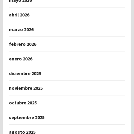
abril 2026
marzo 2026
febrero 2026
enero 2026
diciembre 2025
noviembre 2025
octubre 2025
septiembre 2025
agosto 2025