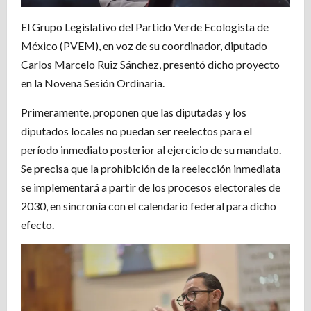
El Grupo Legislativo del Partido Verde Ecologista de
México (PVEM), en voz de su coordinador, diputado
Carlos Marcelo Ruiz Sánchez, presentó dicho proyecto
en la Novena Sesión Ordinaria.
Primeramente, proponen que las diputadas y los
diputados locales no puedan ser reelectos para el
período inmediato posterior al ejercicio de su mandato.
Se precisa que la prohibición de la reelección inmediata
se implementará a partir de los procesos electorales de
2030, en sincronía con el calendario federal para dicho
efecto.