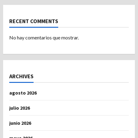
RECENT COMMENTS
No hay comentarios que mostrar.
ARCHIVES
agosto 2026
julio 2026
junio 2026
mayo 2026