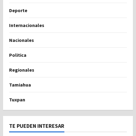
Deporte
Internacionales
Nacionales
Politica
Regionales
Tamiahua
Tuxpan
TE PUEDEN INTERESAR