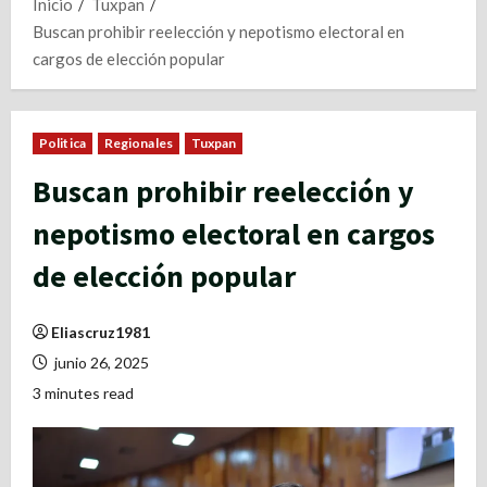
Inicio
Tuxpan
Buscan prohibir reelección y nepotismo electoral en
cargos de elección popular
Politica
Regionales
Tuxpan
Buscan prohibir reelección y
nepotismo electoral en cargos
de elección popular
Eliascruz1981
junio 26, 2025
3 minutes read