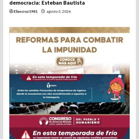
democracia: Esteban Bautista
Eliascruz1981
agosto 3, 2026