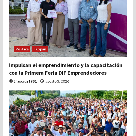
Politica
Tuxpan
Impulsan el emprendimiento y la capacitación
con la Primera Feria DIF Emprendedores
Eliascruz1981
agosto 3, 2026