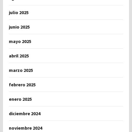
julio 2025
junio 2025
mayo 2025
abril 2025
marzo 2025
febrero 2025
enero 2025
diciembre 2024
noviembre 2024