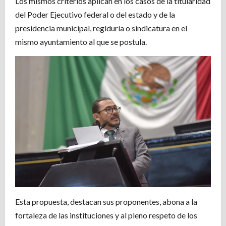
Los mismos criterios aplican en los casos de la titularidad
del Poder Ejecutivo federal o del estado y de la
presidencia municipal, regiduría o sindicatura en el
mismo ayuntamiento al que se postula.
Esta propuesta, destacan sus proponentes, abona a la
fortaleza de las instituciones y al pleno respeto de los