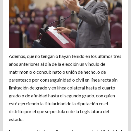
Además, que no tengan o hayan tenido en los últimos tres
años anteriores al día de la elección un vínculo de
matrimonio o concubinato o unión de hecho, o de
parentesco por consanguinidad o civil en línea recta sin
limitación de grado y en línea colateral hasta el cuarto
grado o de afinidad hasta el segundo grado, con quien
esté ejerciendo la titularidad de la diputación en el
distrito por el que se postula o de la Legislatura del
estado.