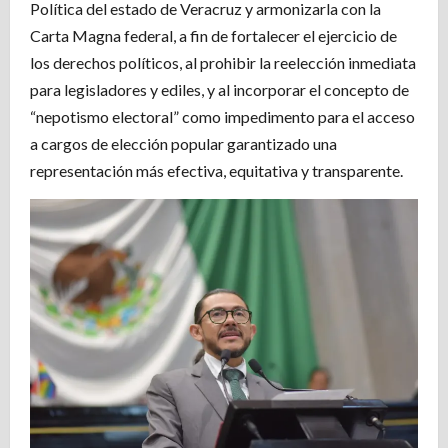
Política del estado de Veracruz y armonizarla con la
Carta Magna federal, a fin de fortalecer el ejercicio de
los derechos políticos, al prohibir la reelección inmediata
para legisladores y ediles, y al incorporar el concepto de
“nepotismo electoral” como impedimento para el acceso
a cargos de elección popular garantizado una
representación más efectiva, equitativa y transparente.