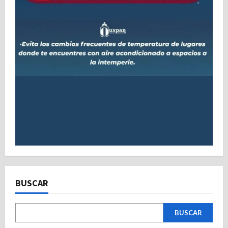
BUSCAR
BUSCAR