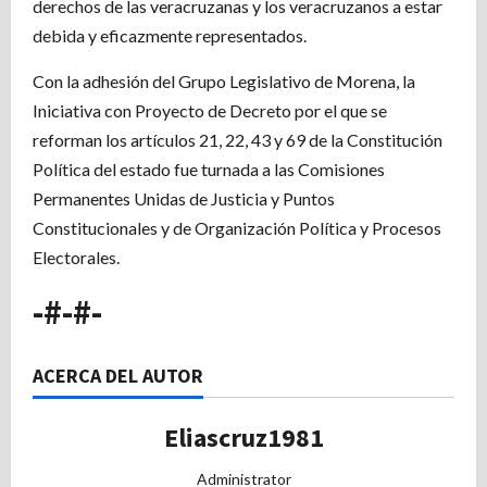
derechos de las veracruzanas y los veracruzanos a estar
debida y eficazmente representados.
Con la adhesión del Grupo Legislativo de Morena, la
Iniciativa con Proyecto de Decreto por el que se
reforman los artículos 21, 22, 43 y 69 de la Constitución
Política del estado fue turnada a las Comisiones
Permanentes Unidas de Justicia y Puntos
Constitucionales y de Organización Política y Procesos
Electorales.
-#-#-
ACERCA DEL AUTOR
Eliascruz1981
Administrator