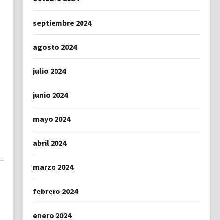
septiembre 2024
agosto 2024
julio 2024
junio 2024
mayo 2024
abril 2024
marzo 2024
febrero 2024
enero 2024