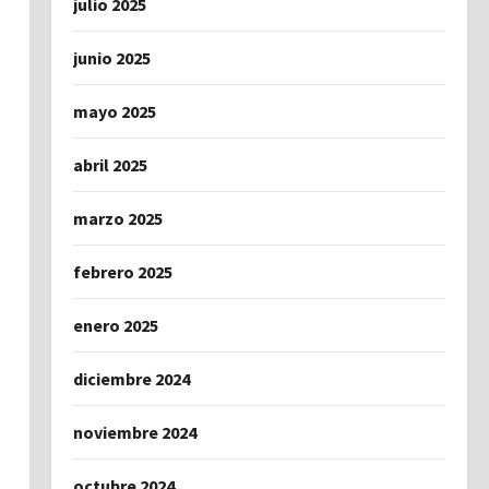
julio 2025
junio 2025
mayo 2025
abril 2025
marzo 2025
febrero 2025
enero 2025
diciembre 2024
noviembre 2024
octubre 2024