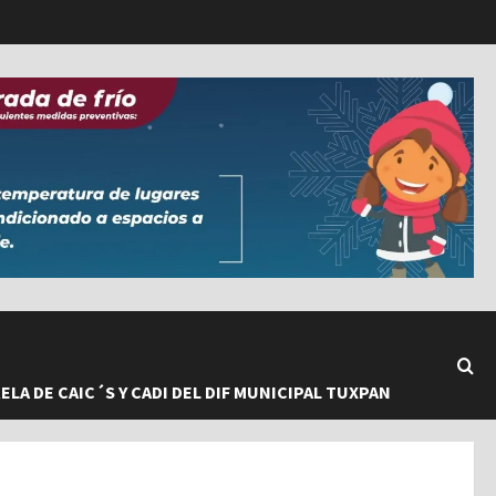
LA DE CAIC´S Y CADI DEL DIF MUNICIPAL TUXPAN