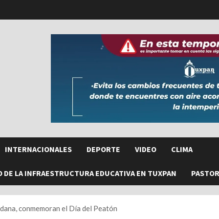
INTERNACIONALES
DEPORTE
VIDEO
CLIMA
O DE LA INFRAESTRUCTURA EDUCATIVA EN TUXPAN
PASTORE
adana, conmemoran el Día del Peatón