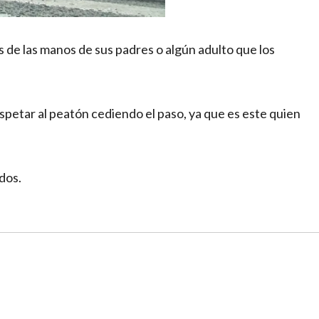
os de las manos de sus padres o algún adulto que los
spetar al peatón cediendo el paso, ya que es este quien
dos.