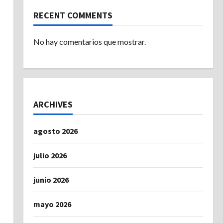
RECENT COMMENTS
No hay comentarios que mostrar.
ARCHIVES
agosto 2026
julio 2026
junio 2026
mayo 2026