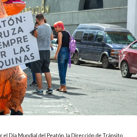
 el Día Mundial del Peatón, la Dirección de Tránsito