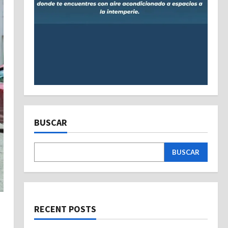
BUSCAR
BUSCAR
RECENT POSTS