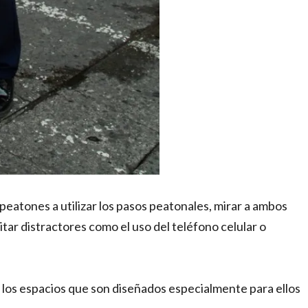
 peatones a utilizar los pasos peatonales, mirar a ambos
itar distractores como el uso del teléfono celular o
r los espacios que son diseñados especialmente para ellos