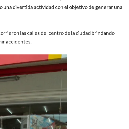
 una divertida actividad con el objetivo de generar una
rieron las calles del centro de la ciudad brindando
ir accidentes.