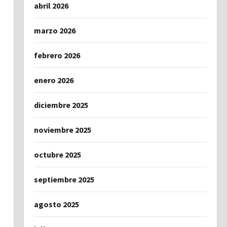
abril 2026
marzo 2026
febrero 2026
enero 2026
diciembre 2025
noviembre 2025
octubre 2025
septiembre 2025
agosto 2025