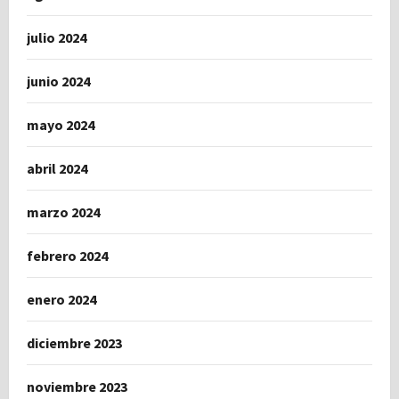
julio 2024
junio 2024
mayo 2024
abril 2024
marzo 2024
febrero 2024
enero 2024
diciembre 2023
noviembre 2023