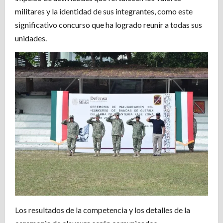
militares y la identidad de sus integrantes, como este
significativo concurso que ha logrado reunir a todas sus
unidades.
Los resultados de la competencia y los detalles de la