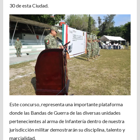
30 de esta Ciudad.
Este concurso, representa una importante plataforma
donde las Bandas de Guerra de las diversas unidades
pertenecientes al arma de Infantería dentro de nuestra
jurisdicción militar demostrarán su disciplina, talento y
marcialidad.