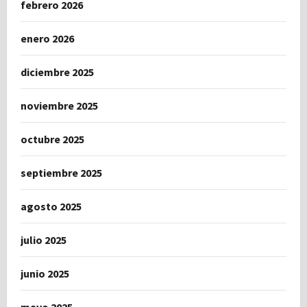
febrero 2026
enero 2026
diciembre 2025
noviembre 2025
octubre 2025
septiembre 2025
agosto 2025
julio 2025
junio 2025