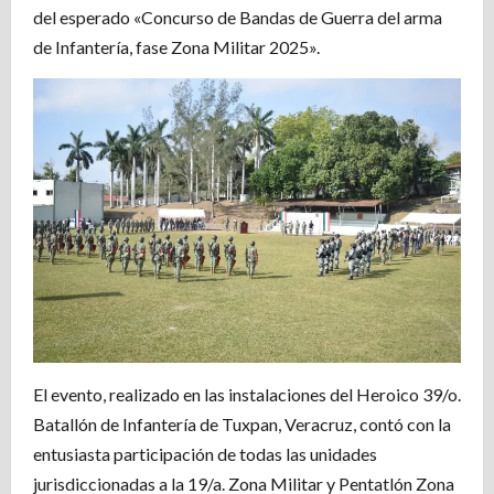
del esperado «Concurso de Bandas de Guerra del arma
de Infantería, fase Zona Militar 2025».
El evento, realizado en las instalaciones del Heroico 39/o.
Batallón de Infantería de Tuxpan, Veracruz, contó con la
entusiasta participación de todas las unidades
jurisdiccionadas a la 19/a. Zona Militar y Pentatlón Zona