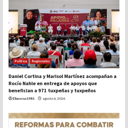
Politica
Regionales
Daniel Cortina y Marisol Martínez acompañan a
Rocío Nahle en entrega de apoyos que
benefician a 971 tuxpeñas y tuxpeños
Eliascruz1981
agosto 6, 2026