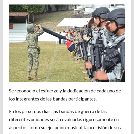
Se reconoció el esfuerzo y la dedicación de cada uno de
los integrantes de las bandas participantes.
En los próximos días, las bandas de guerra de las
diferentes unidades serán evaluadas rigurosamente en
aspectos como su ejecución musical, la precisión de sus