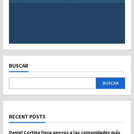
BUSCAR
BUSCAR
RECENT POSTS
Daniel Cortina lleva apoyos a las comunidades más