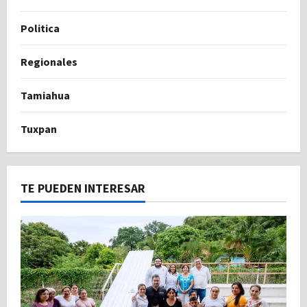
Politica
Regionales
Tamiahua
Tuxpan
TE PUEDEN INTERESAR