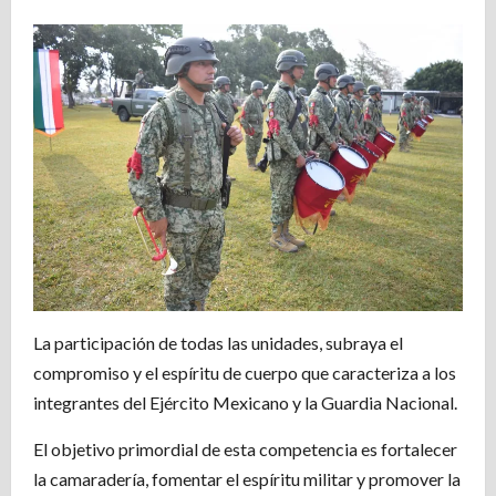
La participación de todas las unidades, subraya el
compromiso y el espíritu de cuerpo que caracteriza a los
integrantes del Ejército Mexicano y la Guardia Nacional.
El objetivo primordial de esta competencia es fortalecer
la camaradería, fomentar el espíritu militar y promover la