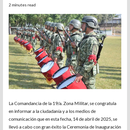
2 minutes read
La Comandancia de la 19/a. Zona Militar, se congratula
en informar a la ciudadanía y a los medios de
comunicación que en esta fecha, 14 de abril de 2025, se
llevó a cabo con gran éxito la Ceremonia de Inauguración