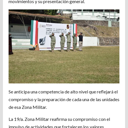
movimientos y su presentación general.
Se anticipa una competencia de alto nivel que reflejará el
compromiso y la preparación de cada una de las unidades
de esa Zona Militar.
La 19/a. Zona Militar reafirma su compromiso con el
impulso de actividades que fortalecen los valores