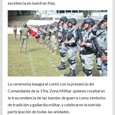
excelencia en nuestras filas.
La ceremonia inaugural contó con la presencia del
Comandante de la 19/a. Zona Militar, quienes resaltaron
la trascendencia de las bandas de guerra como símbolos
de tradición y gallardía militar, y celebraron la nutrida
participación de todas las unidades.