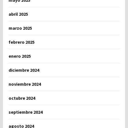
mayo 2025
abril 2025
marzo 2025
febrero 2025
enero 2025
diciembre 2024
noviembre 2024
octubre 2024
septiembre 2024
agosto 2024