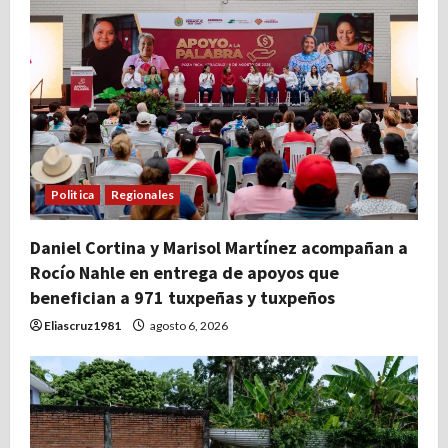
Politica
Regionales
Daniel Cortina y Marisol Martínez acompañan a
Rocío Nahle en entrega de apoyos que
benefician a 971 tuxpeñas y tuxpeños
Eliascruz1981
agosto 6, 2026