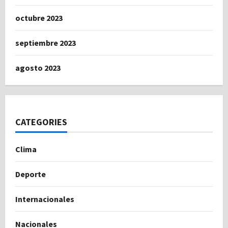
octubre 2023
septiembre 2023
agosto 2023
CATEGORIES
Clima
Deporte
Internacionales
Nacionales