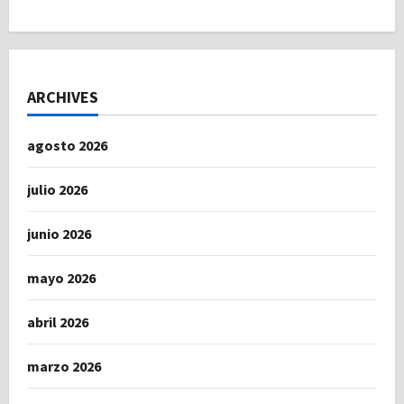
ARCHIVES
agosto 2026
julio 2026
junio 2026
mayo 2026
abril 2026
marzo 2026