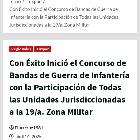
Inicio
Tuxpan
Con Éxito Inició el Concurso de Bandas de Guerra de
Infantería con la Participación de Todas las Unidades
Jurisdiccionadas a la 19/a. Zona Militar
Regionales
Tuxpan
Con Éxito Inició el Concurso de
Bandas de Guerra de Infantería
con la Participación de Todas
las Unidades Jurisdiccionadas
a la 19/a. Zona Militar
Eliascruz1981
abril 14, 2025