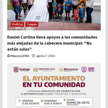
Politica
Tuxpan
Daniel Cortina lleva apoyos a las comunidades
más alejadas de la cabecera municipal: “No
están solos”
Eliascruz1981
agosto 7, 2026