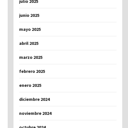
julio 2025
junio 2025
mayo 2025
abril 2025
marzo 2025
febrero 2025
enero 2025
diciembre 2024
noviembre 2024
octubre 2024