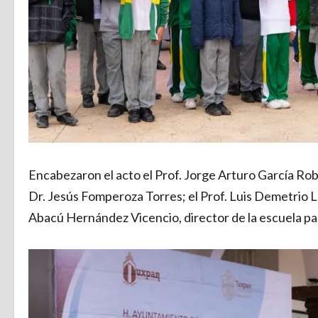
Encabezaron el acto el Prof. Jorge Arturo García Rob
Dr. Jesús Fomperoza Torres; el Prof. Luis Demetrio 
Abacú Hernández Vicencio, director de la escuela pa