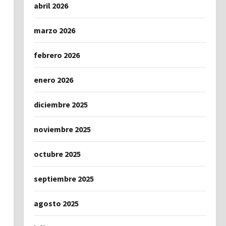
abril 2026
marzo 2026
febrero 2026
enero 2026
diciembre 2025
noviembre 2025
octubre 2025
septiembre 2025
agosto 2025