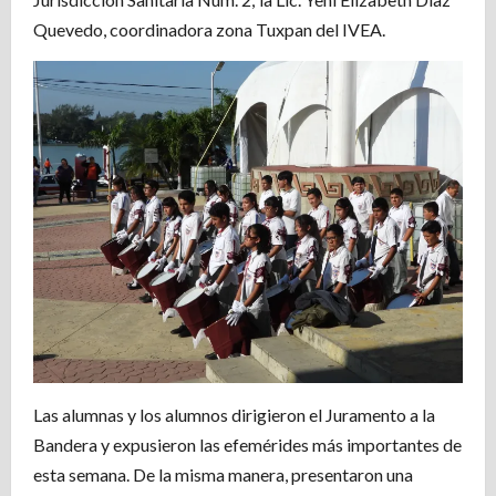
Quevedo, coordinadora zona Tuxpan del IVEA.
Las alumnas y los alumnos dirigieron el Juramento a la
Bandera y expusieron las efemérides más importantes de
esta semana. De la misma manera, presentaron una