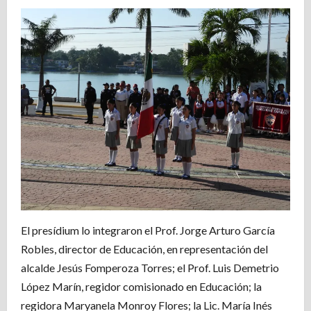
El presídium lo integraron el Prof. Jorge Arturo García
Robles, director de Educación, en representación del
alcalde Jesús Fomperoza Torres; el Prof. Luis Demetrio
López Marín, regidor comisionado en Educación; la
regidora Maryanela Monroy Flores; la Lic. María Inés