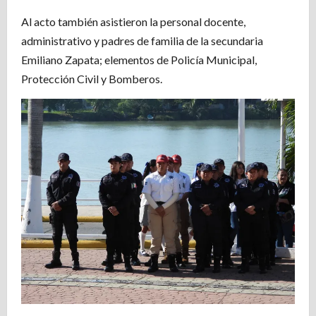
Al acto también asistieron la personal docente,
administrativo y padres de familia de la secundaria
Emiliano Zapata; elementos de Policía Municipal,
Protección Civil y Bomberos.