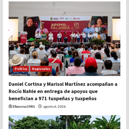
Politica
Regionales
Daniel Cortina y Marisol Martínez acompañan a
Rocío Nahle en entrega de apoyos que
benefician a 971 tuxpeñas y tuxpeños
Eliascruz1981
agosto 6, 2026