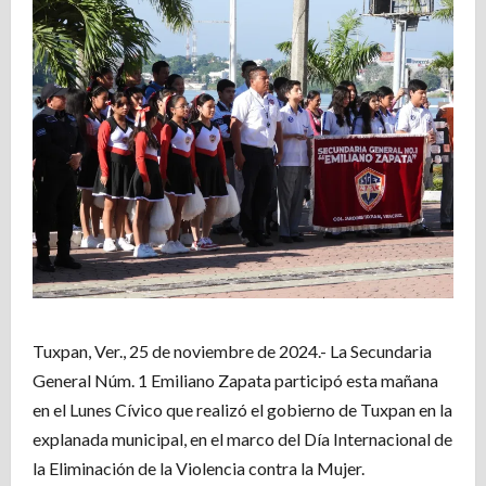
Tuxpan, Ver., 25 de noviembre de 2024.- La Secundaria
General Núm. 1 Emiliano Zapata participó esta mañana
en el Lunes Cívico que realizó el gobierno de Tuxpan en la
explanada municipal, en el marco del Día Internacional de
la Eliminación de la Violencia contra la Mujer.