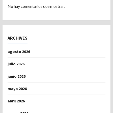
No hay comentarios que mostrar.
ARCHIVES
agosto 2026
julio 2026
junio 2026
mayo 2026
abril 2026