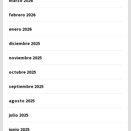
marzo 2026
febrero 2026
enero 2026
diciembre 2025
noviembre 2025
octubre 2025
septiembre 2025
agosto 2025
julio 2025
junio 2025