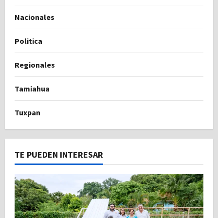
Nacionales
Politica
Regionales
Tamiahua
Tuxpan
TE PUEDEN INTERESAR