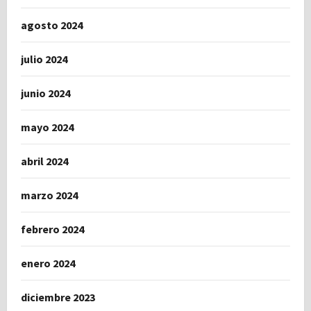
agosto 2024
julio 2024
junio 2024
mayo 2024
abril 2024
marzo 2024
febrero 2024
enero 2024
diciembre 2023