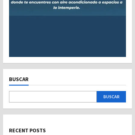
BUSCAR
BUSCAR
RECENT POSTS