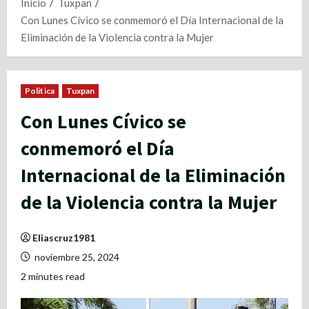
Inicio
Tuxpan
Con Lunes Cívico se conmemoró el Día Internacional de la
Eliminación de la Violencia contra la Mujer
Politica
Tuxpan
Con Lunes Cívico se
conmemoró el Día
Internacional de la Eliminación
de la Violencia contra la Mujer
Eliascruz1981
noviembre 25, 2024
2 minutes read