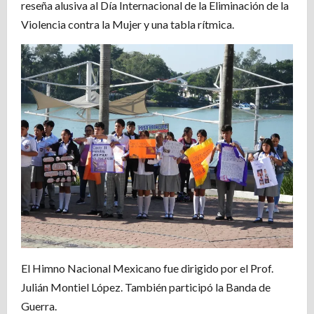
reseña alusiva al Día Internacional de la Eliminación de la
Violencia contra la Mujer y una tabla rítmica.
El Himno Nacional Mexicano fue dirigido por el Prof.
Julián Montiel López. También participó la Banda de
Guerra.