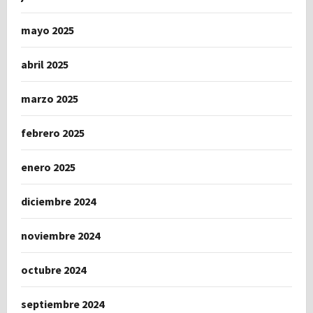
mayo 2025
abril 2025
marzo 2025
febrero 2025
enero 2025
diciembre 2024
noviembre 2024
octubre 2024
septiembre 2024