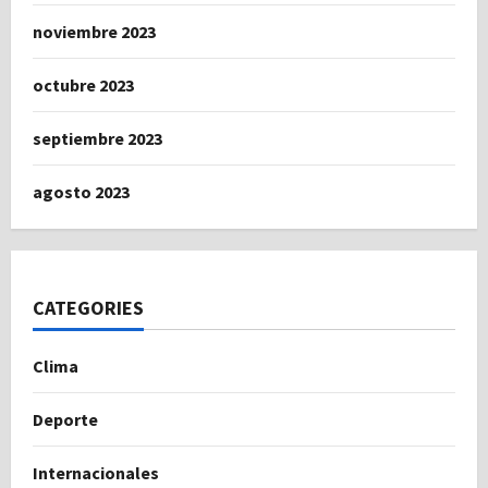
noviembre 2023
octubre 2023
septiembre 2023
agosto 2023
CATEGORIES
Clima
Deporte
Internacionales