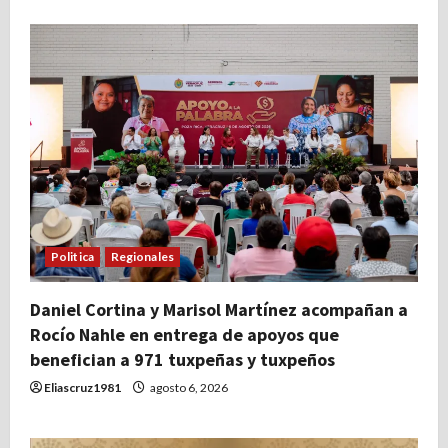
Politica
Regionales
Daniel Cortina y Marisol Martínez acompañan a
Rocío Nahle en entrega de apoyos que
benefician a 971 tuxpeñas y tuxpeños
Eliascruz1981
agosto 6, 2026