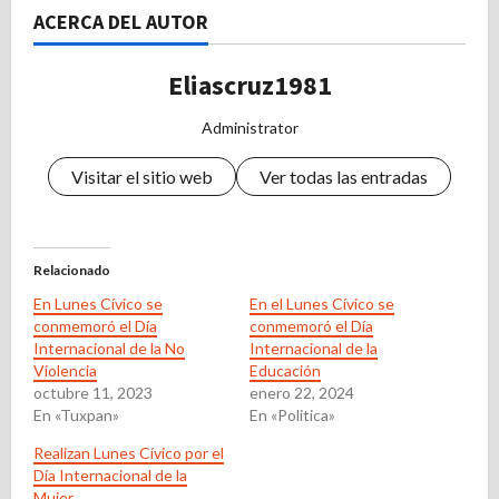
ACERCA DEL AUTOR
Eliascruz1981
Administrator
Visitar el sitio web
Ver todas las entradas
Relacionado
En Lunes Cívico se
En el Lunes Cívico se
conmemoró el Día
conmemoró el Día
Internacional de la No
Internacional de la
Violencia
Educación
octubre 11, 2023
enero 22, 2024
En «Tuxpan»
En «Politica»
Realizan Lunes Cívico por el
Día Internacional de la
Mujer