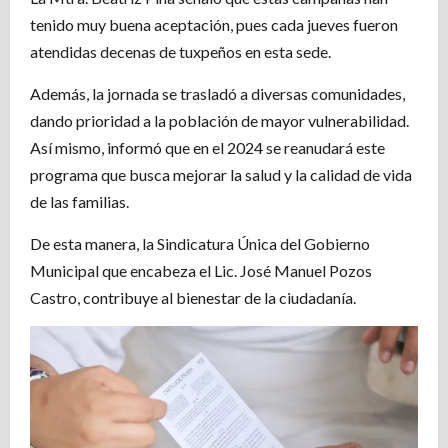
tenido muy buena aceptación, pues cada jueves fueron
atendidas decenas de tuxpeños en esta sede.
Además, la jornada se trasladó a diversas comunidades,
dando prioridad a la población de mayor vulnerabilidad.
Así mismo, informó que en el 2024 se reanudará este
programa que busca mejorar la salud y la calidad de vida
de las familias.
De esta manera, la Sindicatura Única del Gobierno
Municipal que encabeza el Lic. José Manuel Pozos
Castro, contribuye al bienestar de la ciudadanía.