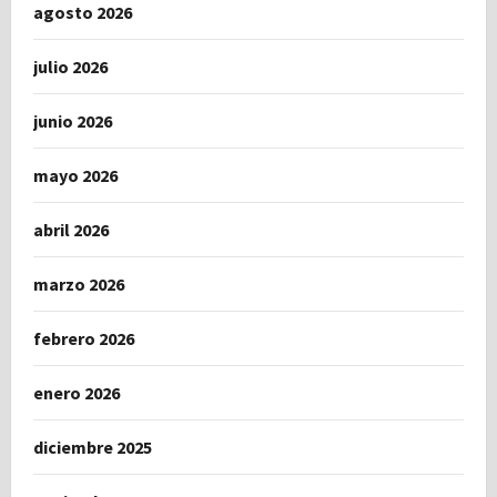
agosto 2026
julio 2026
junio 2026
mayo 2026
abril 2026
marzo 2026
febrero 2026
enero 2026
diciembre 2025