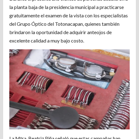
la planta baja de la presidencia municipal a practicarse
gratuitamente el examen de la vista con los especialistas
del Grupo Óptico del Totonacapan, quienes también
brindaron la oportunidad de adquirir anteojos de
excelente calidad a muy bajo costo.
La Mtra. Beatriz Piña señaló que estas campañas han