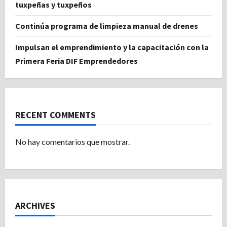
tuxpeñas y tuxpeños
Continúa programa de limpieza manual de drenes
Impulsan el emprendimiento y la capacitación con la
Primera Feria DIF Emprendedores
RECENT COMMENTS
No hay comentarios que mostrar.
ARCHIVES