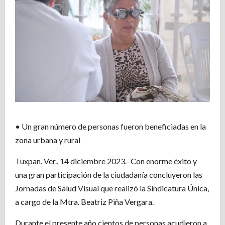
• Un gran número de personas fueron beneficiadas en la
zona urbana y rural
Tuxpan, Ver., 14 diciembre 2023.- Con enorme éxito y
una gran participación de la ciudadanía concluyeron las
Jornadas de Salud Visual que realizó la Sindicatura Única,
a cargo de la Mtra. Beatriz Piña Vergara.
Durante el presente año cientos de personas acudieron a