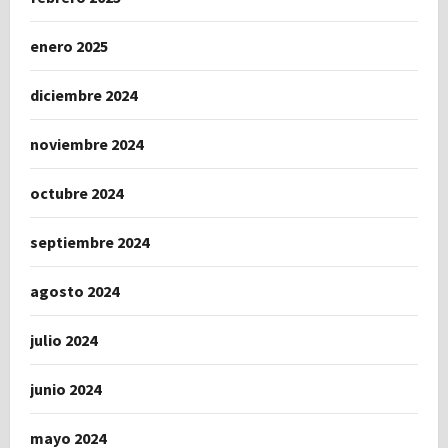
enero 2025
diciembre 2024
noviembre 2024
octubre 2024
septiembre 2024
agosto 2024
julio 2024
junio 2024
mayo 2024