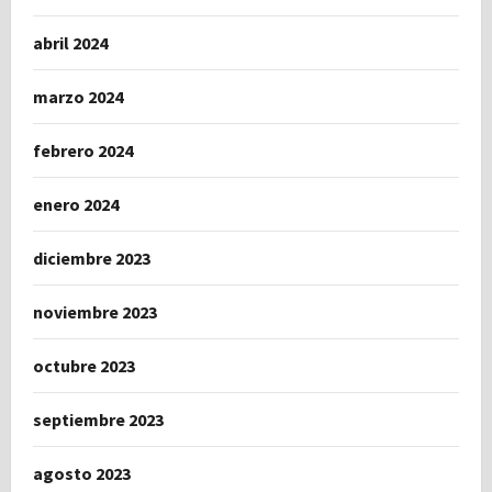
abril 2024
marzo 2024
febrero 2024
enero 2024
diciembre 2023
noviembre 2023
octubre 2023
septiembre 2023
agosto 2023