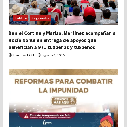
Politica
Regionales
Daniel Cortina y Marisol Martínez acompañan a
Rocío Nahle en entrega de apoyos que
benefician a 971 tuxpeñas y tuxpeños
Eliascruz1981
agosto 6, 2026