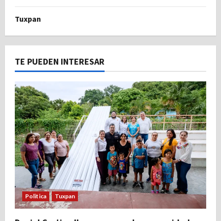
Tuxpan
TE PUEDEN INTERESAR
Politica
Tuxpan