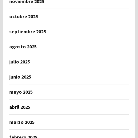
noviembre 2025
octubre 2025
septiembre 2025
agosto 2025
julio 2025
junio 2025
mayo 2025
abril 2025
marzo 2025
febrero 2025