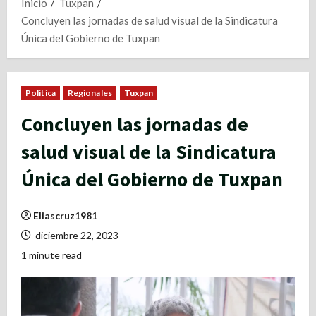
Inicio
Tuxpan
Concluyen las jornadas de salud visual de la Sindicatura
Única del Gobierno de Tuxpan
Politica
Regionales
Tuxpan
Concluyen las jornadas de
salud visual de la Sindicatura
Única del Gobierno de Tuxpan
Eliascruz1981
diciembre 22, 2023
1 minute read