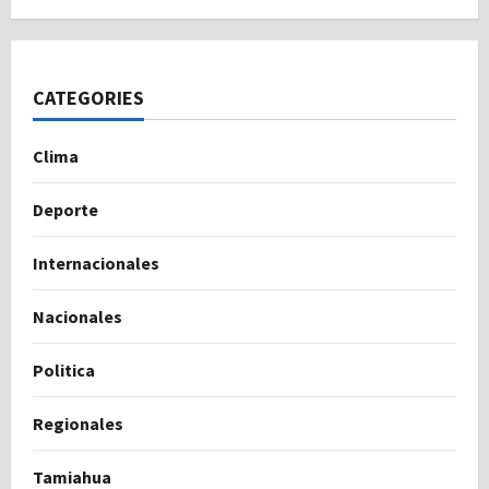
CATEGORIES
Clima
Deporte
Internacionales
Nacionales
Politica
Regionales
Tamiahua