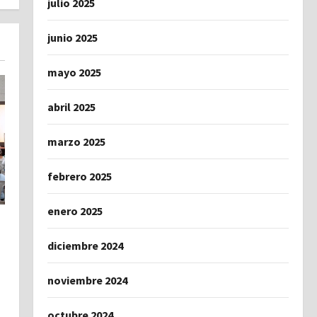
julio 2025
junio 2025
mayo 2025
abril 2025
marzo 2025
febrero 2025
enero 2025
diciembre 2024
noviembre 2024
octubre 2024