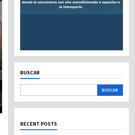
BUSCAR
BUSCAR
RECENT POSTS