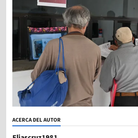
ACERCA DEL AUTOR
Eliascruz1981