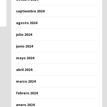
septiembre 2024
agosto 2024
julio 2024
junio 2024
mayo 2024
abril 2024
marzo 2024
febrero 2024
enero 2024