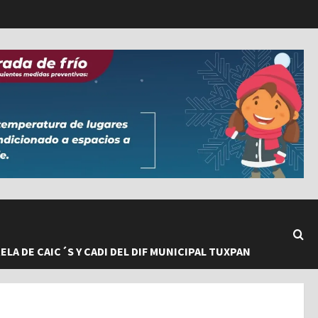
LA DE CAIC´S Y CADI DEL DIF MUNICIPAL TUXPAN