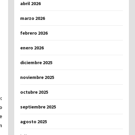
abril 2026
marzo 2026
febrero 2026
enero 2026
diciembre 2025
noviembre 2025
octubre 2025
:
septiembre 2025
o
e
agosto 2025
n