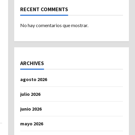
RECENT COMMENTS
No hay comentarios que mostrar.
ARCHIVES
agosto 2026
julio 2026
junio 2026
mayo 2026