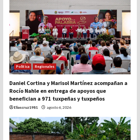
Politica
Regionales
Daniel Cortina y Marisol Martínez acompañan a
Rocío Nahle en entrega de apoyos que
benefician a 971 tuxpeñas y tuxpeños
Eliascruz1981
agosto 6, 2026