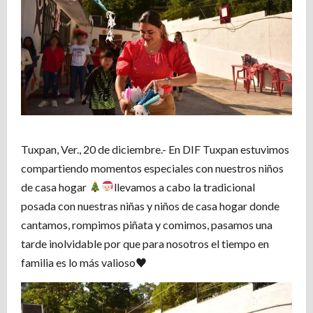
Tuxpan, Ver., 20 de diciembre.- En DIF Tuxpan estuvimos
compartiendo momentos especiales con nuestros niños
de casa hogar
llevamos a cabo la tradicional
posada con nuestras niñas y niños de casa hogar donde
cantamos, rompimos piñata y comimos, pasamos una
tarde inolvidable por que para nosotros el tiempo en
familia es lo más valioso
♥️