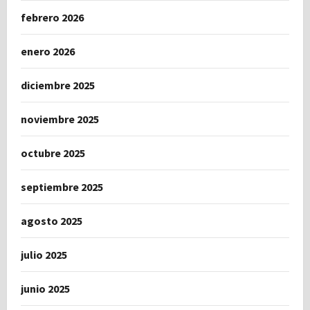
febrero 2026
enero 2026
diciembre 2025
noviembre 2025
octubre 2025
septiembre 2025
agosto 2025
julio 2025
junio 2025