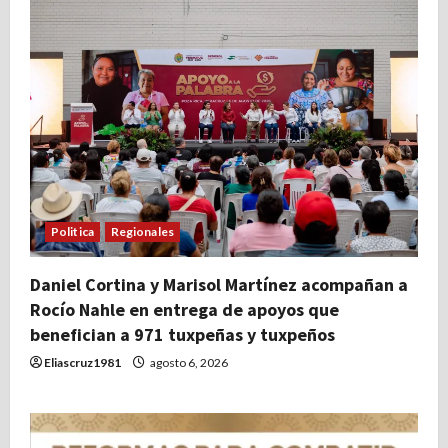
Politica
Regionales
Daniel Cortina y Marisol Martínez acompañan a
Rocío Nahle en entrega de apoyos que
benefician a 971 tuxpeñas y tuxpeños
Eliascruz1981
agosto 6, 2026