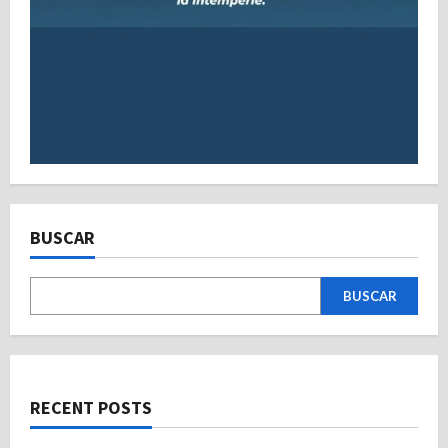
BUSCAR
BUSCAR
RECENT POSTS