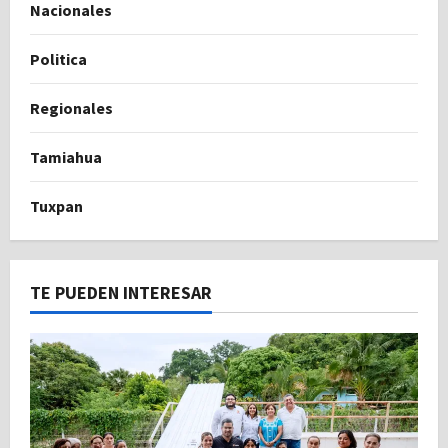
Nacionales
Politica
Regionales
Tamiahua
Tuxpan
TE PUEDEN INTERESAR