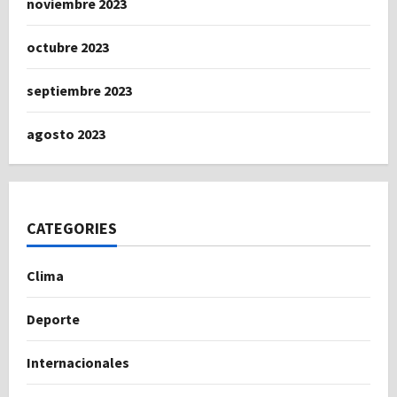
noviembre 2023
octubre 2023
septiembre 2023
agosto 2023
CATEGORIES
Clima
Deporte
Internacionales