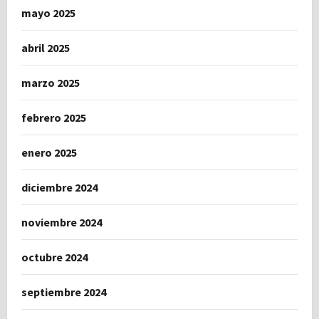
mayo 2025
abril 2025
marzo 2025
febrero 2025
enero 2025
diciembre 2024
noviembre 2024
octubre 2024
septiembre 2024