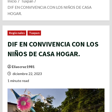
Inicio
Tuxpan
DIF EN CONVIVENCIA CON LOS NIÑOS DE CASA
HOGAR.
Regionales
Tuxpan
DIF EN CONVIVENCIA CON LOS
NIÑOS DE CASA HOGAR.
Eliascruz1981
diciembre 22, 2023
1 minute read