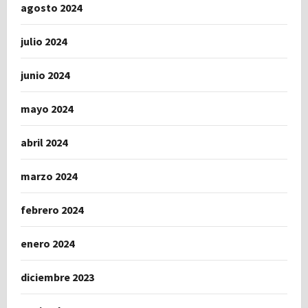
agosto 2024
julio 2024
junio 2024
mayo 2024
abril 2024
marzo 2024
febrero 2024
enero 2024
diciembre 2023