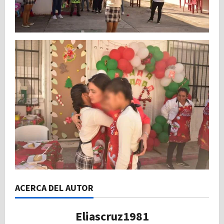
ACERCA DEL AUTOR
Eliascruz1981