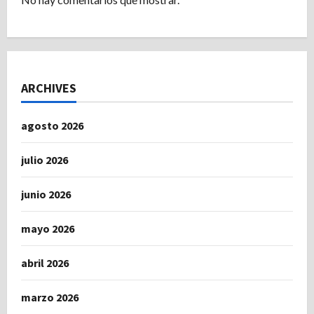
ARCHIVES
agosto 2026
julio 2026
junio 2026
mayo 2026
abril 2026
marzo 2026