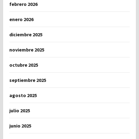
febrero 2026
enero 2026
diciembre 2025
noviembre 2025
octubre 2025
septiembre 2025
agosto 2025
julio 2025
junio 2025