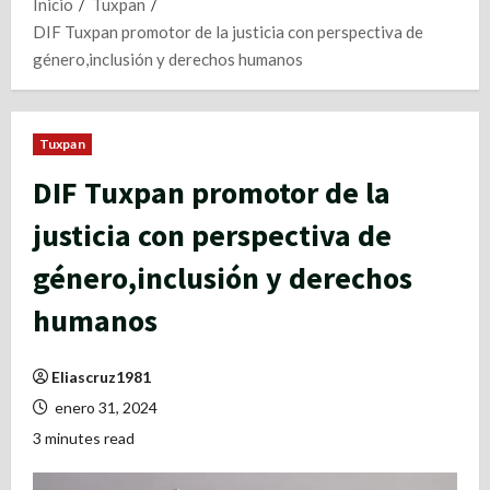
Inicio
Tuxpan
DIF Tuxpan promotor de la justicia con perspectiva de
género,inclusión y derechos humanos
Tuxpan
DIF Tuxpan promotor de la
justicia con perspectiva de
género,inclusión y derechos
humanos
Eliascruz1981
enero 31, 2024
3 minutes read