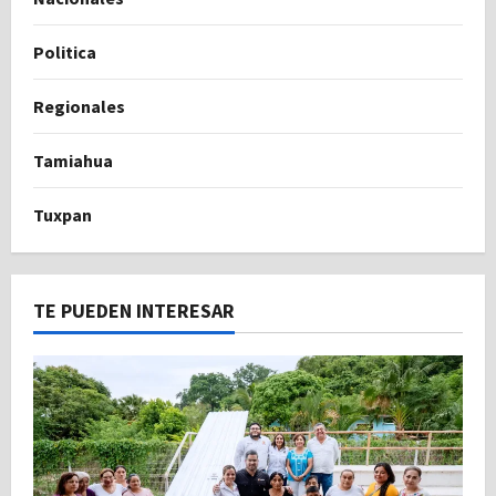
Politica
Regionales
Tamiahua
Tuxpan
TE PUEDEN INTERESAR