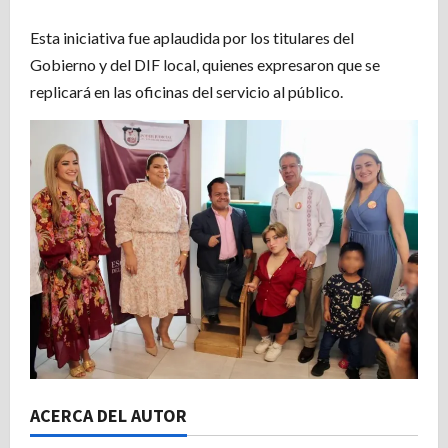
Esta iniciativa fue aplaudida por los titulares del
Gobierno y del DIF local, quienes expresaron que se
replicará en las oficinas del servicio al público.
ACERCA DEL AUTOR