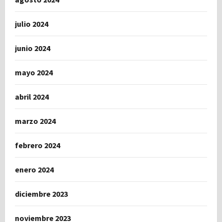
julio 2024
junio 2024
mayo 2024
abril 2024
marzo 2024
febrero 2024
enero 2024
diciembre 2023
noviembre 2023