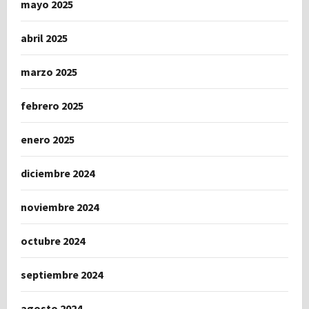
mayo 2025
abril 2025
marzo 2025
febrero 2025
enero 2025
diciembre 2024
noviembre 2024
octubre 2024
septiembre 2024
agosto 2024