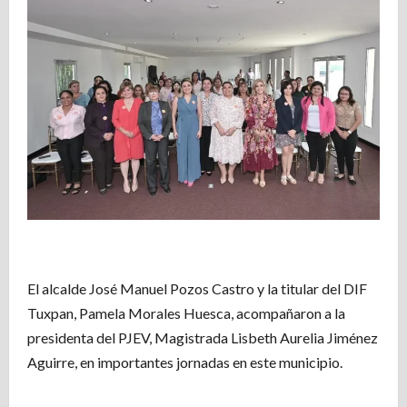
El alcalde José Manuel Pozos Castro y la titular del DIF
Tuxpan, Pamela Morales Huesca, acompañaron a la
presidenta del PJEV, Magistrada Lisbeth Aurelia Jiménez
Aguirre, en importantes jornadas en este municipio.