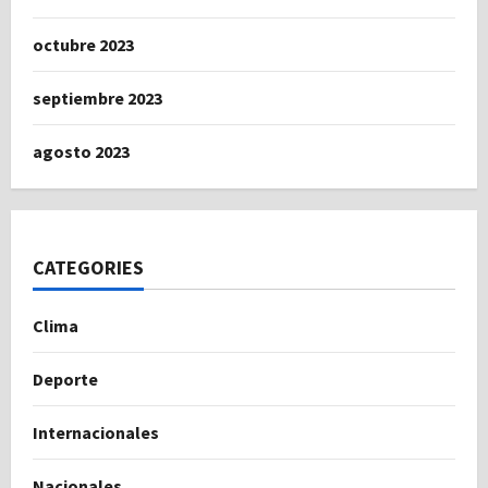
octubre 2023
septiembre 2023
agosto 2023
CATEGORIES
Clima
Deporte
Internacionales
Nacionales