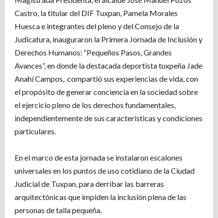
Castro, la titular del DIF Tuxpan, Pamela Morales
Huesca e integrantes del pleno y del Consejo de la
Judicatura, inauguraron la Primera Jornada de Inclusión y
Derechos Humanos: “Pequeños Pasos, Grandes
Avances”, en donde la destacada deportista tuxpeña Jade
Anahí Campos, compartió sus experiencias de vida, con
el propósito de generar conciencia en la sociedad sobre
el ejercicio pleno de los derechos fundamentales,
independientemente de sus características y condiciones
particulares.
En el marco de esta jornada se instalaron escalones
universales en los puntos de uso cotidiano de la Ciudad
Judicial de Tuxpan, para derribar las barreras
arquitectónicas que impiden la inclusión plena de las
personas de talla pequeña.