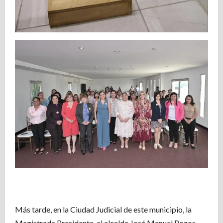
Más tarde, en la Ciudad Judicial de este municipio, la
Magistrada Presidenta, el alcalde José Manuel Pozos