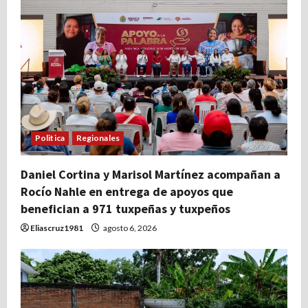
Politica
Regionales
Daniel Cortina y Marisol Martínez acompañan a
Rocío Nahle en entrega de apoyos que
benefician a 971 tuxpeñas y tuxpeños
Eliascruz1981
agosto 6, 2026