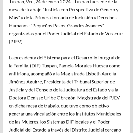
Tuxpan, Ver., 24 de enero 2024.- Tuxpan fue sede de la
mesa de trabajo “Justicia con Perspectiva de Género y
Más” y de la Primera Jornada de Inclusión y Derechos
Humanos: “Pequeños Pasos, Grandes Avances”
organizadas por el Poder Judicial del Estado de Veracruz
(PJEV).
La presidenta del Sistema para el Desarrollo Integral de
la Familia, (DIF) Tuxpan, Pamela Morales Huesca como
anfitriona, acompañó a la Magistrada Lisbeth Aurelia
Jiménez Aguirre, Presidenta del Tribunal Superior de
Justicia y del Consejo de la Judicatura del Estado y a la
Doctora Denisse Uribe Obregón, Magistrada del PJEV
en dicha mesa de trabajo, que tuvo como objetivo
generar una vinculación entre los Institutos Municipales
de las Mujeres, los Sistemas DIF locales y el Poder
Judicial del Estado a través del Distrito Judicial cercano