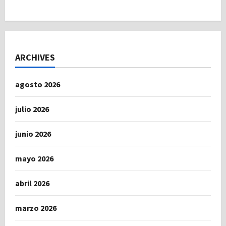
ARCHIVES
agosto 2026
julio 2026
junio 2026
mayo 2026
abril 2026
marzo 2026