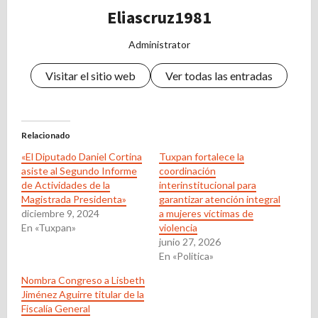
Eliascruz1981
Administrator
Visitar el sitio web
Ver todas las entradas
Relacionado
«El Diputado Daniel Cortina
Tuxpan fortalece la
asiste al Segundo Informe
coordinación
de Actividades de la
interinstitucional para
Magistrada Presidenta»
garantizar atención integral
diciembre 9, 2024
a mujeres víctimas de
En «Tuxpan»
violencia
junio 27, 2026
En «Politica»
Nombra Congreso a Lisbeth
Jiménez Aguirre titular de la
Fiscalía General