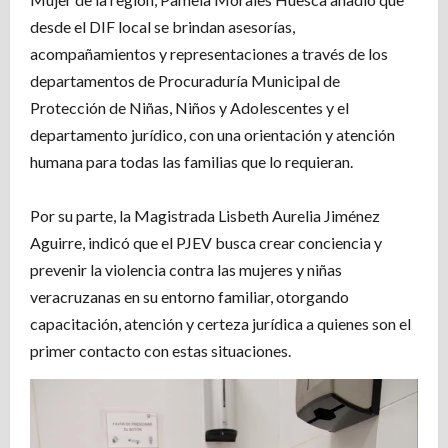
desde el DIF local se brindan asesorías,
acompañamientos y representaciones a través de los
departamentos de Procuraduría Municipal de
Protección de Niñas, Niños y Adolescentes y el
departamento jurídico, con una orientación y atención
humana para todas las familias que lo requieran.
Por su parte, la Magistrada Lisbeth Aurelia Jiménez
Aguirre, indicó que el PJEV busca crear conciencia y
prevenir la violencia contra las mujeres y niñas
veracruzanas en su entorno familiar, otorgando
capacitación, atención y certeza jurídica a quienes son el
primer contacto con estas situaciones.