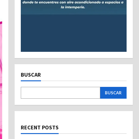
BUSCAR
BUSCAR
RECENT POSTS