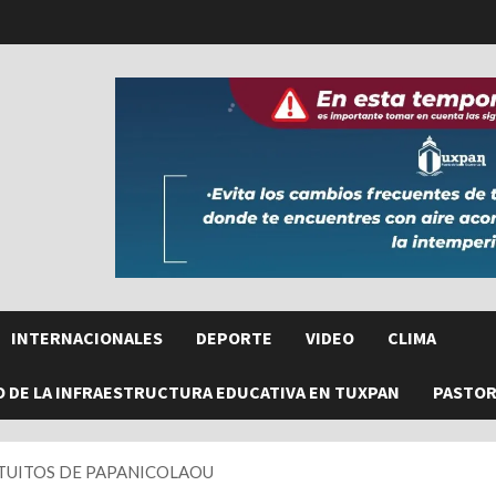
INTERNACIONALES
DEPORTE
VIDEO
CLIMA
O DE LA INFRAESTRUCTURA EDUCATIVA EN TUXPAN
PASTORE
ATUITOS DE PAPANICOLAOU