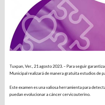
Tuxpan, Ver., 21 agosto 2023. – Para seguir garantiza
Municipal realizará de manera gratuita estudios de p
Este examen es una valiosa herramienta para detecta
puedan evolucionar a cáncer cervicouterino.