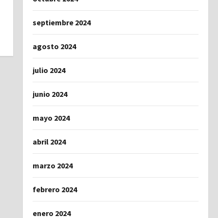
septiembre 2024
agosto 2024
julio 2024
junio 2024
mayo 2024
abril 2024
marzo 2024
febrero 2024
enero 2024