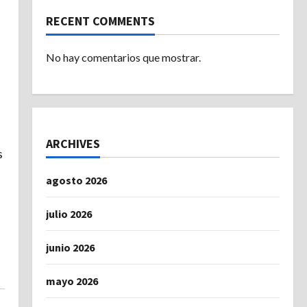
RECENT COMMENTS
No hay comentarios que mostrar.
ARCHIVES
s
agosto 2026
julio 2026
junio 2026
mayo 2026