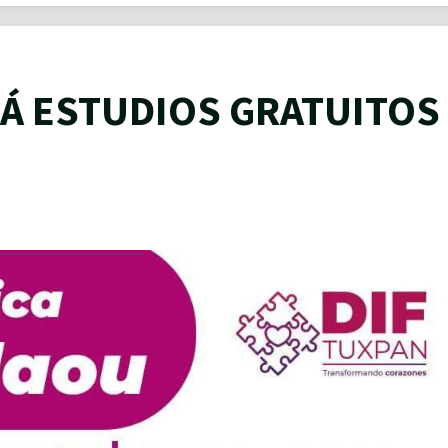
RÁ ESTUDIOS GRATUITOS