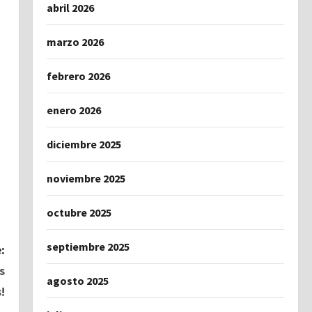
abril 2026
marzo 2026
febrero 2026
enero 2026
diciembre 2025
noviembre 2025
octubre 2025
septiembre 2025
:
s
agosto 2025
!