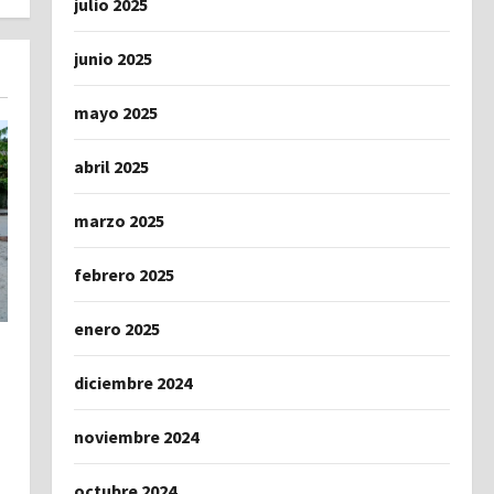
julio 2025
junio 2025
mayo 2025
abril 2025
marzo 2025
febrero 2025
enero 2025
diciembre 2024
noviembre 2024
octubre 2024