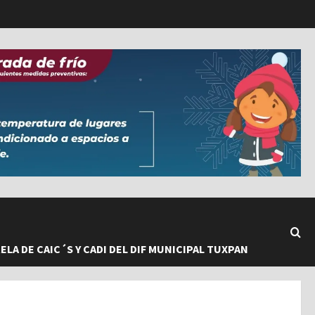
LA DE CAIC´S Y CADI DEL DIF MUNICIPAL TUXPAN