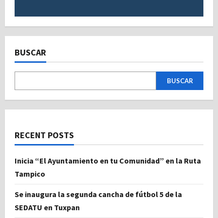
BUSCAR
BUSCAR
RECENT POSTS
Inicia “El Ayuntamiento en tu Comunidad” en la Ruta
Tampico
Se inaugura la segunda cancha de fútbol 5 de la
SEDATU en Tuxpan