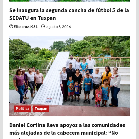
Se inaugura la segunda cancha de fútbol 5 de la
SEDATU en Tuxpan
Eliascruz1981
agosto 8, 2026
Politica
Tuxpan
Daniel Cortina lleva apoyos a las comunidades
más alejadas de la cabecera municipal: “No