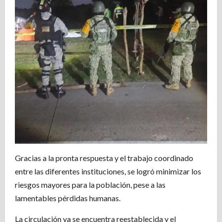
Gracias a la pronta respuesta y el trabajo coordinado
entre las diferentes instituciones, se logró minimizar los
riesgos mayores para la población, pese a las
lamentables pérdidas humanas.
La circulación ya se encuentra reestablecida y el