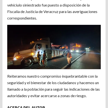
vehíciulo siniestrado fue puesto a disposición de la
Fiscalía de Justicia de Veracruz para las averiguaciones
correspondientes.
Reiteramos nuestro compromiso inquebrantable con la
seguridad y el bienestar de los ciudadanos y hacemos un
llamado a la población para seguir las indicaciones de las
autoridades y evitar acercarse a zonas de riesgo.
ACERCA DEL AUTOR