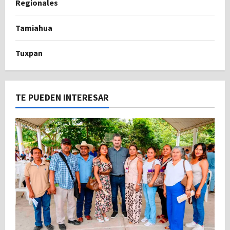
Regionales
Tamiahua
Tuxpan
TE PUEDEN INTERESAR