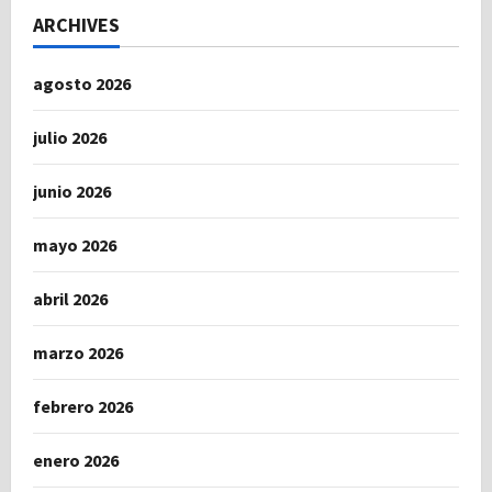
ARCHIVES
agosto 2026
julio 2026
junio 2026
mayo 2026
abril 2026
marzo 2026
febrero 2026
enero 2026