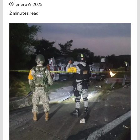
enero 6, 2025
2 minutes read