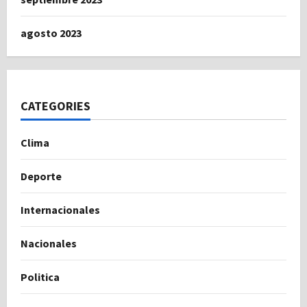
agosto 2023
CATEGORIES
Clima
Deporte
Internacionales
Nacionales
Politica