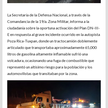
La Secretaría de la Defensa Nacional, a través de la
Comandancia de la 19/a. Zona Militar, informa a la
ciudadanía sobre la oportuna activación del Plan DN-III-
E en respuesta al grave incidente ocurrido en la autopista
Poza Rica-Tuxpan, donde un tractocamión doblemente
articulado que transportaba aproximadamente 65,000
litros de gasolina altamente inflamable sufrió una
volcadura, ocasionando una fuga de combustible que
representó un altísimo riesgo para la población y los
automovilistas que transitaban por la zona.