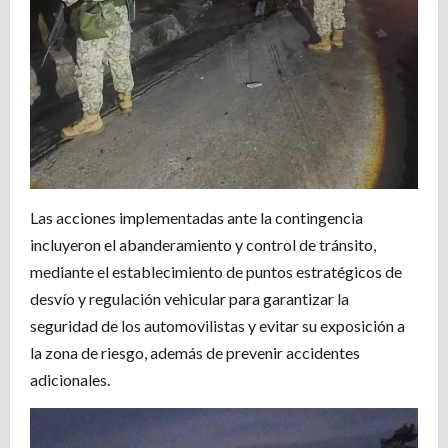
Las acciones implementadas ante la contingencia
incluyeron el abanderamiento y control de tránsito,
mediante el establecimiento de puntos estratégicos de
desvío y regulación vehicular para garantizar la
seguridad de los automovilistas y evitar su exposición a
la zona de riesgo, además de prevenir accidentes
adicionales.