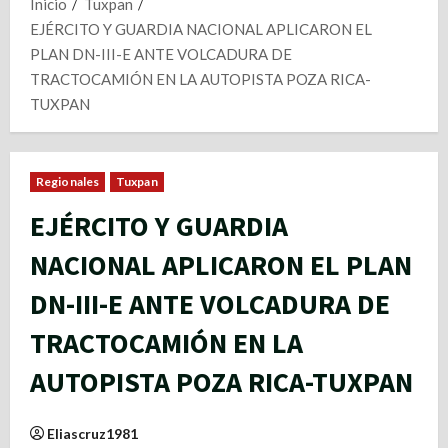
Inicio
Tuxpan
EJÉRCITO Y GUARDIA NACIONAL APLICARON EL
PLAN DN-III-E ANTE VOLCADURA DE
TRACTOCAMIÓN EN LA AUTOPISTA POZA RICA-
TUXPAN
Regionales
Tuxpan
EJÉRCITO Y GUARDIA
NACIONAL APLICARON EL PLAN
DN-III-E ANTE VOLCADURA DE
TRACTOCAMIÓN EN LA
AUTOPISTA POZA RICA-TUXPAN
Eliascruz1981