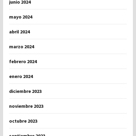
junio 2024
mayo 2024
abril 2024
marzo 2024
febrero 2024
enero 2024
diciembre 2023
noviembre 2023
octubre 2023
septiembre 2023