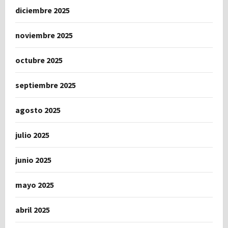
diciembre 2025
noviembre 2025
octubre 2025
septiembre 2025
agosto 2025
julio 2025
junio 2025
mayo 2025
abril 2025