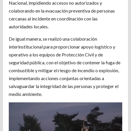
Nacional, impidiendo accesos no autorizados y
colaborando en la evacuación preventiva de personas
cercanas al incidente en coordinación con las
autoridades locales.
De igual manera, se realizó una colaboración
interinstitucional para proporcionar apoyo logístico y
operativo a los equipos de Protección Civil y de
seguridad pública, con el objetivo de contener la fuga de
combustible y mitigar el riesgo de incendio o explosión,
implementando acciones conjuntas orientadas a
salvaguardar la integridad de las personas y proteger el
medio ambiente.