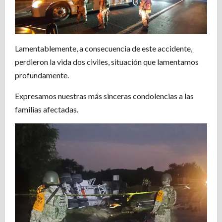
Lamentablemente, a consecuencia de este accidente,
perdieron la vida dos civiles, situación que lamentamos
profundamente.
Expresamos nuestras más sinceras condolencias a las
familias afectadas.