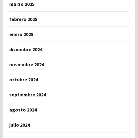
marzo 2025
febrero 2025
enero 2025
diciembre 2024
noviembre 2024
octubre 2024
septiembre 2024
agosto 2024
julio 2024