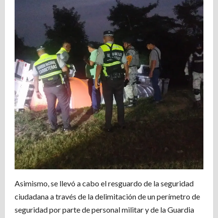
Asimismo, se llevó a cabo el resguardo de la seguridad
ciudadana a través de la delimitación de un perímetro de
seguridad por parte de personal militar y de la Guardia