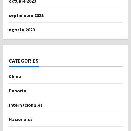
octubre 2023
septiembre 2023
agosto 2023
CATEGORIES
Clima
Deporte
Internacionales
Nacionales