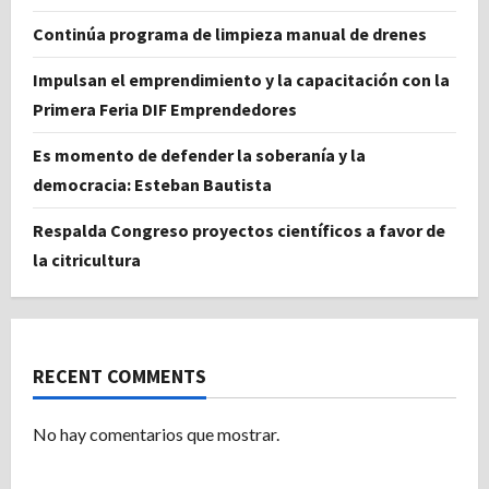
Continúa programa de limpieza manual de drenes
Impulsan el emprendimiento y la capacitación con la
Primera Feria DIF Emprendedores
Es momento de defender la soberanía y la
democracia: Esteban Bautista
Respalda Congreso proyectos científicos a favor de
la citricultura
RECENT COMMENTS
No hay comentarios que mostrar.