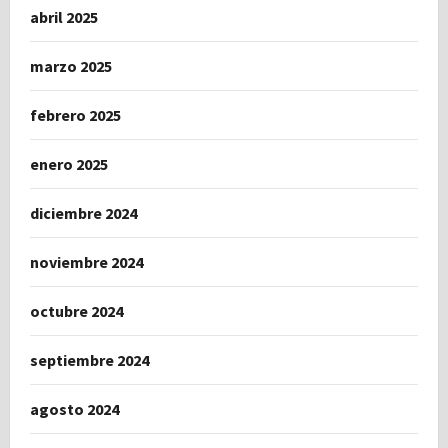
abril 2025
marzo 2025
febrero 2025
enero 2025
diciembre 2024
noviembre 2024
octubre 2024
septiembre 2024
agosto 2024