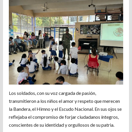
Los soldados, con su voz cargada de pasión,
transmitieron a los niños el amor y respeto que merecen
la Bandera, el Himno y el Escudo Nacional. En sus ojos se
reflejaba el compromiso de forjar ciudadanos íntegros,
conscientes de su identidad y orgullosos de su patria.