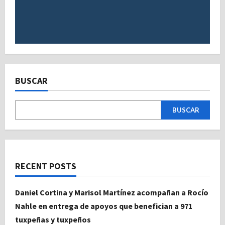
BUSCAR
BUSCAR
RECENT POSTS
Daniel Cortina y Marisol Martínez acompañan a Rocío
Nahle en entrega de apoyos que benefician a 971
tuxpeñas y tuxpeños