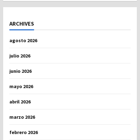
ARCHIVES
agosto 2026
julio 2026
junio 2026
mayo 2026
abril 2026
marzo 2026
febrero 2026