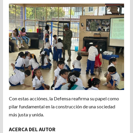
Con estas acciónes, la Defensa reafirma su papel como
pilar fundamental en la construcción de una sociedad
más justa y unida.
ACERCA DEL AUTOR