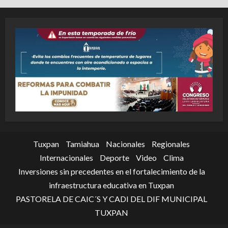
Tuxpan
Tamiahua
Nacionales
Regionales
Internacionales
Deporte
Video
Clima
Inversiones sin precedentes en el fortalecimiento de la
infraestructura educativa en Tuxpan
PASTORELA DE CAIC´S Y CADI DEL DIF MUNICIPAL
TUXPAN