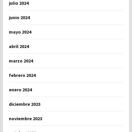
julio 2024
junio 2024
mayo 2024
abril 2024
marzo 2024
febrero 2024
enero 2024
diciembre 2023
noviembre 2023