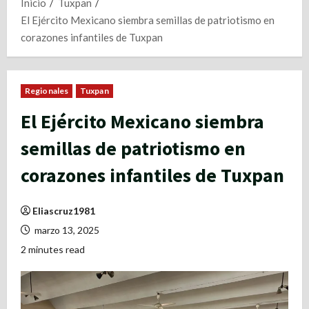
Inicio
Tuxpan
El Ejército Mexicano siembra semillas de patriotismo en
corazones infantiles de Tuxpan
Regionales
Tuxpan
El Ejército Mexicano siembra
semillas de patriotismo en
corazones infantiles de Tuxpan
Eliascruz1981
marzo 13, 2025
2 minutes read