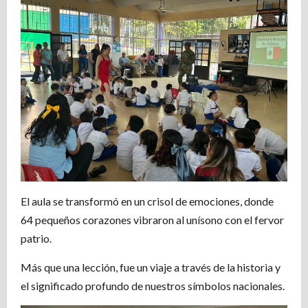
El aula se transformó en un crisol de emociones, donde
64 pequeños corazones vibraron al unísono con el fervor
patrio.
Más que una lección, fue un viaje a través de la historia y
el significado profundo de nuestros símbolos nacionales.