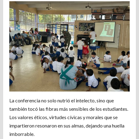
La conferencia no solo nutrió el intelecto, sino que
también tocó las fibras más sensibles de los estudiantes.
Los valores éticos, virtudes cívicas y morales que se
impartieron resonaron en sus almas, dejando una huella
imborrable.