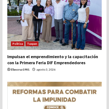
Politica
Tuxpan
Impulsan el emprendimiento y la capacitación
con la Primera Feria DIF Emprendedores
Eliascruz1981
agosto 3, 2026