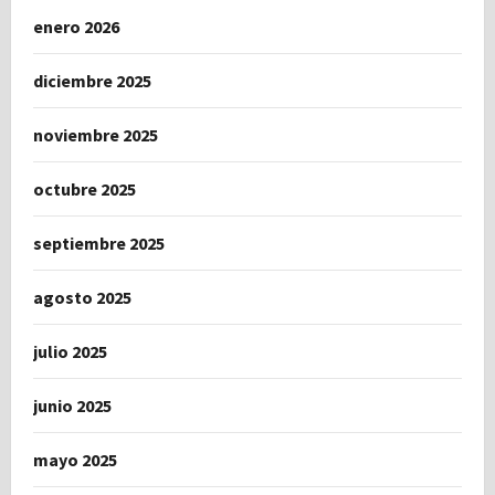
enero 2026
diciembre 2025
noviembre 2025
octubre 2025
septiembre 2025
agosto 2025
julio 2025
junio 2025
mayo 2025