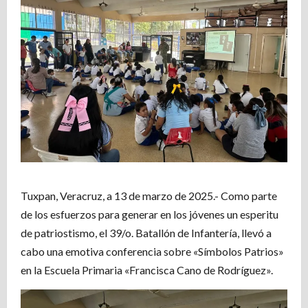
Tuxpan, Veracruz, a 13 de marzo de 2025.- Como parte
de los esfuerzos para generar en los jóvenes un esperitu
de patriostismo, el 39/o. Batallón de Infantería, llevó a
cabo una emotiva conferencia sobre «Símbolos Patrios»
en la Escuela Primaria «Francisca Cano de Rodríguez».