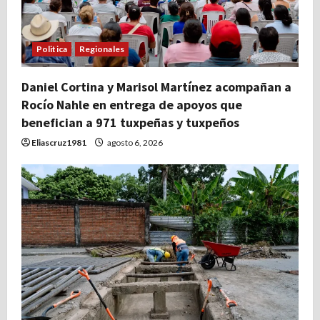
Politica
Regionales
Daniel Cortina y Marisol Martínez acompañan a
Rocío Nahle en entrega de apoyos que
benefician a 971 tuxpeñas y tuxpeños
Eliascruz1981
agosto 6, 2026