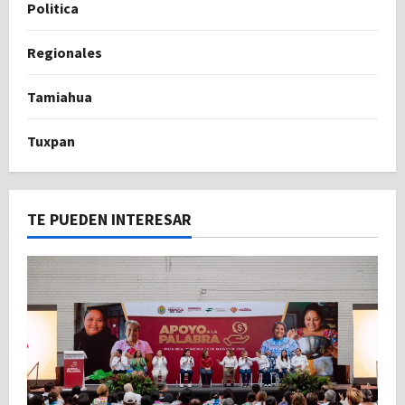
Politica
Regionales
Tamiahua
Tuxpan
TE PUEDEN INTERESAR