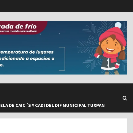
LA DE CAIC´S Y CADI DEL DIF MUNICIPAL TUXPAN