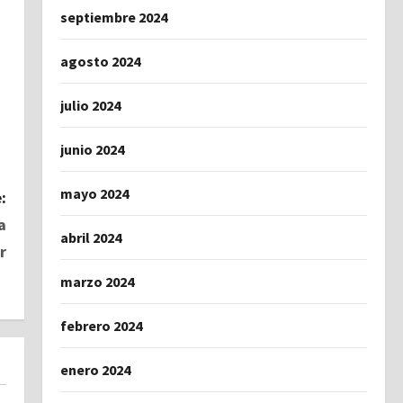
septiembre 2024
agosto 2024
julio 2024
junio 2024
mayo 2024
:
a
abril 2024
r
marzo 2024
febrero 2024
enero 2024