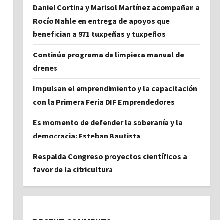
Daniel Cortina y Marisol Martínez acompañan a
Rocío Nahle en entrega de apoyos que
benefician a 971 tuxpeñas y tuxpeños
Continúa programa de limpieza manual de
drenes
Impulsan el emprendimiento y la capacitación
con la Primera Feria DIF Emprendedores
Es momento de defender la soberanía y la
democracia: Esteban Bautista
Respalda Congreso proyectos científicos a
favor de la citricultura