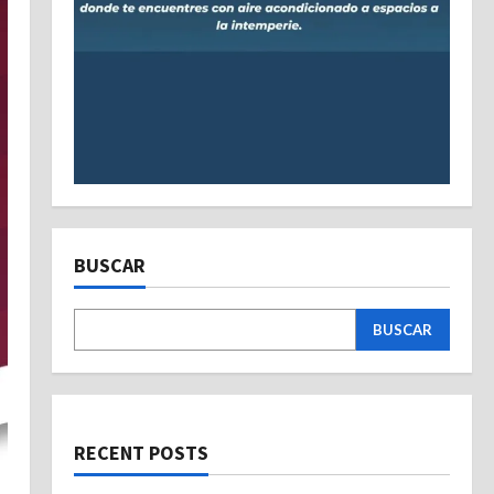
BUSCAR
BUSCAR
RECENT POSTS