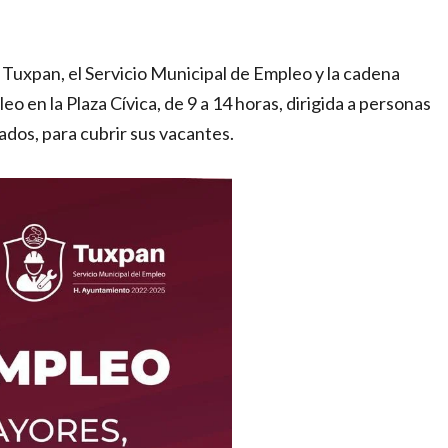
 Tuxpan, el Servicio Municipal de Empleo y la cadena
 en la Plaza Cívica, de 9 a 14 horas, dirigida a personas
ados, para cubrir sus vacantes.