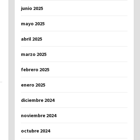
junio 2025
mayo 2025
abril 2025
marzo 2025
febrero 2025
enero 2025
diciembre 2024
noviembre 2024
octubre 2024