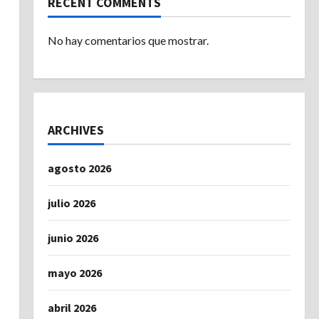
RECENT COMMENTS
No hay comentarios que mostrar.
ARCHIVES
agosto 2026
julio 2026
junio 2026
mayo 2026
abril 2026