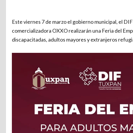
Este viernes 7 de marzo el gobierno municipal, el DIF
comercializadora OXXO realizarán una Feria del Empleo
discapacitadas, adultos mayores y extranjeros refugi