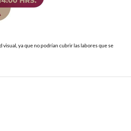
visual, ya que no podrían cubrir las labores que se