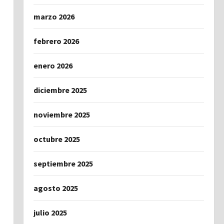
marzo 2026
febrero 2026
enero 2026
diciembre 2025
noviembre 2025
octubre 2025
septiembre 2025
agosto 2025
julio 2025