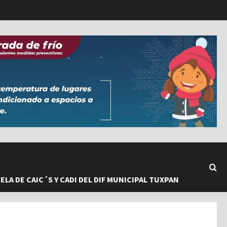
LA DE CAIC´S Y CADI DEL DIF MUNICIPAL TUXPAN