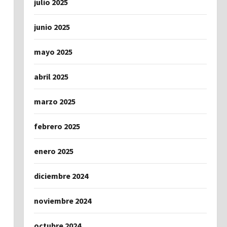
julio 2025
junio 2025
mayo 2025
abril 2025
marzo 2025
febrero 2025
enero 2025
diciembre 2024
noviembre 2024
octubre 2024