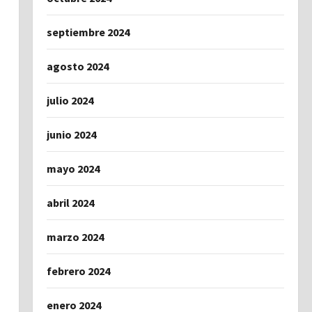
septiembre 2024
agosto 2024
julio 2024
junio 2024
mayo 2024
abril 2024
marzo 2024
febrero 2024
enero 2024