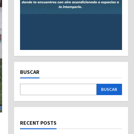
BUSCAR
BUSCAR
RECENT POSTS