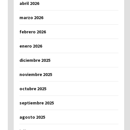
abril 2026
marzo 2026
febrero 2026
enero 2026
diciembre 2025
noviembre 2025
octubre 2025
septiembre 2025
agosto 2025