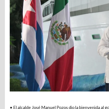
• El alcalde José Manuel Pozos dio la bienvenida al 