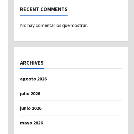
RECENT COMMENTS
No hay comentarios que mostrar.
ARCHIVES
agosto 2026
julio 2026
junio 2026
mayo 2026