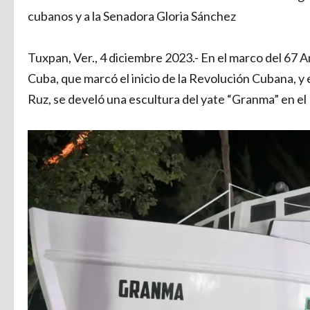
cubanos y a la Senadora Gloria Sánchez
Tuxpan, Ver., 4 diciembre 2023.- En el marco del 67 A
Cuba, que marcó el inicio de la Revolución Cubana, y 
Ruz, se develó una escultura del yate “Granma” en 