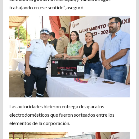
trabajando en ese sentido”, aseguró.
Las autoridades hicieron entrega de aparatos
electrodomésticos que fueron sorteados entre los
elementos de la corporación.