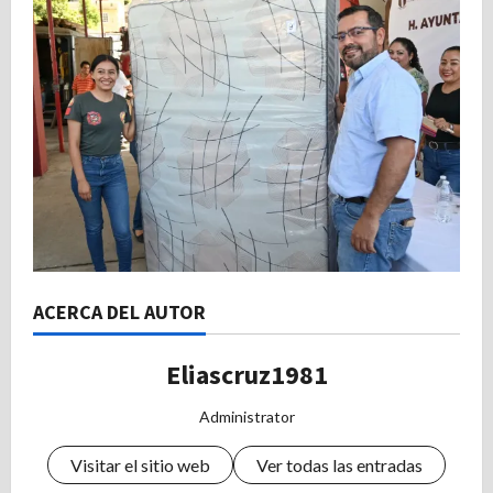
ACERCA DEL AUTOR
Eliascruz1981
Administrator
Visitar el sitio web
Ver todas las entradas