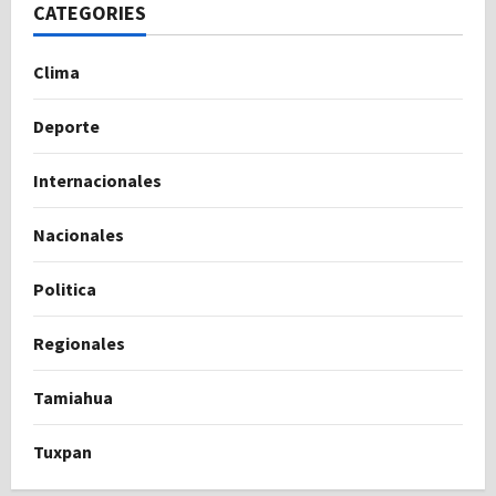
CATEGORIES
Clima
Deporte
Internacionales
Nacionales
Politica
Regionales
Tamiahua
Tuxpan