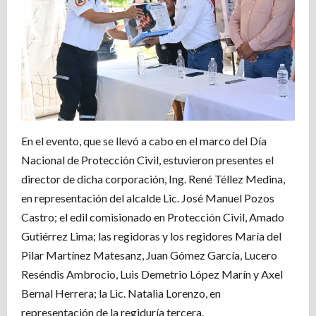
En el evento, que se llevó a cabo en el marco del Día
Nacional de Protección Civil, estuvieron presentes el
director de dicha corporación, Ing. René Téllez Medina,
en representación del alcalde Lic. José Manuel Pozos
Castro; el edil comisionado en Protección Civil, Amado
Gutiérrez Lima; las regidoras y los regidores María del
Pilar Martínez Matesanz, Juan Gómez García, Lucero
Reséndis Ambrocio, Luis Demetrio López Marín y Axel
Bernal Herrera; la Lic. Natalia Lorenzo, en
representación de la regiduría tercera.