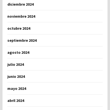
diciembre 2024
noviembre 2024
octubre 2024
septiembre 2024
agosto 2024
julio 2024
junio 2024
mayo 2024
abril 2024