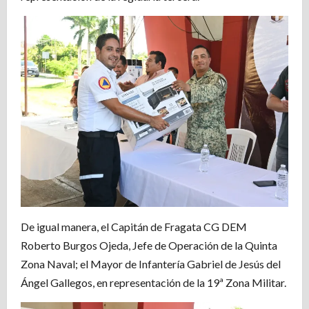
De igual manera, el Capitán de Fragata CG DEM
Roberto Burgos Ojeda, Jefe de Operación de la Quinta
Zona Naval; el Mayor de Infantería Gabriel de Jesús del
Ángel Gallegos, en representación de la 19ª Zona Militar.