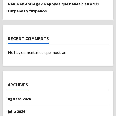
Nahle en entrega de apoyos que benefician a 971
tuxpeñas y tuxpeños
RECENT COMMENTS
No hay comentarios que mostrar.
ARCHIVES
agosto 2026
julio 2026