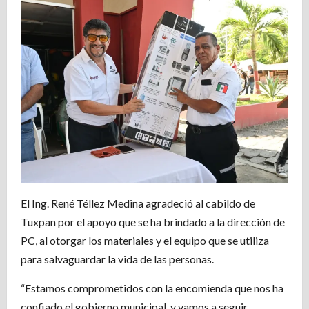
El Ing. René Téllez Medina agradeció al cabildo de
Tuxpan por el apoyo que se ha brindado a la dirección de
PC, al otorgar los materiales y el equipo que se utiliza
para salvaguardar la vida de las personas.
“Estamos comprometidos con la encomienda que nos ha
confiado el gobierno municipal, y vamos a seguir