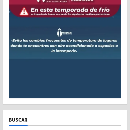
BUSCAR