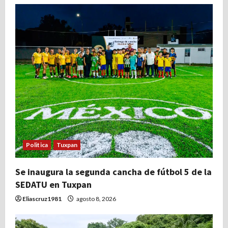
Politica
Tuxpan
Se inaugura la segunda cancha de fútbol 5 de la
SEDATU en Tuxpan
Eliascruz1981
agosto 8, 2026