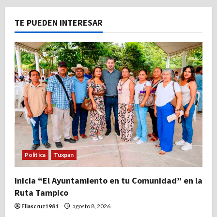
TE PUEDEN INTERESAR
Politica
Tuxpan
Inicia “El Ayuntamiento en tu Comunidad” en la
Ruta Tampico
Eliascruz1981
agosto 8, 2026