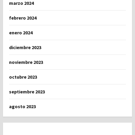
marzo 2024
febrero 2024
enero 2024
diciembre 2023
noviembre 2023
octubre 2023
septiembre 2023
agosto 2023