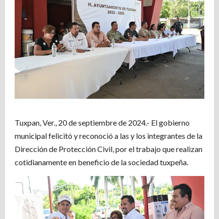
Tuxpan, Ver., 20 de septiembre de 2024.- El gobierno
municipal felicitó y reconoció a las y los integrantes de la
Dirección de Protección Civil, por el trabajo que realizan
cotidianamente en beneficio de la sociedad tuxpeña.