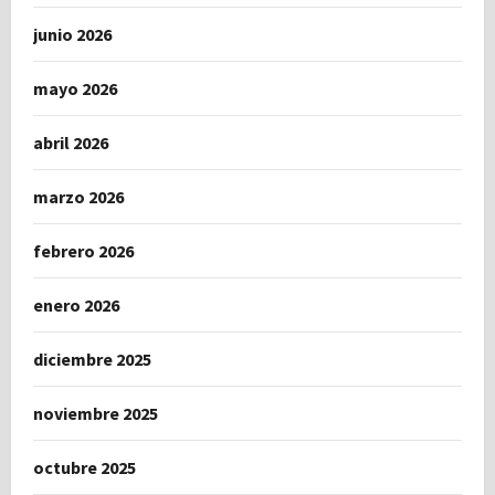
junio 2026
mayo 2026
abril 2026
marzo 2026
febrero 2026
enero 2026
diciembre 2025
noviembre 2025
octubre 2025