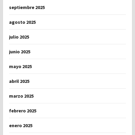
septiembre 2025
agosto 2025
julio 2025
junio 2025
mayo 2025
abril 2025
marzo 2025
febrero 2025
enero 2025