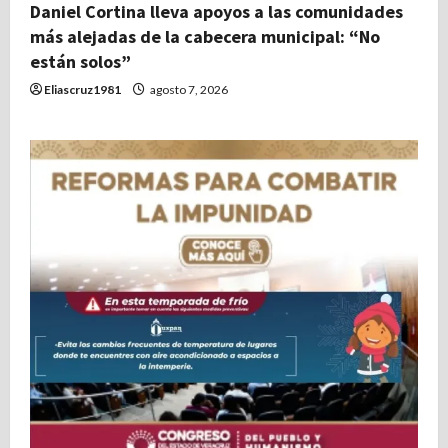
Daniel Cortina lleva apoyos a las comunidades
más alejadas de la cabecera municipal: “No
están solos”
Eliascruz1981
agosto 7, 2026