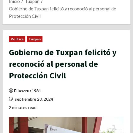
Inicio
Tuxpan
Gobierno de Tuxpan felicitó y reconoció al personal de
Protección Civil
Politica
Tuxpan
Gobierno de Tuxpan felicitó y
reconoció al personal de
Protección Civil
Eliascruz1981
septiembre 20, 2024
2 minutes read